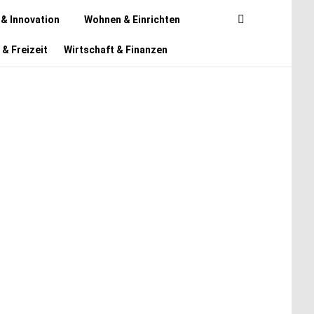
SEARCH
 & Innovation
Wohnen & Einrichten
 & Freizeit
Wirtschaft & Finanzen