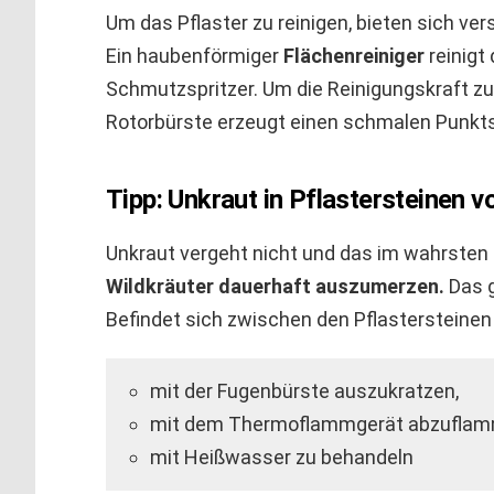
Um das Pflaster zu reinigen, bieten sich ve
Ein haubenförmiger
Flächenreiniger
reinigt
Schmutzspritzer. Um die Reinigungskraft zu
Rotorbürste erzeugt einen schmalen Punktstr
Tipp: Unkraut in Pflastersteinen 
Unkraut vergeht nicht und das im wahrsten
Wildkräuter dauerhaft auszumerzen.
Das g
Befindet sich zwischen den Pflastersteinen 
mit der Fugenbürste auszukratzen,
mit dem Thermoflammgerät abzufla
mit Heißwasser zu behandeln