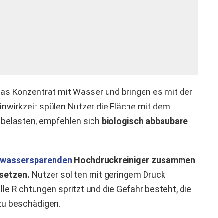
as Konzentrat mit Wasser und bringen es mit der
nwirkzeit spülen Nutzer die Fläche mit dem
 belasten, empfehlen sich
biologisch abbaubare
wassersparenden
Hochdruckreiniger zusammen
usetzen.
Nutzer sollten mit geringem Druck
lle Richtungen spritzt und die Gefahr besteht, die
zu beschädigen.