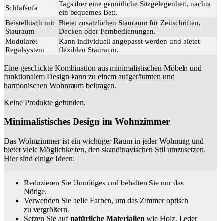
Tagsüber eine gemütliche Sitzgelegenheit, nachts
Schlafsofa
ein bequemes Bett.
Beistelltisch mit
Bietet zusätzlichen Stauraum für Zeitschriften,
Stauraum
Decken oder Fernbedienungen.
Modulares
Kann individuell angepasst werden und bietet
Regalsystem
flexiblen Stauraum.
Eine geschickte Kombination aus minimalistischen Möbeln und
funktionalem Design kann zu einem aufgeräumten und
harmonischen Wohnraum beitragen.
Keine Produkte gefunden.
Minimalistisches Design im Wohnzimmer
Das Wohnzimmer ist ein wichtiger Raum in jeder Wohnung und
bietet viele Möglichkeiten, den skandinavischen Stil umzusetzen.
Hier sind einige Ideen:
Reduzieren Sie Unnötiges und behalten Sie nur das
Nötige.
Verwenden Sie helle Farben, um das Zimmer optisch
zu vergrößern.
Setzen Sie auf
natürliche Materialien
wie Holz, Leder