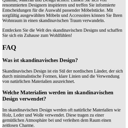
renommierten Designern inspirieren und treffen Sie informierte
Entscheidungen für die Auswahl passender Möbelstücke. Mit
sorgfältig ausgewählten Möbeln und Accessoires können Sie Ihren
Wohnraum in einen skandinavischen Traum verwandeln.
Entdecken Sie die Welt des skandinavischen Designs und schaffen
Sie sich ein Zuhause zum Wohlfühlen!
FAQ
Was ist skandinavisches Design?
Skandinavisches Design ist ein Stil der nordischen Länder, der sich
durch minimalistische Formen, klare Linien und die Verwendung
von natürlichen Materialien auszeichnet.
Welche Materialien werden im skandinavischen
Design verwendet?
Im skandinavischen Design werden oft natürliche Materialien wie
Holz, Leder und Wolle verwendet. Diese tragen zu einer
gemütlichen Atmosphäre bei und verleihen dem Raum einen
zeitlosen Charme.