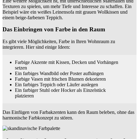
Eine weitere Möglichkeit ist, mit unterschiedlichen Materialien und
Texturen zu spielen, um mehr Tiefe und Interesse zu schaffen. Ein
Beispiel wäre ein weißes Leinensofa mit grauen Wollkissen und
einem beige-farbenen Teppich.
Das Einbringen von Farbe in den Raum
Es gibt viele Möglichkeiten, Farbe in Ihren Wohnraum zu
integrieren. Hier sind einige Ideen:
Farbige Akzente mit Kissen, Decken und Vorhängen
setzen
Ein farbiges Wandbild oder Poster aufhängen
Farbige Vasen mit frischen Blumen dekorieren
Ein farbiges Teppich oder Läufer auslegen
Ein farbiger Stuhl oder Hocker als Einzelstück
platzieren
Das Einfügen von Farbakzenten kann den Raum beleben, ohne das
harmonische Farbkonzept zu stören.