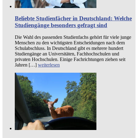
Beliebte Studienfächer in Deutschland: Welche
Studiengänge besonders gefragt sind
Die Wahl des passenden Studienfachs gehört für viele junge
Menschen zu den wichtigsten Entscheidungen nach dem
Schulabschluss. In Deutschland gibt es mehrere hundert
Studiengänge an Universitäten, Fachhochschulen und
privaten Hochschulen. Einige Fachrichtungen ziehen seit
Jahren […]
weiterlesen