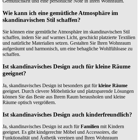
Gemütlichkeit und eine persönliche Note in Ihren Wohnraum.
Wie kann ich eine gemütliche Atmosphäre im
skandinavischen Stil schaffen?
Sie können eine gemütliche Atmosphäre im skandinavischen Stil
schaffen, indem Sie auf warmes Licht, geschickt platzierte Textilien
und natürliche Materialien setzen. Gestalten Sie Ihren Wohnraum
aufgeräumt und harmonisch, um eine behagliche Wohlfühloase zu
schaffen.
Ist skandinavisches Design auch für kleine Räume
geeignet?
Ja, skandinavisches Design ist besonders gut für
kleine Räume
geeignet. Durch clevere Möbelstücke und platzsparende Lösungen
können Sie das Beste aus Ihrem Raum herausholen und kleine
Räume optisch vergrößern.
Ist skandinavisches Design auch kinderfreundlich?
Ja, skandinavisches Design ist auch für
Familien
mit Kindern
geeignet. Es gibt kindgerechte Möbel und Accessoires, die
Funktionalität und Ästhetik vereinen und Ihren Wohnraum