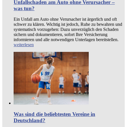
Unfallschaden am Auto ohne Verursacher –
was tun?
Ein Unfall am Auto ohne Verursacher ist ärgerlich und oft
schwer zu klären. Wichtig ist jedoch, Ruhe zu bewahren und
systematisch vorzugehen: Dazu unverzüglich den Schaden
sichern und dokumentieren, sofort Ihre Versicherung
informieren und alle notwendigen Unterlagen bereitstellen.
weiterlesen
Was sind die beliebtesten Vereine in
Deutschland?