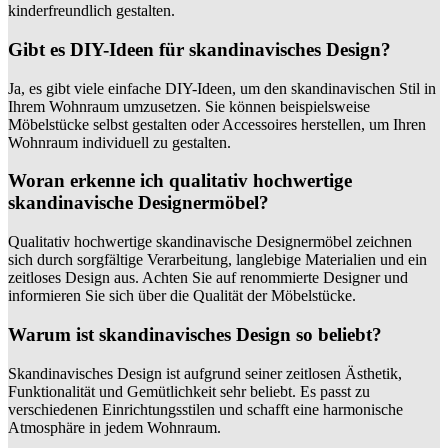
kinderfreundlich gestalten.
Gibt es DIY-Ideen für skandinavisches Design?
Ja, es gibt viele einfache DIY-Ideen, um den skandinavischen Stil in
Ihrem Wohnraum umzusetzen. Sie können beispielsweise
Möbelstücke selbst gestalten oder Accessoires herstellen, um Ihren
Wohnraum individuell zu gestalten.
Woran erkenne ich qualitativ hochwertige
skandinavische Designermöbel?
Qualitativ hochwertige skandinavische Designermöbel zeichnen
sich durch sorgfältige Verarbeitung, langlebige Materialien und ein
zeitloses Design aus. Achten Sie auf renommierte Designer und
informieren Sie sich über die Qualität der Möbelstücke.
Warum ist skandinavisches Design so beliebt?
Skandinavisches Design ist aufgrund seiner zeitlosen Ästhetik,
Funktionalität und Gemütlichkeit sehr beliebt. Es passt zu
verschiedenen Einrichtungsstilen und schafft eine harmonische
Atmosphäre in jedem Wohnraum.