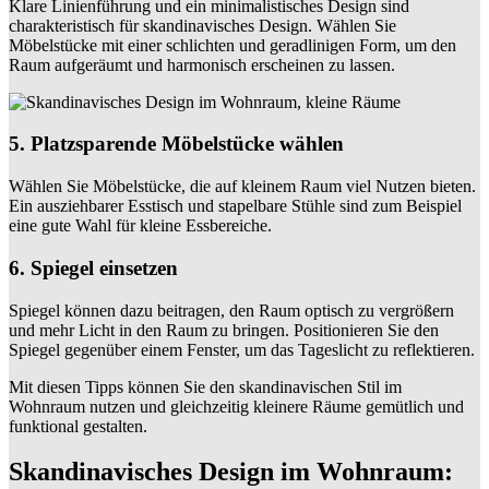
Klare Linienführung und ein minimalistisches Design sind
charakteristisch für skandinavisches Design. Wählen Sie
Möbelstücke mit einer schlichten und geradlinigen Form, um den
Raum aufgeräumt und harmonisch erscheinen zu lassen.
5. Platzsparende Möbelstücke wählen
Wählen Sie Möbelstücke, die auf kleinem Raum viel Nutzen bieten.
Ein ausziehbarer Esstisch und stapelbare Stühle sind zum Beispiel
eine gute Wahl für kleine Essbereiche.
6. Spiegel einsetzen
Spiegel können dazu beitragen, den Raum optisch zu vergrößern
und mehr Licht in den Raum zu bringen. Positionieren Sie den
Spiegel gegenüber einem Fenster, um das Tageslicht zu reflektieren.
Mit diesen Tipps können Sie den skandinavischen Stil im
Wohnraum nutzen und gleichzeitig kleinere Räume gemütlich und
funktional gestalten.
Skandinavisches Design im Wohnraum: