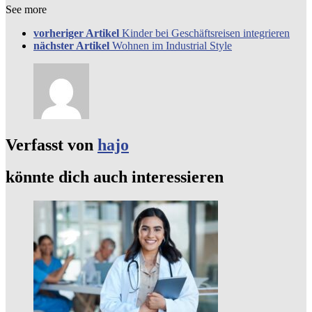
See more
vorheriger Artikel
Kinder bei Geschäftsreisen integrieren
nächster Artikel
Wohnen im Industrial Style
Verfasst von
hajo
könnte dich auch interessieren