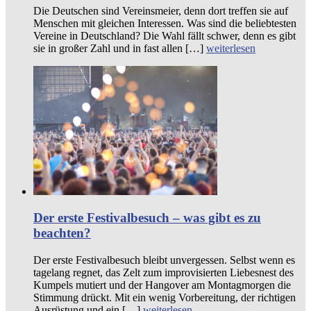
Die Deutschen sind Vereinsmeier, denn dort treffen sie auf
Menschen mit gleichen Interessen. Was sind die beliebtesten
Vereine in Deutschland? Die Wahl fällt schwer, denn es gibt
sie in großer Zahl und in fast allen […]
weiterlesen
Der erste Festivalbesuch – was gibt es zu
beachten?
Der erste Festivalbesuch bleibt unvergessen. Selbst wenn es
tagelang regnet, das Zelt zum improvisierten Liebesnest des
Kumpels mutiert und der Hangover am Montagmorgen die
Stimmung drückt. Mit ein wenig Vorbereitung, der richtigen
Ausrüstung und ein […]
weiterlesen