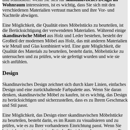
Wohnraum
interessieren, ist es wichtig, dass Sie sich mit den
verschiedenen Materialien vertraut machen und ihre Vor- und
Nachteile abwägen.
Eine Möglichkeit, die Qualität eines Möbelstücks zu beurteilen, ist
die Berücksichtigung der verwendeten Materialien. Während einige
skandinavische Möbel
aus Holz und Leder bestehen, besteht der
Großteil der modernen Möbel aus Holz, das mit anderen Materialien
wie Metall und Glas kombiniert wird. Eine gute Möglichkeit, die
Qualität des Materials zu beurteilen, besteht darin, Möbelstücke zu
untersuchen und zu prüfen, wie sie gefertigt wurden und wie sie
sich anfühlen.
Design
Skandinavisches Design zeichnet sich durch klare Linien, einfaches
Design und eine zurückhaltende Farbpalette aus. Wenn Sie daran
denken, skandinavische Möbel zu kaufen, ist es wichtig, das Design
zu berücksichtigen und sicherzustellen, dass es zu Ihrem Geschmack
und Stil passt.
Eine Möglichkeit, das Design einer skandinavischen Möbelstücke
zu beurteilen, besteht darin, es im Raum zu visualisieren und zu
prüfen, wie es zu Ihrer vorhandenen Einrichtung passt. Wenn Sie