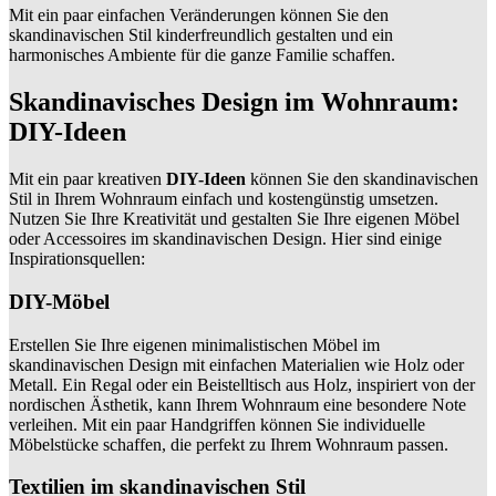
Mit ein paar einfachen Veränderungen können Sie den
skandinavischen Stil kinderfreundlich gestalten und ein
harmonisches Ambiente für die ganze Familie schaffen.
Skandinavisches Design im Wohnraum:
DIY-Ideen
Mit ein paar kreativen
DIY-Ideen
können Sie den skandinavischen
Stil in Ihrem Wohnraum einfach und kostengünstig umsetzen.
Nutzen Sie Ihre Kreativität und gestalten Sie Ihre eigenen Möbel
oder Accessoires im skandinavischen Design. Hier sind einige
Inspirationsquellen:
DIY-Möbel
Erstellen Sie Ihre eigenen minimalistischen Möbel im
skandinavischen Design mit einfachen Materialien wie Holz oder
Metall. Ein Regal oder ein Beistelltisch aus Holz, inspiriert von der
nordischen Ästhetik, kann Ihrem Wohnraum eine besondere Note
verleihen. Mit ein paar Handgriffen können Sie individuelle
Möbelstücke schaffen, die perfekt zu Ihrem Wohnraum passen.
Textilien im skandinavischen Stil