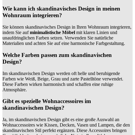
Wie kann ich skandinavisches Design in meinen
Wohnraum integrieren?
Sie können skandinavisches Design in Ihren Wohnraum integrieren,
indem Sie auf
minimalistische Möbel
mit klaren Linien und
unaufdringlichen Farben setzen. Verwenden Sie natürliche
Materialien und achten Sie auf eine harmonische Farbgestaltung.
Welche Farben passen zum skandinavischen
Design?
Im skandinavischen Design werden oft helle und beruhigende
Farben wie Weiß, Beige, Grau und zarte Pastelltöne verwendet.
Diese Farben wirken harmonisch und schaffen eine ruhige
Atmosphäre.
Gibt es spezielle Wohnaccessoires im
skandinavischen Design?
Ja, im skandinavischen Design gibt es eine große Auswahl an
Wohnaccessoires wie Kissen, Decken, Vasen und Lampen, die den
skandinavischen Stil perfekt ergänzen. Diese Accessoires bringen