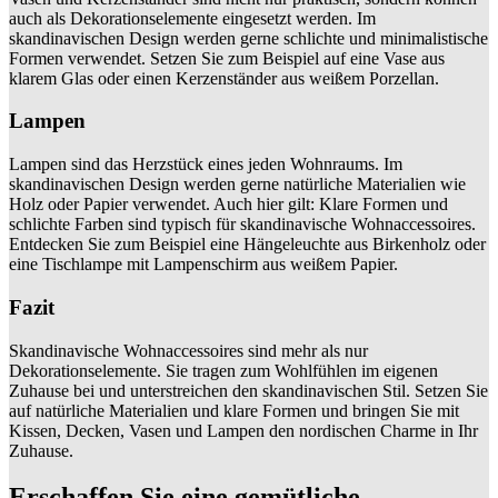
auch als Dekorationselemente eingesetzt werden. Im
skandinavischen Design werden gerne schlichte und minimalistische
Formen verwendet. Setzen Sie zum Beispiel auf eine Vase aus
klarem Glas oder einen Kerzenständer aus weißem Porzellan.
Lampen
Lampen sind das Herzstück eines jeden Wohnraums. Im
skandinavischen Design werden gerne natürliche Materialien wie
Holz oder Papier verwendet. Auch hier gilt: Klare Formen und
schlichte Farben sind typisch für skandinavische Wohnaccessoires.
Entdecken Sie zum Beispiel eine Hängeleuchte aus Birkenholz oder
eine Tischlampe mit Lampenschirm aus weißem Papier.
Fazit
Skandinavische Wohnaccessoires sind mehr als nur
Dekorationselemente. Sie tragen zum Wohlfühlen im eigenen
Zuhause bei und unterstreichen den skandinavischen Stil. Setzen Sie
auf natürliche Materialien und klare Formen und bringen Sie mit
Kissen, Decken, Vasen und Lampen den nordischen Charme in Ihr
Zuhause.
Erschaffen Sie eine gemütliche