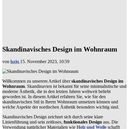
Skandinavisches Design im Wohnraum
von
hajo
15. November 2023, 10:59
Willkommen zu unserem Artikel über
skandinavisches Design im
Wohnraum
. Skandinavien ist bekannt für seine minimalistische und
moderne Ästhetik, die in den letzten Jahren weltweit beliebt
geworden ist. In diesem Artikel erfahren Sie, wie Sie den
skandinavischen Stil in Ihrem Wohnraum umsetzen können und
welche Aspekte der nordischen Ästhetik besonders wichtig sind.
Skandinavisches Design zeichnet sich durch seine klare
Linienführung und sein zeitloses,
funktionales Design
aus. Die
Verwendung natürlicher Materialien wie
Holz und Wolle
schafft