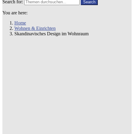
Search for:
Search
You are here:
Home
Wohnen & Einrichten
Skandinavisches Design im Wohnraum