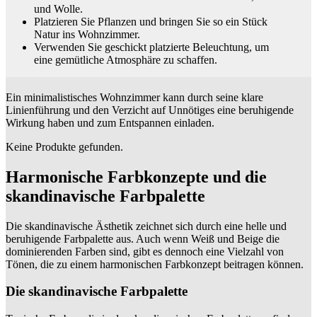
und Wolle.
Platzieren Sie Pflanzen und bringen Sie so ein Stück
Natur ins Wohnzimmer.
Verwenden Sie geschickt platzierte Beleuchtung, um
eine gemütliche Atmosphäre zu schaffen.
Ein minimalistisches Wohnzimmer kann durch seine klare
Linienführung und den Verzicht auf Unnötiges eine beruhigende
Wirkung haben und zum Entspannen einladen.
Keine Produkte gefunden.
Harmonische Farbkonzepte und die
skandinavische Farbpalette
Die skandinavische Ästhetik zeichnet sich durch eine helle und
beruhigende Farbpalette aus. Auch wenn Weiß und Beige die
dominierenden Farben sind, gibt es dennoch eine Vielzahl von
Tönen, die zu einem harmonischen Farbkonzept beitragen können.
Die skandinavische Farbpalette