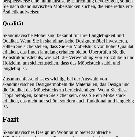
beispielsweise eine minimalistische Einrichtung bevorzugen, sollten
Sie nach skandinavischen Möbelstücken suchen, die eine reduzierte
Ästhetik aufweisen.
Qualität
Skandinavische Möbel sind bekannt für ihre Langlebigkeit und
Qualität. Wenn Sie in skandinavische Designermöbel investieren,
sollten Sie sicherstellen, dass Sie ein Möbelstück von hoher Qualität
erhalten, das Ihnen jahrelang erhalten bleibt. Überprüfen Sie die
Konstruktionsdetails, wie z.B. die Verwendung von Holzdübeln und
Holzleim, um sicherzustellen, dass das Möbelstück stabil und
langlebig ist.
Zusammenfassend ist es wichtig, bei der Auswahl von
skandinavischen Designermöbeln die Materialien, das Design und
die Qualität des Möbelstücks zu berücksichtigen. Wenn Sie diese
Tipps befolgen, können Sie sicher sein, dass Sie ein Möbelstück
erhalten, das nicht nur schön, sondern auch funktional und langlebig
ist.
Fazit
Skandinavisches Design im Wohnraum bietet zahlreiche