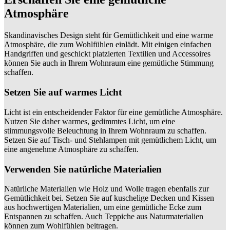
Atmosphäre
Skandinavisches Design steht für Gemütlichkeit und eine warme
Atmosphäre, die zum Wohlfühlen einlädt. Mit einigen einfachen
Handgriffen und geschickt platzierten Textilien und Accessoires
können Sie auch in Ihrem Wohnraum eine gemütliche Stimmung
schaffen.
Setzen Sie auf warmes Licht
Licht ist ein entscheidender Faktor für eine gemütliche Atmosphäre.
Nutzen Sie daher warmes, gedimmtes Licht, um eine
stimmungsvolle Beleuchtung in Ihrem Wohnraum zu schaffen.
Setzen Sie auf Tisch- und Stehlampen mit gemütlichem Licht, um
eine angenehme Atmosphäre zu schaffen.
Verwenden Sie natürliche Materialien
Natürliche Materialien wie Holz und Wolle tragen ebenfalls zur
Gemütlichkeit bei. Setzen Sie auf kuschelige Decken und Kissen
aus hochwertigen Materialien, um eine gemütliche Ecke zum
Entspannen zu schaffen. Auch Teppiche aus Naturmaterialien
können zum Wohlfühlen beitragen.