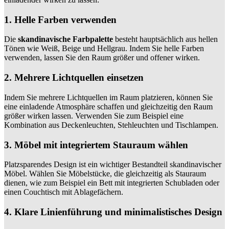
1. Helle Farben verwenden
Die
skandinavische Farbpalette
besteht hauptsächlich aus hellen
Tönen wie Weiß, Beige und Hellgrau. Indem Sie helle Farben
verwenden, lassen Sie den Raum größer und offener wirken.
2. Mehrere Lichtquellen einsetzen
Indem Sie mehrere Lichtquellen im Raum platzieren, können Sie
eine einladende Atmosphäre schaffen und gleichzeitig den Raum
größer wirken lassen. Verwenden Sie zum Beispiel eine
Kombination aus Deckenleuchten, Stehleuchten und Tischlampen.
3. Möbel mit integriertem Stauraum wählen
Platzsparendes Design ist ein wichtiger Bestandteil skandinavischer
Möbel. Wählen Sie Möbelstücke, die gleichzeitig als Stauraum
dienen, wie zum Beispiel ein Bett mit integrierten Schubladen oder
einen Couchtisch mit Ablagefächern.
4. Klare Linienführung und minimalistisches Design