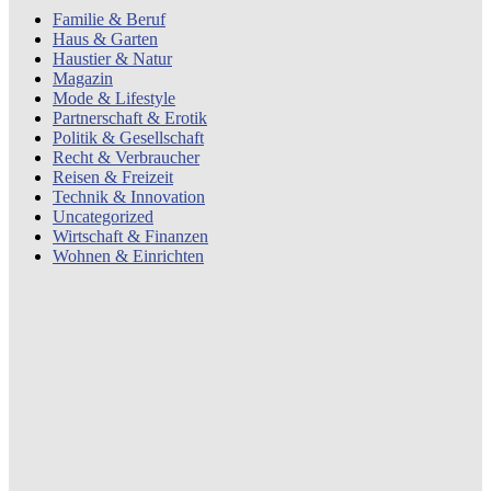
Familie & Beruf
Haus & Garten
Haustier & Natur
Magazin
Mode & Lifestyle
Partnerschaft & Erotik
Politik & Gesellschaft
Recht & Verbraucher
Reisen & Freizeit
Technik & Innovation
Uncategorized
Wirtschaft & Finanzen
Wohnen & Einrichten