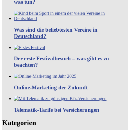
was tun?
Was sind die beliebtesten Vereine in
Deutschland?
Der erste Festivalbesuch – was gibt es zu
beachten?
Online-Marketing der Zukunft
Telematik-Tarife bei Versicherungen
Kategorien