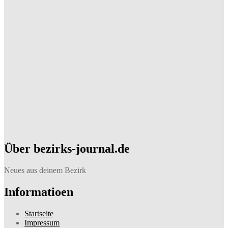
Über bezirks-journal.de
Neues aus deinem Bezirk
Informatioen
Startseite
Impressum