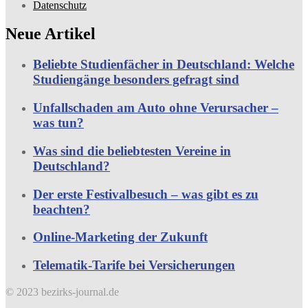
Datenschutz
Neue Artikel
Beliebte Studienfächer in Deutschland: Welche
Studiengänge besonders gefragt sind
Unfallschaden am Auto ohne Verursacher –
was tun?
Was sind die beliebtesten Vereine in
Deutschland?
Der erste Festivalbesuch – was gibt es zu
beachten?
Online-Marketing der Zukunft
Telematik-Tarife bei Versicherungen
© 2023 bezirks-journal.de