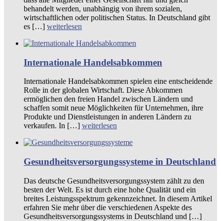
behandelt werden, unabhängig von ihrem sozialen,
wirtschaftlichen oder politischen Status. In Deutschland gibt
es […]
weiterlesen
Internationale Handelsabkommen
Internationale Handelsabkommen spielen eine entscheidende
Rolle in der globalen Wirtschaft. Diese Abkommen
ermöglichen den freien Handel zwischen Ländern und
schaffen somit neue Möglichkeiten für Unternehmen, ihre
Produkte und Dienstleistungen in anderen Ländern zu
verkaufen. In […]
weiterlesen
Gesundheitsversorgungssysteme in Deutschland
Das deutsche Gesundheitsversorgungssystem zählt zu den
besten der Welt. Es ist durch eine hohe Qualität und ein
breites Leistungsspektrum gekennzeichnet. In diesem Artikel
erfahren Sie mehr über die verschiedenen Aspekte des
Gesundheitsversorgungssystems in Deutschland und […]