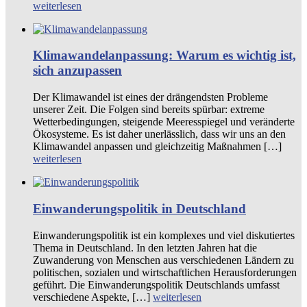
weiterlesen
Klimawandelanpassung: Warum es wichtig ist,
sich anzupassen
Der Klimawandel ist eines der drängendsten Probleme
unserer Zeit. Die Folgen sind bereits spürbar: extreme
Wetterbedingungen, steigende Meeresspiegel und veränderte
Ökosysteme. Es ist daher unerlässlich, dass wir uns an den
Klimawandel anpassen und gleichzeitig Maßnahmen […]
weiterlesen
Einwanderungspolitik in Deutschland
Einwanderungspolitik ist ein komplexes und viel diskutiertes
Thema in Deutschland. In den letzten Jahren hat die
Zuwanderung von Menschen aus verschiedenen Ländern zu
politischen, sozialen und wirtschaftlichen Herausforderungen
geführt. Die Einwanderungspolitik Deutschlands umfasst
verschiedene Aspekte, […]
weiterlesen