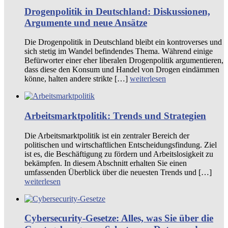
Drogenpolitik in Deutschland: Diskussionen,
Argumente und neue Ansätze
Die Drogenpolitik in Deutschland bleibt ein kontroverses und
sich stetig im Wandel befindendes Thema. Während einige
Befürworter einer eher liberalen Drogenpolitik argumentieren,
dass diese den Konsum und Handel von Drogen eindämmen
könne, halten andere strikte […]
weiterlesen
Arbeitsmarktpolitik: Trends und Strategien
Die Arbeitsmarktpolitik ist ein zentraler Bereich der
politischen und wirtschaftlichen Entscheidungsfindung. Ziel
ist es, die Beschäftigung zu fördern und Arbeitslosigkeit zu
bekämpfen. In diesem Abschnitt erhalten Sie einen
umfassenden Überblick über die neuesten Trends und […]
weiterlesen
Cybersecurity-Gesetze: Alles, was Sie über die