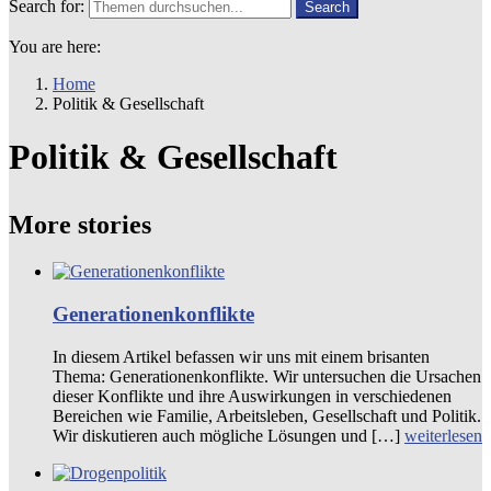
Search for:
Search
You are here:
Home
Politik & Gesellschaft
Politik & Gesellschaft
More stories
Generationenkonflikte
In diesem Artikel befassen wir uns mit einem brisanten
Thema: Generationenkonflikte. Wir untersuchen die Ursachen
dieser Konflikte und ihre Auswirkungen in verschiedenen
Bereichen wie Familie, Arbeitsleben, Gesellschaft und Politik.
Wir diskutieren auch mögliche Lösungen und […]
weiterlesen