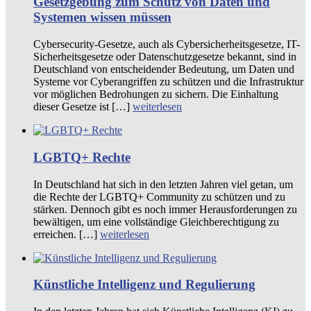
Gesetzgebung zum Schutz von Daten und
Systemen wissen müssen
Cybersecurity-Gesetze, auch als Cybersicherheitsgesetze, IT-
Sicherheitsgesetze oder Datenschutzgesetze bekannt, sind in
Deutschland von entscheidender Bedeutung, um Daten und
Systeme vor Cyberangriffen zu schützen und die Infrastruktur
vor möglichen Bedrohungen zu sichern. Die Einhaltung
dieser Gesetze ist […]
weiterlesen
LGBTQ+ Rechte
In Deutschland hat sich in den letzten Jahren viel getan, um
die Rechte der LGBTQ+ Community zu schützen und zu
stärken. Dennoch gibt es noch immer Herausforderungen zu
bewältigen, um eine vollständige Gleichberechtigung zu
erreichen. […]
weiterlesen
Künstliche Intelligenz und Regulierung