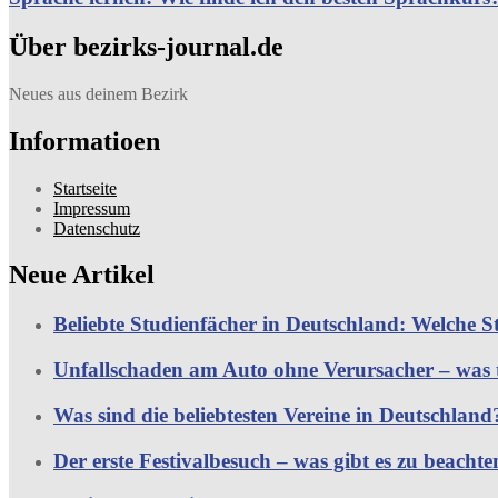
Über bezirks-journal.de
Neues aus deinem Bezirk
Informatioen
Startseite
Impressum
Datenschutz
Neue Artikel
Beliebte Studienfächer in Deutschland: Welche S
Unfallschaden am Auto ohne Verursacher – was
Was sind die beliebtesten Vereine in Deutschland
Der erste Festivalbesuch – was gibt es zu beachte