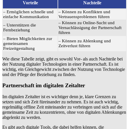
Vorteile
Nachteile
– Ermöglichen schnelle und
– Können zu Konflikten und
einfache Kommunikation
Vertrauensproblemen führen
– Können zu Online-Sucht und
– Unterstützen die
Vernachlässigung der Partnerschaft
Fernbeziehung
führen
– Bieten Möglichkeiten zur
– Können zu Ablenkung und
gemeinsamen
Zeitverlust führen
Freizeitgestaltung
Wie diese Tabelle zeigt, gibt es sowohl Vor- als auch Nachteile bei
der Nutzung digitaler Technologien in einer Partnerschaft. Es ist
wichtig, ein Gleichgewicht zwischen der Nutzung von Technologie
und der Pflege der Beziehung zu finden.
Partnerschaft im digitalen Zeitalter
Im digitalen Zeitalter ist es wichtiger denn je, klare Grenzen zu
setzen und sich Zeit füreinander zu nehmen. Es ist auch wichtig,
regelmäßig offline Zeit miteinander zu verbringen und sich auf die
gemeinsame Zeit zu konzentrieren, ohne von digitalen Ablenkungen
abgelenkt zu werden.
Es gibt auch digitale Tools, die dabei helfen können, die