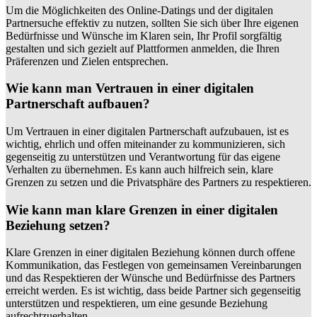
Um die Möglichkeiten des Online-Datings und der digitalen
Partnersuche effektiv zu nutzen, sollten Sie sich über Ihre eigenen
Bedürfnisse und Wünsche im Klaren sein, Ihr Profil sorgfältig
gestalten und sich gezielt auf Plattformen anmelden, die Ihren
Präferenzen und Zielen entsprechen.
Wie kann man Vertrauen in einer digitalen
Partnerschaft aufbauen?
Um Vertrauen in einer digitalen Partnerschaft aufzubauen, ist es
wichtig, ehrlich und offen miteinander zu kommunizieren, sich
gegenseitig zu unterstützen und Verantwortung für das eigene
Verhalten zu übernehmen. Es kann auch hilfreich sein, klare
Grenzen zu setzen und die Privatsphäre des Partners zu respektieren.
Wie kann man klare Grenzen in einer digitalen
Beziehung setzen?
Klare Grenzen in einer digitalen Beziehung können durch offene
Kommunikation, das Festlegen von gemeinsamen Vereinbarungen
und das Respektieren der Wünsche und Bedürfnisse des Partners
erreicht werden. Es ist wichtig, dass beide Partner sich gegenseitig
unterstützen und respektieren, um eine gesunde Beziehung
aufrechtzuerhalten.