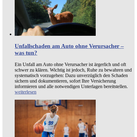
Unfallschaden am Auto ohne Verursacher –
was tun?
Ein Unfall am Auto ohne Verursacher ist ärgerlich und oft
schwer zu klären. Wichtig ist jedoch, Ruhe zu bewahren und
systematisch vorzugehen: Dazu unverzüglich den Schaden
sichern und dokumentieren, sofort Ihre Versicherung
informieren und alle notwendigen Unterlagen bereitstellen.
weiterlesen