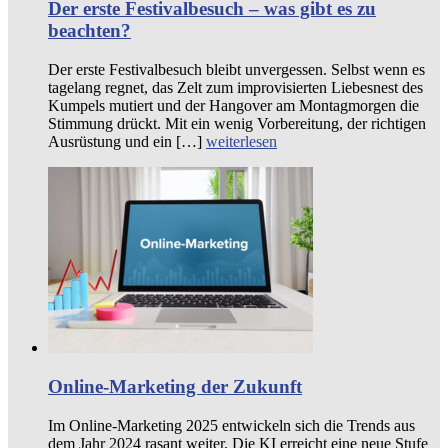
Der erste Festivalbesuch – was gibt es zu
beachten?
Der erste Festivalbesuch bleibt unvergessen. Selbst wenn es
tagelang regnet, das Zelt zum improvisierten Liebesnest des
Kumpels mutiert und der Hangover am Montagmorgen die
Stimmung drückt. Mit ein wenig Vorbereitung, der richtigen
Ausrüstung und ein […]
weiterlesen
Online-Marketing der Zukunft
Im Online-Marketing 2025 entwickeln sich die Trends aus
dem Jahr 2024 rasant weiter. Die KI erreicht eine neue Stufe