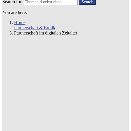
Search for:
Search
You are here:
Home
Partnerschaft & Erotik
Partnerschaft im digitalen Zeitalter