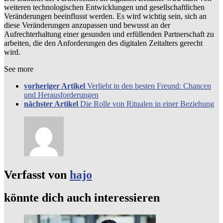
weiteren technologischen Entwicklungen und gesellschaftlichen
Veränderungen beeinflusst werden. Es wird wichtig sein, sich an
diese Veränderungen anzupassen und bewusst an der
Aufrechterhaltung einer gesunden und erfüllenden Partnerschaft zu
arbeiten, die den Anforderungen des digitalen Zeitalters gerecht
wird.
See more
vorheriger Artikel
Verliebt in den besten Freund: Chancen
und Herausforderungen
nächster Artikel
Die Rolle von Ritualen in einer Beziehung
Verfasst von
hajo
könnte dich auch interessieren