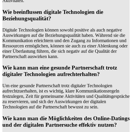
Aktivitäten.
Wie beeinflussen digitale Technologien die
Beziehungsqualität?
Digitale Technologien können sowohl positive als auch negative
Auswirkungen auf die Beziehungsqualität haben. Während sie die
Kommunikation erleichtern und den Zugang zu Informationen und
Ressourcen ermöglichen, können sie auch zu einer Ablenkung oder
einer Überlastung führen, die sich negativ auf die Qualität der
Partnerschaft auswirken kann.
Wie kann man eine gesunde Partnerschaft trotz
digitaler Technologien aufrechterhalten?
Um eine gesunde Partnerschaft trotz digitaler Technologien
aufrechtzuerhalten, ist es wichtig, klare Kommunikationsregeln
festzulegen, Zeit für gemeinsame Aktivitäten und Qualitätsgespräche
zu reservieren, und sich der Auswirkungen der digitalen
Technologien auf die Partnerschaft bewusst zu sein.
Wie kann man die Möglichkeiten des Online-Datings
und der digitalen Partnersuche effektiv nutzen?