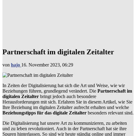
Partnerschaft im digitalen Zeitalter
von
hajo
16. November 2023, 06:29
In Zeiten der Digitalisierung hat sich die Art und Weise, wie wir
Beziehungen führen, grundlegend verändert. Die
Partnerschaft im
digitalen Zeitalter
bringt jedoch auch besondere
Herausforderungen mit sich. Erfahren Sie in diesem Artikel, wie Sie
Ihre Beziehung im digitalen Zeitalter aufrecht erhalten und welche
Beziehungstipps für das digitale Zeitalter
besonders relevant sind.
Die Digitalisierung hat unsere Art zu kommunizieren, zu arbeiten
und zu leben revolutioniert. Auch in der Partnerschaft hat sie ihre
Spuren hinterlassen. So sind wir heute ständig online und immer