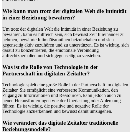
Wie kann man trotz der digitalen Welt die Intimität
in einer Beziehung bewahren?
Um trotz der digitalen Welt die Intimität in einer Beziehung zu
bewahren, kann es hilfreich sein, sich bewusst Zeit füreinander zu
nehmen, bewährte Intimitätsroutinen beizubehalten und sich
gegenseitig aktiv zuzuhören und zu unterstützen. Es ist wichtig, sich
darauf zu konzentrieren, die emotionale Verbindung
aufrechtzuerhalten und sich gegenseitig zu verstehen.
Was ist die Rolle von Technologie in der
Partnerschaft im digitalen Zeitalter?
Technologie spielt eine große Rolle in der Partnerschaft im digitalen
Zeitalter. Sie ermöglicht eine verbesserte Kommunikation, den
Zugang zu Informationen und Ressourcen, kann jedoch auch zu
neuen Herausforderungen wie der Überlastung oder Ablenkung
führen. Es ist wichtig, die positive und negative Rolle der
Technologie anzuerkennen und bewusst damit umzugehen.
Wie verändert das digitale Zeitalter traditionelle
Beziehungsmodelle?