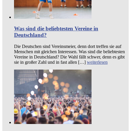
Was sind die beliebtesten Vereine in
Deutschland?
Die Deutschen sind Vereinsmeier, denn dort treffen sie auf
Menschen mit gleichen Interessen. Was sind die beliebtesten
Vereine in Deutschland? Die Wahl fällt schwer, denn es gibt
sie in großer Zahl und in fast allen […]
weiterlesen