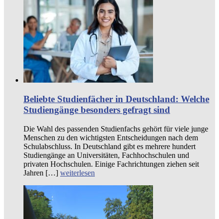
Beliebte Studienfächer in Deutschland: Welche
Studiengänge besonders gefragt sind
Die Wahl des passenden Studienfachs gehört für viele junge
Menschen zu den wichtigsten Entscheidungen nach dem
Schulabschluss. In Deutschland gibt es mehrere hundert
Studiengänge an Universitäten, Fachhochschulen und
privaten Hochschulen. Einige Fachrichtungen ziehen seit
Jahren […]
weiterlesen