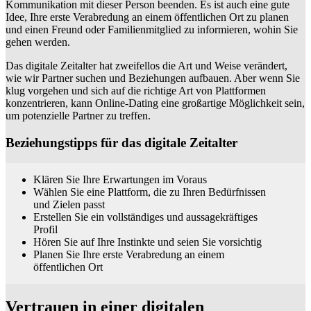
Kommunikation mit dieser Person beenden. Es ist auch eine gute
Idee, Ihre erste Verabredung an einem öffentlichen Ort zu planen
und einen Freund oder Familienmitglied zu informieren, wohin Sie
gehen werden.
Das digitale Zeitalter hat zweifellos die Art und Weise verändert,
wie wir Partner suchen und Beziehungen aufbauen. Aber wenn Sie
klug vorgehen und sich auf die richtige Art von Plattformen
konzentrieren, kann Online-Dating eine großartige Möglichkeit sein,
um potenzielle Partner zu treffen.
Beziehungstipps für das digitale Zeitalter
Klären Sie Ihre Erwartungen im Voraus
Wählen Sie eine Plattform, die zu Ihren Bedürfnissen
und Zielen passt
Erstellen Sie ein vollständiges und aussagekräftiges
Profil
Hören Sie auf Ihre Instinkte und seien Sie vorsichtig
Planen Sie Ihre erste Verabredung an einem
öffentlichen Ort
Vertrauen in einer digitalen