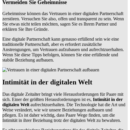
Vermeiden Sie Geheimnisse
Geheimnisse können das Vertrauen in einer digitalen Partnerschaft
zerstören. Versuchen Sie also, offen und transparent zu sein. Wenn
Sie etwas nicht teilen möchten, sagen Sie es Ihrem Partner und
erklären Sie Ihre Gründe.
Eine digitale Partnerschaft kann genauso erfüllend sein wie eine
traditionelle Partnerschaft, aber es erfordert zusätzliche
Anstrengungen, um Vertrauen aufzubauen und aufrechtzuerhalten.
Wenn Sie diese Tipps befolgen, können Sie eine erfüllende und
stabile Beziehung aufbauen.
Intimität in der digitalen Welt
Das digitale Zeitalter bringt viele Herausforderungen für Paare mit
sich. Einer der größten Herausforderungen ist es,
Intimität in der
digitalen Welt
aufrechtzuerhalten. Die Technologie hat die Art und
Weise verändert, wie wir unsere Beziehungen aufbauen und
pflegen. Es ist daher wichtig, dass Paare Wege finden, um die
Intimität in ihrer Beziehung trotz der digitalen Welt zu bewahren.