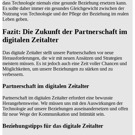
dass Technologie niemals eine gesunde Beziehung ersetzen kann.
Es sollte daher immer ein gesundes Gleichgewicht zwischen der
Nutzung von Technologie und der Pflege der Beziehung im realen
Leben geben.
Fazit: Die Zukunft der Partnerschaft im
digitalen Zeitalter
Das digitale Zeitalter stellt unsere Partnerschaften vor neue
Herausforderungen, die wir mit neuen Ansätzen und Strategien
meistern müssen. Es ist jedoch auch eine Zeit voller Chancen und
Möglichkeiten, um unsere Beziehungen zu stärken und zu
verbessern.
Partnerschaft im digitalen Zeitalter
Partnerschaft im digitalen Zeitalter erfordert eine bewusste
Herangehensweise. Wir müssen uns mit den Auswirkungen der
Technologie auf unsere Beziehungen auseinandersetzen und offen
für neue Wege der Kommunikation und Intimität sein.
Beziehungstipps für das digitale Zeitalter