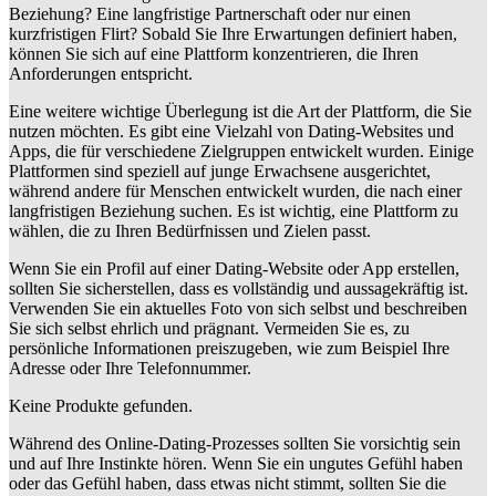
Beziehung? Eine langfristige Partnerschaft oder nur einen
kurzfristigen Flirt? Sobald Sie Ihre Erwartungen definiert haben,
können Sie sich auf eine Plattform konzentrieren, die Ihren
Anforderungen entspricht.
Eine weitere wichtige Überlegung ist die Art der Plattform, die Sie
nutzen möchten. Es gibt eine Vielzahl von Dating-Websites und
Apps, die für verschiedene Zielgruppen entwickelt wurden. Einige
Plattformen sind speziell auf junge Erwachsene ausgerichtet,
während andere für Menschen entwickelt wurden, die nach einer
langfristigen Beziehung suchen. Es ist wichtig, eine Plattform zu
wählen, die zu Ihren Bedürfnissen und Zielen passt.
Wenn Sie ein Profil auf einer Dating-Website oder App erstellen,
sollten Sie sicherstellen, dass es vollständig und aussagekräftig ist.
Verwenden Sie ein aktuelles Foto von sich selbst und beschreiben
Sie sich selbst ehrlich und prägnant. Vermeiden Sie es, zu
persönliche Informationen preiszugeben, wie zum Beispiel Ihre
Adresse oder Ihre Telefonnummer.
Keine Produkte gefunden.
Während des Online-Dating-Prozesses sollten Sie vorsichtig sein
und auf Ihre Instinkte hören. Wenn Sie ein ungutes Gefühl haben
oder das Gefühl haben, dass etwas nicht stimmt, sollten Sie die