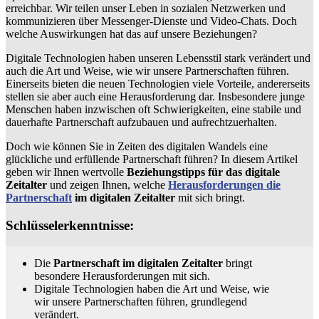
erreichbar. Wir teilen unser Leben in sozialen Netzwerken und
kommunizieren über Messenger-Dienste und Video-Chats. Doch
welche Auswirkungen hat das auf unsere Beziehungen?
Digitale Technologien haben unseren Lebensstil stark verändert und
auch die Art und Weise, wie wir unsere Partnerschaften führen.
Einerseits bieten die neuen Technologien viele Vorteile, andererseits
stellen sie aber auch eine Herausforderung dar. Insbesondere junge
Menschen haben inzwischen oft Schwierigkeiten, eine stabile und
dauerhafte Partnerschaft aufzubauen und aufrechtzuerhalten.
Doch wie können Sie in Zeiten des digitalen Wandels eine
glückliche und erfüllende Partnerschaft führen? In diesem Artikel
geben wir Ihnen wertvolle
Beziehungstipps für das digitale
Zeitalter
und zeigen Ihnen, welche
Herausforderungen die
Partnerschaft
im digitalen Zeitalter
mit sich bringt.
Schlüsselerkenntnisse:
Die
Partnerschaft im digitalen Zeitalter
bringt
besondere Herausforderungen mit sich.
Digitale Technologien haben die Art und Weise, wie
wir unsere Partnerschaften führen, grundlegend
verändert.