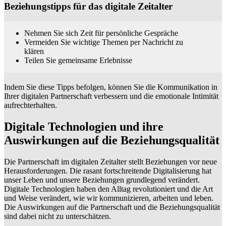
Beziehungstipps für das digitale Zeitalter
Nehmen Sie sich Zeit für persönliche Gespräche
Vermeiden Sie wichtige Themen per Nachricht zu
klären
Teilen Sie gemeinsame Erlebnisse
Indem Sie diese Tipps befolgen, können Sie die Kommunikation in
Ihrer digitalen Partnerschaft verbessern und die emotionale Intimität
aufrechterhalten.
Digitale Technologien und ihre
Auswirkungen auf die Beziehungsqualität
Die Partnerschaft im digitalen Zeitalter stellt Beziehungen vor neue
Herausforderungen. Die rasant fortschreitende Digitalisierung hat
unser Leben und unsere Beziehungen grundlegend verändert.
Digitale Technologien haben den Alltag revolutioniert und die Art
und Weise verändert, wie wir kommunizieren, arbeiten und leben.
Die Auswirkungen auf die Partnerschaft und die Beziehungsqualität
sind dabei nicht zu unterschätzen.