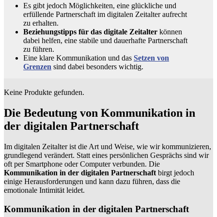
Es gibt jedoch Möglichkeiten, eine glückliche und
erfüllende Partnerschaft im digitalen Zeitalter aufrecht
zu erhalten.
Beziehungstipps für das digitale Zeitalter
können
dabei helfen, eine stabile und dauerhafte Partnerschaft
zu führen.
Eine klare Kommunikation und das
Setzen von
Grenzen
sind dabei besonders wichtig.
Keine Produkte gefunden.
Die Bedeutung von Kommunikation in
der digitalen Partnerschaft
Im digitalen Zeitalter ist die Art und Weise, wie wir kommunizieren,
grundlegend verändert. Statt eines persönlichen Gesprächs sind wir
oft per Smartphone oder Computer verbunden. Die
Kommunikation in der digitalen Partnerschaft
birgt jedoch
einige Herausforderungen und kann dazu führen, dass die
emotionale Intimität leidet.
Kommunikation in der digitalen Partnerschaft