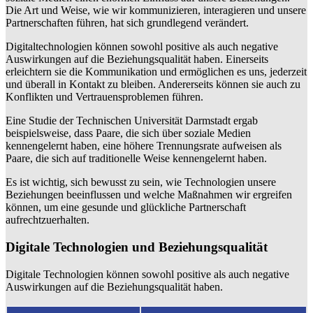
Die Art und Weise, wie wir kommunizieren, interagieren und unsere
Partnerschaften führen, hat sich grundlegend verändert.
Digitaltechnologien können sowohl positive als auch negative
Auswirkungen auf die Beziehungsqualität haben. Einerseits
erleichtern sie die Kommunikation und ermöglichen es uns, jederzeit
und überall in Kontakt zu bleiben. Andererseits können sie auch zu
Konflikten und Vertrauensproblemen führen.
Eine Studie der Technischen Universität Darmstadt ergab
beispielsweise, dass Paare, die sich über soziale Medien
kennengelernt haben, eine höhere Trennungsrate aufweisen als
Paare, die sich auf traditionelle Weise kennengelernt haben.
Es ist wichtig, sich bewusst zu sein, wie Technologien unsere
Beziehungen beeinflussen und welche Maßnahmen wir ergreifen
können, um eine gesunde und glückliche Partnerschaft
aufrechtzuerhalten.
Digitale Technologien und Beziehungsqualität
Digitale Technologien können sowohl positive als auch negative
Auswirkungen auf die Beziehungsqualität haben.