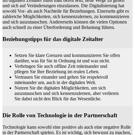
Im digitalen Zeitalter muss man bereit sein, neue Wege zu gehen
und sich auf Veränderungen einzulassen. Die Digitalisierung hat
sowohl Vor- als auch Nachteile für Beziehungen. Einerseits gibt es
zahlreiche Möglichkeiten, sich kennenzulernen, zu kommunizieren
und sich auszutauschen. Andererseits können die vielen Optionen
auch schnell zu einer Überforderung und Belastung führen.
Beziehungstipps für das digitale Zeitalter
Setzen Sie klare Grenzen und kommunizieren Sie offen
darüber, was für Sie in Ordnung ist und was nicht.
Verbringen Sie auch offline Zeit miteinander und
pflegen Sie Ihre Beziehung im realen Leben.
Vertrauen Sie einander und gehen Sie respektvoll
miteinander um, auch in der digitalen Welt.
Nutzen Sie die digitalen Möglichkeiten, um sich
auszutauschen und sich kennenzulernen, aber verlieren
Sie dabei nicht den Blick für das Wesentliche.
Die Rolle von Technologie in der Partnerschaft
Technologie kann sowohl eine positive als auch eine negative Rolle
in der Partnerschaft spielen. Es ist wichtig, sich bewusst zu machen,