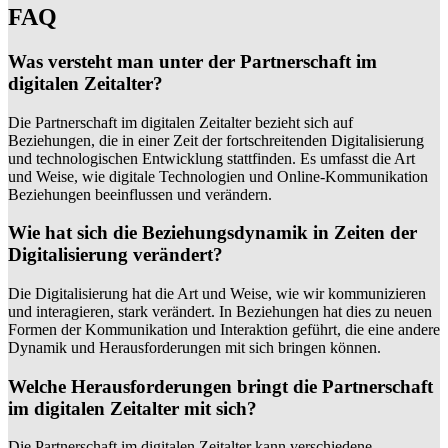
FAQ
Was versteht man unter der Partnerschaft im
digitalen Zeitalter?
Die Partnerschaft im digitalen Zeitalter bezieht sich auf
Beziehungen, die in einer Zeit der fortschreitenden Digitalisierung
und technologischen Entwicklung stattfinden. Es umfasst die Art
und Weise, wie digitale Technologien und Online-Kommunikation
Beziehungen beeinflussen und verändern.
Wie hat sich die Beziehungsdynamik in Zeiten der
Digitalisierung verändert?
Die Digitalisierung hat die Art und Weise, wie wir kommunizieren
und interagieren, stark verändert. In Beziehungen hat dies zu neuen
Formen der Kommunikation und Interaktion geführt, die eine andere
Dynamik und Herausforderungen mit sich bringen können.
Welche Herausforderungen bringt die Partnerschaft
im digitalen Zeitalter mit sich?
Die Partnerschaft im digitalen Zeitalter kann verschiedene