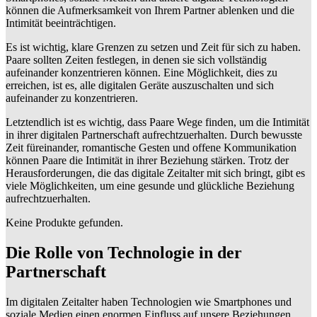
können die Aufmerksamkeit von Ihrem Partner ablenken und die
Intimität beeinträchtigen.
Es ist wichtig, klare Grenzen zu setzen und Zeit für sich zu haben.
Paare sollten Zeiten festlegen, in denen sie sich vollständig
aufeinander konzentrieren können. Eine Möglichkeit, dies zu
erreichen, ist es, alle digitalen Geräte auszuschalten und sich
aufeinander zu konzentrieren.
Letztendlich ist es wichtig, dass Paare Wege finden, um die Intimität
in ihrer digitalen Partnerschaft aufrechtzuerhalten. Durch bewusste
Zeit füreinander, romantische Gesten und offene Kommunikation
können Paare die Intimität in ihrer Beziehung stärken. Trotz der
Herausforderungen, die das digitale Zeitalter mit sich bringt, gibt es
viele Möglichkeiten, um eine gesunde und glückliche Beziehung
aufrechtzuerhalten.
Keine Produkte gefunden.
Die Rolle von Technologie in der
Partnerschaft
Im digitalen Zeitalter haben Technologien wie Smartphones und
soziale Medien einen enormen Einfluss auf unsere Beziehungen.