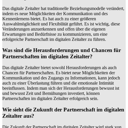
Das digitale Zeitalter hat traditionelle Beziehungsmodelle verändert,
indem es neue Möglichkeiten der Kommunikation und des
Kennenlernens bietet. Es hat auch zu einer größeren
Auswahlmöglichkeit und Flexibilität geführt. Es ist wichtig, diese
Veränderungen anzuerkennen und offen über die eigenen
Erwartungen und Bedürfnisse zu kommunizieren, um eine
erfolgreiche Partnerschaft im digitalen Zeitalter zu führen.
Was sind die Herausforderungen und Chancen für
Partnerschaften im digitalen Zeitalter?
Das digitale Zeitalter bietet sowohl Herausforderungen als auch
Chancen für Partnerschaften. Es bietet neue Möglichkeiten der
Kommunikation und des Zugangs zu Informationen, kann jedoch
auch zu einer Überlastung führen und die emotionale Intimität
beeinflussen. Indem man sich der Herausforderungen bewusst ist
und bewusst Zeit und Bemühungen investiert, können
Partnerschaften im digitalen Zeitalter erfolgreich sein.
Wie sieht die Zukunft der Partnerschaft im digitalen
Zeitalter aus?
Die Zukunft der Partnerschaft im digitalen Zeitalter wird stark von