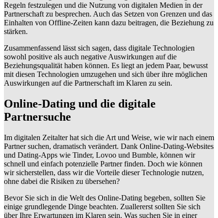
Regeln festzulegen und die Nutzung von digitalen Medien in der
Partnerschaft zu besprechen. Auch das Setzen von Grenzen und das
Einhalten von Offline-Zeiten kann dazu beitragen, die Beziehung zu
stärken.
Zusammenfassend lässt sich sagen, dass digitale Technologien
sowohl positive als auch negative Auswirkungen auf die
Beziehungsqualität haben können. Es liegt an jedem Paar, bewusst
mit diesen Technologien umzugehen und sich über ihre möglichen
Auswirkungen auf die Partnerschaft im Klaren zu sein.
Online-Dating und die digitale
Partnersuche
Im digitalen Zeitalter hat sich die Art und Weise, wie wir nach einem
Partner suchen, dramatisch verändert. Dank Online-Dating-Websites
und Dating-Apps wie Tinder, Lovoo und Bumble, können wir
schnell und einfach potenzielle Partner finden. Doch wie können
wir sicherstellen, dass wir die Vorteile dieser Technologie nutzen,
ohne dabei die Risiken zu übersehen?
Bevor Sie sich in die Welt des Online-Dating begeben, sollten Sie
einige grundlegende Dinge beachten. Zuallererst sollten Sie sich
über Ihre Erwartungen im Klaren sein. Was suchen Sie in einer