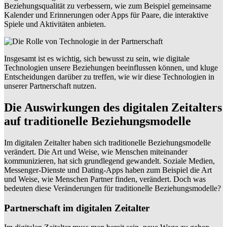
Beziehungsqualität zu verbessern, wie zum Beispiel gemeinsame
Kalender und Erinnerungen oder Apps für Paare, die interaktive
Spiele und Aktivitäten anbieten.
Insgesamt ist es wichtig, sich bewusst zu sein, wie digitale
Technologien unsere Beziehungen beeinflussen können, und kluge
Entscheidungen darüber zu treffen, wie wir diese Technologien in
unserer Partnerschaft nutzen.
Die Auswirkungen des digitalen Zeitalters
auf traditionelle Beziehungsmodelle
Im digitalen Zeitalter haben sich traditionelle Beziehungsmodelle
verändert. Die Art und Weise, wie Menschen miteinander
kommunizieren, hat sich grundlegend gewandelt. Soziale Medien,
Messenger-Dienste und Dating-Apps haben zum Beispiel die Art
und Weise, wie Menschen Partner finden, verändert. Doch was
bedeuten diese Veränderungen für traditionelle Beziehungsmodelle?
Partnerschaft im digitalen Zeitalter