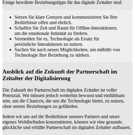
Einige bewährte Beziehungstipps für das digitale Zeitalter sind:
Setzen Sie klare Grenzen und kommunizieren Sie Ihre
Bedürfnisse offen und ehrlich.
Schaffen Sie Zeit und Raum für Offline-Interaktionen,
um die emotionale Intimität zu fördern.
Vermeiden Sie es, Technologie als Ersatz für
persönliche Interaktionen zu nutzen.
Suchen Sie nach neuen Möglichkeiten, um mithilfe von
Technologie Ihre Beziehung zu stärken.
Ausblick auf die Zukunft der Partnerschaft im
Zeitalter der Digitalisierung
Die Zukunft der Partnerschaft im digitalen Zeitalter ist voller
Potenzial. Wir müssen jedoch weiterhin bewusst und einfühlsam
sein, um die Chancen, die uns die Technologie bietet, zu nutzen,
ohne unsere Beziehungen zu gefährden.
Indem wir uns auf die Bedürfnisse unseres Partners und unser
eigenes Wohlbefinden konzentrieren, können wir eine gesunde,
glückliche und erfüllte Partnerschaft im digitalen Zeitalter aufbauen.