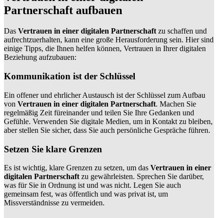
Partnerschaft aufbauen
Das
Vertrauen in einer digitalen Partnerschaft
zu schaffen und
aufrechtzuerhalten, kann eine große Herausforderung sein. Hier sind
einige Tipps, die Ihnen helfen können, Vertrauen in Ihrer digitalen
Beziehung aufzubauen:
Kommunikation ist der Schlüssel
Ein offener und ehrlicher Austausch ist der Schlüssel zum Aufbau
von
Vertrauen in einer digitalen Partnerschaft
. Machen Sie
regelmäßig Zeit füreinander und teilen Sie Ihre Gedanken und
Gefühle. Verwenden Sie digitale Medien, um in Kontakt zu bleiben,
aber stellen Sie sicher, dass Sie auch persönliche Gespräche führen.
Setzen Sie klare Grenzen
Es ist wichtig, klare Grenzen zu setzen, um das
Vertrauen in einer
digitalen Partnerschaft
zu gewährleisten. Sprechen Sie darüber,
was für Sie in Ordnung ist und was nicht. Legen Sie auch
gemeinsam fest, was öffentlich und was privat ist, um
Missverständnisse zu vermeiden.