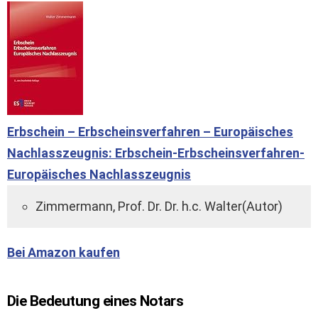
Erbschein – Erbscheinsverfahren – Europäisches
Nachlasszeugnis: Erbschein-Erbscheinsverfahren-
Europäisches Nachlasszeugnis
Zimmermann, Prof. Dr. Dr. h.c. Walter(Autor)
Bei Amazon kaufen
Die Bedeutung eines Notars