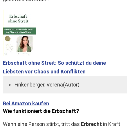
Erbschaft ohne Streit: So schützt du deine
Liebsten vor Chaos und Konflikten
Finkenberger, Verena(Autor)
Bei Amazon kaufen
Wie funktioniert die Erbschaft?
Wenn eine Person stirbt, tritt das
Erbrecht
in Kraft