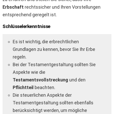
Erbschaft
rechtssicher und Ihren Vorstellungen
entsprechend geregelt ist.
Schlüsselerkenntnisse
Es ist wichtig, die erbrechtlichen
Grundlagen zu kennen, bevor Sie Ihr Erbe
regeln.
Bei der Testamentgestaltung sollten Sie
Aspekte wie die
Testamentsvollstreckung
und den
Pflichtteil
beachten.
Die steuerlichen Aspekte der
Testamentgestaltung sollten ebenfalls
berücksichtigt werden, um mögliche