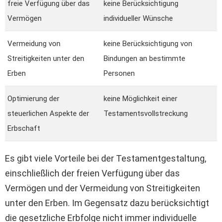
freie Verfügung über das
keine Berücksichtigung
Vermögen
individueller Wünsche
Vermeidung von
keine Berücksichtigung von
Streitigkeiten unter den
Bindungen an bestimmte
Erben
Personen
Optimierung der
keine Möglichkeit einer
steuerlichen Aspekte der
Testamentsvollstreckung
Erbschaft
Es gibt viele Vorteile bei der Testamentgestaltung,
einschließlich der freien Verfügung über das
Vermögen und der Vermeidung von Streitigkeiten
unter den Erben. Im Gegensatz dazu berücksichtigt
die gesetzliche Erbfolge nicht immer individuelle