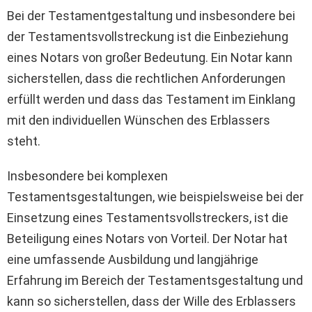
Bei der Testamentgestaltung und insbesondere bei
der Testamentsvollstreckung ist die Einbeziehung
eines Notars von großer Bedeutung. Ein Notar kann
sicherstellen, dass die rechtlichen Anforderungen
erfüllt werden und dass das Testament im Einklang
mit den individuellen Wünschen des Erblassers
steht.
Insbesondere bei komplexen
Testamentsgestaltungen, wie beispielsweise bei der
Einsetzung eines Testamentsvollstreckers, ist die
Beteiligung eines Notars von Vorteil. Der Notar hat
eine umfassende Ausbildung und langjährige
Erfahrung im Bereich der Testamentsgestaltung und
kann so sicherstellen, dass der Wille des Erblassers