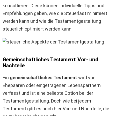
konsultieren. Diese können individuelle Tipps und
Empfehlungen geben, wie die Steuerlast minimiert
werden kann und wie die Testamentgestaltung
steuerlich optimiert werden kann.
Gemeinschaftliches Testament: Vor- und
Nachteile
Ein
gemeinschaftliches Testament
wird von
Ehepaaren oder eingetragenen Lebenspartnern
verfasst und ist eine beliebte Option bei der
Testamentgestaltung. Doch wie bei jedem
Testament gibt es auch hier Vor- und Nachteile, die