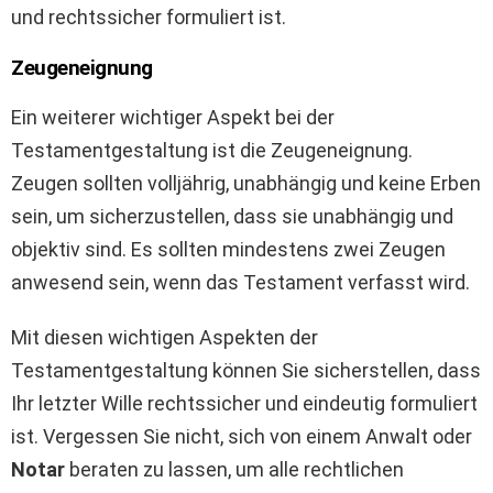
und rechtssicher formuliert ist.
Zeugeneignung
Ein weiterer wichtiger Aspekt bei der
Testamentgestaltung ist die Zeugeneignung.
Zeugen sollten volljährig, unabhängig und keine Erben
sein, um sicherzustellen, dass sie unabhängig und
objektiv sind. Es sollten mindestens zwei Zeugen
anwesend sein, wenn das Testament verfasst wird.
Mit diesen wichtigen Aspekten der
Testamentgestaltung können Sie sicherstellen, dass
Ihr letzter Wille rechtssicher und eindeutig formuliert
ist. Vergessen Sie nicht, sich von einem Anwalt oder
Notar
beraten zu lassen, um alle rechtlichen