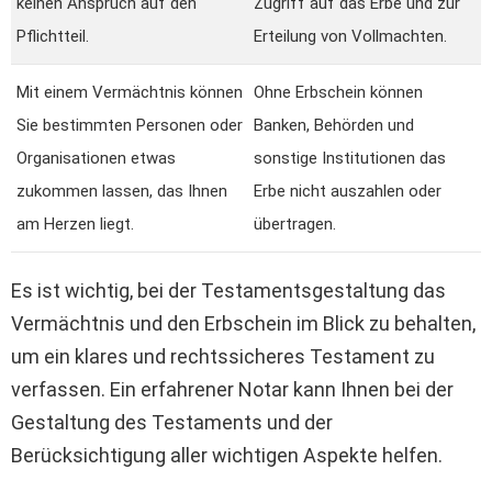
keinen Anspruch auf den
Zugriff auf das Erbe und zur
Pflichtteil.
Erteilung von Vollmachten.
Mit einem Vermächtnis können
Ohne Erbschein können
Sie bestimmten Personen oder
Banken, Behörden und
Organisationen etwas
sonstige Institutionen das
zukommen lassen, das Ihnen
Erbe nicht auszahlen oder
am Herzen liegt.
übertragen.
Es ist wichtig, bei der Testamentsgestaltung das
Vermächtnis und den Erbschein im Blick zu behalten,
um ein klares und rechtssicheres Testament zu
verfassen. Ein erfahrener Notar kann Ihnen bei der
Gestaltung des Testaments und der
Berücksichtigung aller wichtigen Aspekte helfen.