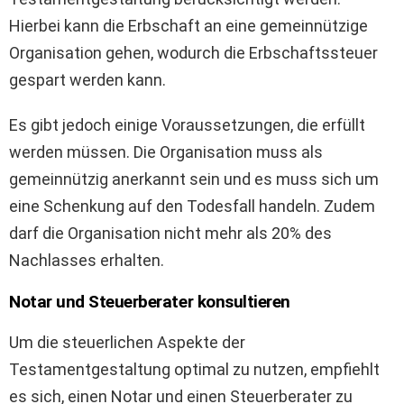
Hierbei kann die Erbschaft an eine gemeinnützige
Organisation gehen, wodurch die Erbschaftssteuer
gespart werden kann.
Es gibt jedoch einige Voraussetzungen, die erfüllt
werden müssen. Die Organisation muss als
gemeinnützig anerkannt sein und es muss sich um
eine Schenkung auf den Todesfall handeln. Zudem
darf die Organisation nicht mehr als 20% des
Nachlasses erhalten.
Notar und Steuerberater konsultieren
Um die steuerlichen Aspekte der
Testamentgestaltung optimal zu nutzen, empfiehlt
es sich, einen Notar und einen Steuerberater zu