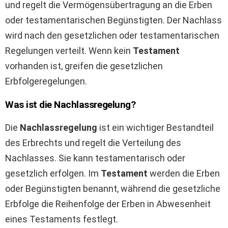
und regelt die Vermögensübertragung an die Erben
oder testamentarischen Begünstigten. Der Nachlass
wird nach den gesetzlichen oder testamentarischen
Regelungen verteilt. Wenn kein
Testament
vorhanden ist, greifen die gesetzlichen
Erbfolgeregelungen.
Was ist die Nachlassregelung?
Die
Nachlassregelung
ist ein wichtiger Bestandteil
des Erbrechts und regelt die Verteilung des
Nachlasses. Sie kann testamentarisch oder
gesetzlich erfolgen. Im
Testament
werden die Erben
oder Begünstigten benannt, während die gesetzliche
Erbfolge die Reihenfolge der Erben in Abwesenheit
eines Testaments festlegt.