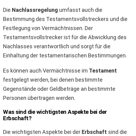
Die
Nachlassregelung
umfasst auch die
Bestimmung des Testamentsvollstreckers und die
Festlegung von Vermächtnissen. Der
Testamentsvollstrecker ist für die Abwicklung des
Nachlasses verantwortlich und sorgt für die
Einhaltung der testamentarischen Bestimmungen.
Es können auch Vermächtnisse im
Testament
festgelegt werden, bei denen bestimmte
Gegenstände oder Geldbeträge an bestimmte
Personen übertragen werden.
Was sind die wichtigsten Aspekte bei der
Erbschaft?
Die wichtigsten Aspekte bei der
Erbschaft
sind die