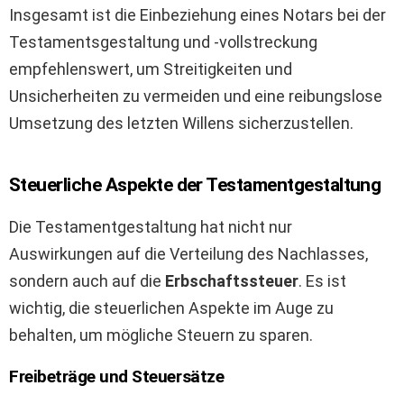
Insgesamt ist die Einbeziehung eines Notars bei der
Testamentsgestaltung und -vollstreckung
empfehlenswert, um Streitigkeiten und
Unsicherheiten zu vermeiden und eine reibungslose
Umsetzung des letzten Willens sicherzustellen.
Steuerliche Aspekte der Testamentgestaltung
Die Testamentgestaltung hat nicht nur
Auswirkungen auf die Verteilung des Nachlasses,
sondern auch auf die
Erbschaftssteuer
. Es ist
wichtig, die steuerlichen Aspekte im Auge zu
behalten, um mögliche Steuern zu sparen.
Freibeträge und Steuersätze