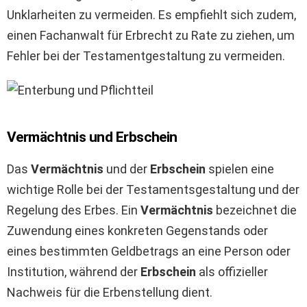
Unklarheiten zu vermeiden. Es empfiehlt sich zudem,
einen Fachanwalt für Erbrecht zu Rate zu ziehen, um
Fehler bei der Testamentgestaltung zu vermeiden.
Vermächtnis und Erbschein
Das
Vermächtnis
und der
Erbschein
spielen eine
wichtige Rolle bei der Testamentsgestaltung und der
Regelung des Erbes. Ein
Vermächtnis
bezeichnet die
Zuwendung eines konkreten Gegenstands oder
eines bestimmten Geldbetrags an eine Person oder
Institution, während der
Erbschein
als offizieller
Nachweis für die Erbenstellung dient.