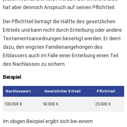
hat aber dennoch Anspruch auf seinen Pflichtteil.
Der Pflichtteil beträgt die Hälfte des gesetzlichen
Erbteils und kann nicht durch Enterbung oder andere
Testamentsanordnungen beseitigt werden. Er dient
dazu, den engsten Familienangehörigen des
Erblassers auch im Falle einer Enterbung einen Teil
des Nachlasses zu sichern.
Beispiel
Nachlasswert
Gesetzlicher Erbteil
Pflichtteil
100.000 €
50.000 €
25.000 €
Im obigen Beispiel ergibt sich bei einem