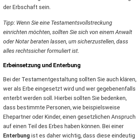
der Erbschaft sein.
Tipp: Wenn Sie eine Testamentsvollstreckung
einrichten möchten, sollten Sie sich von einem Anwalt
oder Notar beraten lassen, um sicherzustellen, dass
alles rechtssicher formuliert ist.
Erbeinsetzung und Enterbung
Bei der Testamentgestaltung sollten Sie auch klären,
wer als Erbe eingesetzt wird und wer gegebenenfalls
enterbt werden soll. Hierbei sollten Sie bedenken,
dass bestimmte Personen, wie beispielsweise
Ehepartner oder Kinder, einen gesetzlichen Anspruch
auf einen Teil des Erbes haben können. Bei einer
Enterbung
ist es daher wichtig, dass diese eindeutig