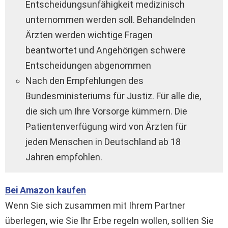
Entscheidungsunfähigkeit medizinisch
unternommen werden soll. Behandelnden
Ärzten werden wichtige Fragen
beantwortet und Angehörigen schwere
Entscheidungen abgenommen
Nach den Empfehlungen des
Bundesministeriums für Justiz. Für alle die,
die sich um Ihre Vorsorge kümmern. Die
Patientenverfügung wird von Ärzten für
jeden Menschen in Deutschland ab 18
Jahren empfohlen.
Bei Amazon kaufen
Wenn Sie sich zusammen mit Ihrem Partner
überlegen, wie Sie Ihr Erbe regeln wollen, sollten Sie