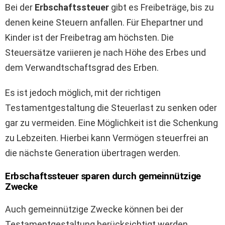
Bei der
Erbschaftssteuer
gibt es Freibeträge, bis zu
denen keine Steuern anfallen. Für Ehepartner und
Kinder ist der Freibetrag am höchsten. Die
Steuersätze variieren je nach Höhe des Erbes und
dem Verwandtschaftsgrad des Erben.
Es ist jedoch möglich, mit der richtigen
Testamentgestaltung die Steuerlast zu senken oder
gar zu vermeiden. Eine Möglichkeit ist die Schenkung
zu Lebzeiten. Hierbei kann Vermögen steuerfrei an
die nächste Generation übertragen werden.
Erbschaftssteuer sparen durch gemeinnützige
Zwecke
Auch gemeinnützige Zwecke können bei der
Testamentgestaltung berücksichtigt werden.