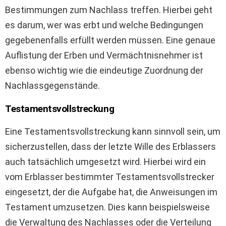
Bestimmungen zum Nachlass treffen. Hierbei geht
es darum, wer was erbt und welche Bedingungen
gegebenenfalls erfüllt werden müssen. Eine genaue
Auflistung der Erben und Vermächtnisnehmer ist
ebenso wichtig wie die eindeutige Zuordnung der
Nachlassgegenstände.
Testamentsvollstreckung
Eine Testamentsvollstreckung kann sinnvoll sein, um
sicherzustellen, dass der letzte Wille des Erblassers
auch tatsächlich umgesetzt wird. Hierbei wird ein
vom Erblasser bestimmter Testamentsvollstrecker
eingesetzt, der die Aufgabe hat, die Anweisungen im
Testament umzusetzen. Dies kann beispielsweise
die Verwaltung des Nachlasses oder die Verteilung