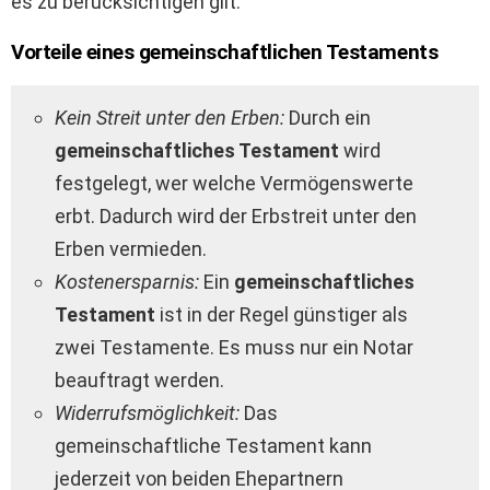
es zu berücksichtigen gilt.
Vorteile eines gemeinschaftlichen Testaments
Kein Streit unter den Erben:
Durch ein
gemeinschaftliches Testament
wird
festgelegt, wer welche Vermögenswerte
erbt. Dadurch wird der Erbstreit unter den
Erben vermieden.
Kostenersparnis:
Ein
gemeinschaftliches
Testament
ist in der Regel günstiger als
zwei Testamente. Es muss nur ein Notar
beauftragt werden.
Widerrufsmöglichkeit:
Das
gemeinschaftliche Testament kann
jederzeit von beiden Ehepartnern