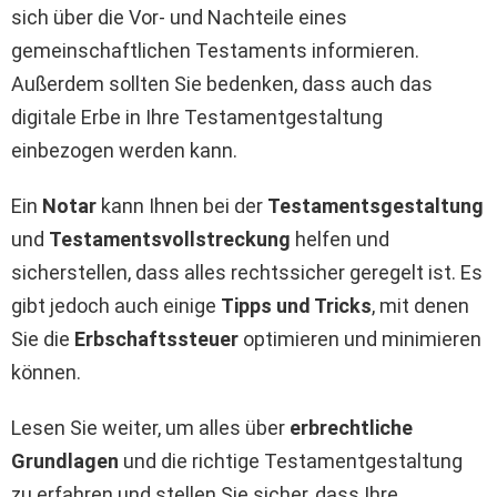
sich über die Vor- und Nachteile eines
gemeinschaftlichen Testaments informieren.
Außerdem sollten Sie bedenken, dass auch das
digitale Erbe in Ihre Testamentgestaltung
einbezogen werden kann.
Ein
Notar
kann Ihnen bei der
Testamentsgestaltung
und
Testamentsvollstreckung
helfen und
sicherstellen, dass alles rechtssicher geregelt ist. Es
gibt jedoch auch einige
Tipps und Tricks
, mit denen
Sie die
Erbschaftssteuer
optimieren und minimieren
können.
Lesen Sie weiter, um alles über
erbrechtliche
Grundlagen
und die richtige Testamentgestaltung
zu erfahren und stellen Sie sicher, dass Ihre