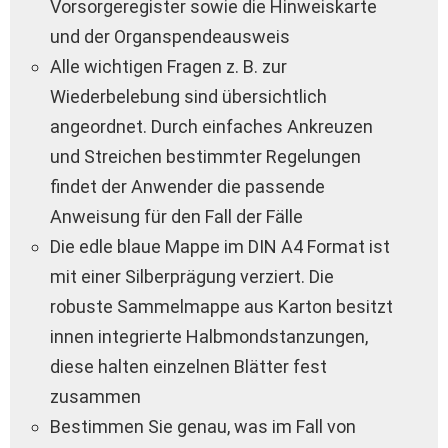
Vorsorgeregister sowie die Hinweiskarte
und der Organspendeausweis
Alle wichtigen Fragen z. B. zur
Wiederbelebung sind übersichtlich
angeordnet. Durch einfaches Ankreuzen
und Streichen bestimmter Regelungen
findet der Anwender die passende
Anweisung für den Fall der Fälle
Die edle blaue Mappe im DIN A4 Format ist
mit einer Silberprägung verziert. Die
robuste Sammelmappe aus Karton besitzt
innen integrierte Halbmondstanzungen,
diese halten einzelnen Blätter fest
zusammen
Bestimmen Sie genau, was im Fall von