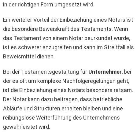
in der richtigen Form umgesetzt wird.
Ein weiterer Vorteil der Einbeziehung eines Notars ist
die besondere Beweiskraft des Testaments. Wenn
das Testament von einem Notar beurkundet wurde,
ist es schwerer anzugreifen und kann im Streitfall als
Beweismittel dienen.
Bei der Testamentsgestaltung für
Unternehmer
, bei
der es oft um komplexe Nachfolgeregelungen geht,
ist die Einbeziehung eines Notars besonders ratsam.
Der Notar kann dazu beitragen, dass betriebliche
Abläufe und Strukturen erhalten bleiben und eine
reibungslose Weiterführung des Unternehmens
gewährleistet wird.