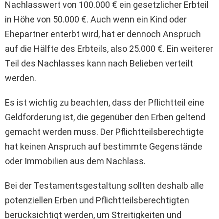
Nachlasswert von 100.000 € ein gesetzlicher Erbteil
in Höhe von 50.000 €. Auch wenn ein Kind oder
Ehepartner enterbt wird, hat er dennoch Anspruch
auf die Hälfte des Erbteils, also 25.000 €. Ein weiterer
Teil des Nachlasses kann nach Belieben verteilt
werden.
Es ist wichtig zu beachten, dass der Pflichtteil eine
Geldforderung ist, die gegenüber den Erben geltend
gemacht werden muss. Der Pflichtteilsberechtigte
hat keinen Anspruch auf bestimmte Gegenstände
oder Immobilien aus dem Nachlass.
Bei der Testamentsgestaltung sollten deshalb alle
potenziellen Erben und Pflichtteilsberechtigten
berücksichtigt werden, um Streitigkeiten und