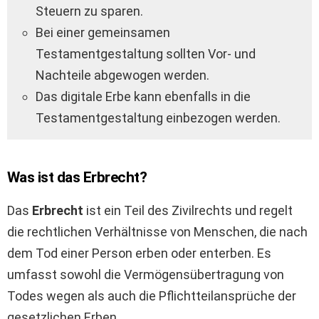
Steuern zu sparen.
Bei einer gemeinsamen
Testamentgestaltung sollten Vor- und
Nachteile abgewogen werden.
Das digitale Erbe kann ebenfalls in die
Testamentgestaltung einbezogen werden.
Was ist das Erbrecht?
Das
Erbrecht
ist ein Teil des Zivilrechts und regelt
die rechtlichen Verhältnisse von Menschen, die nach
dem Tod einer Person erben oder enterben. Es
umfasst sowohl die Vermögensübertragung von
Todes wegen als auch die Pflichtteilansprüche der
gesetzlichen Erben.