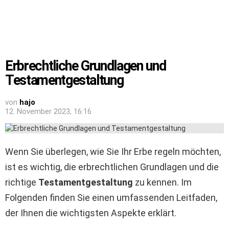
Erbrechtliche Grundlagen und
Testamentgestaltung
von
hajo
12. November 2023, 16:16
Wenn Sie überlegen, wie Sie Ihr Erbe regeln möchten,
ist es wichtig, die erbrechtlichen Grundlagen und die
richtige
Testamentgestaltung
zu kennen. Im
Folgenden finden Sie einen umfassenden Leitfaden,
der Ihnen die wichtigsten Aspekte erklärt.