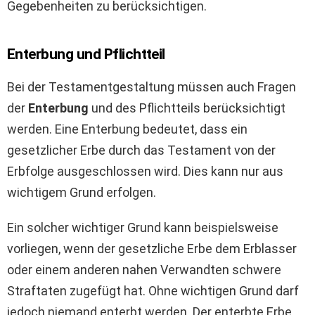
Gegebenheiten zu berücksichtigen.
Enterbung und Pflichtteil
Bei der Testamentgestaltung müssen auch Fragen
der
Enterbung
und des Pflichtteils berücksichtigt
werden. Eine Enterbung bedeutet, dass ein
gesetzlicher Erbe durch das Testament von der
Erbfolge ausgeschlossen wird. Dies kann nur aus
wichtigem Grund erfolgen.
Ein solcher wichtiger Grund kann beispielsweise
vorliegen, wenn der gesetzliche Erbe dem Erblasser
oder einem anderen nahen Verwandten schwere
Straftaten zugefügt hat. Ohne wichtigen Grund darf
jedoch niemand enterbt werden. Der enterbte Erbe