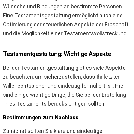
Wünsche und Bindungen an bestimmte Personen.
Eine Testamentsgestaltung ermöglicht auch eine
Optimierung der steuerlichen Aspekte der Erbschaft
und die Möglichkeit einer Testamentsvollstreckung.
Testamentgestaltung: Wichtige Aspekte
Bei der Testamentgestaltung gibt es viele Aspekte
zu beachten, um sicherzustellen, dass Ihr letzter
Wille rechtssicher und eindeutig formuliert ist. Hier
sind einige wichtige Dinge, die Sie bei der Erstellung
Ihres Testaments berücksichtigen sollten:
Bestimmungen zum Nachlass
Zunächst sollten Sie klare und eindeutige