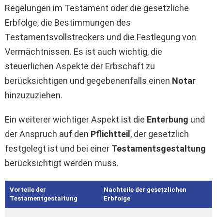
Regelungen im Testament oder die gesetzliche
Erbfolge, die Bestimmungen des
Testamentsvollstreckers und die Festlegung von
Vermächtnissen. Es ist auch wichtig, die
steuerlichen Aspekte der Erbschaft zu
berücksichtigen und gegebenenfalls einen
Notar
hinzuzuziehen.
Ein weiterer wichtiger Aspekt ist die
Enterbung
und
der Anspruch auf den
Pflichtteil
, der gesetzlich
festgelegt ist und bei einer
Testamentsgestaltung
berücksichtigt werden muss.
Vorteile der
Nachteile der gesetzlichen
Testamentgestaltung
Erbfolge