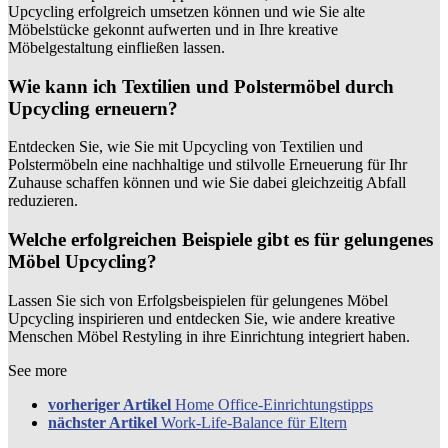
Upcycling erfolgreich umsetzen können und wie Sie alte
Möbelstücke gekonnt aufwerten und in Ihre kreative
Möbelgestaltung einfließen lassen.
Wie kann ich Textilien und Polstermöbel durch
Upcycling erneuern?
Entdecken Sie, wie Sie mit Upcycling von Textilien und
Polstermöbeln eine nachhaltige und stilvolle Erneuerung für Ihr
Zuhause schaffen können und wie Sie dabei gleichzeitig Abfall
reduzieren.
Welche erfolgreichen Beispiele gibt es für gelungenes
Möbel Upcycling?
Lassen Sie sich von Erfolgsbeispielen für gelungenes Möbel
Upcycling inspirieren und entdecken Sie, wie andere kreative
Menschen Möbel Restyling in ihre Einrichtung integriert haben.
See more
vorheriger Artikel
Home Office-Einrichtungstipps
nächster Artikel
Work-Life-Balance für Eltern