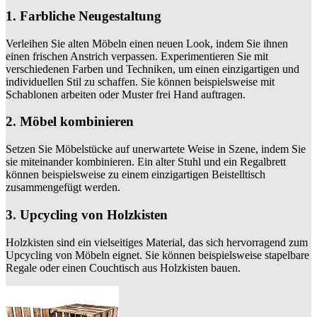
1. Farbliche Neugestaltung
Verleihen Sie alten Möbeln einen neuen Look, indem Sie ihnen
einen frischen Anstrich verpassen. Experimentieren Sie mit
verschiedenen Farben und Techniken, um einen einzigartigen und
individuellen Stil zu schaffen. Sie können beispielsweise mit
Schablonen arbeiten oder Muster frei Hand auftragen.
2. Möbel kombinieren
Setzen Sie Möbelstücke auf unerwartete Weise in Szene, indem Sie
sie miteinander kombinieren. Ein alter Stuhl und ein Regalbrett
können beispielsweise zu einem einzigartigen Beistelltisch
zusammengefügt werden.
3. Upcycling von Holzkisten
Holzkisten sind ein vielseitiges Material, das sich hervorragend zum
Upcycling von Möbeln eignet. Sie können beispielsweise stapelbare
Regale oder einen Couchtisch aus Holzkisten bauen.