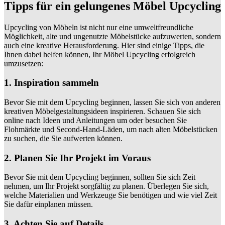
Tipps für ein gelungenes Möbel Upcycling
Upcycling von Möbeln ist nicht nur eine umweltfreundliche
Möglichkeit, alte und ungenutzte Möbelstücke aufzuwerten, sondern
auch eine kreative Herausforderung. Hier sind einige Tipps, die
Ihnen dabei helfen können, Ihr Möbel Upcycling erfolgreich
umzusetzen:
1. Inspiration sammeln
Bevor Sie mit dem Upcycling beginnen, lassen Sie sich von anderen
kreativen Möbelgestaltungsideen inspirieren. Schauen Sie sich
online nach Ideen und Anleitungen um oder besuchen Sie
Flohmärkte und Second-Hand-Läden, um nach alten Möbelstücken
zu suchen, die Sie aufwerten können.
2. Planen Sie Ihr Projekt im Voraus
Bevor Sie mit dem Upcycling beginnen, sollten Sie sich Zeit
nehmen, um Ihr Projekt sorgfältig zu planen. Überlegen Sie sich,
welche Materialien und Werkzeuge Sie benötigen und wie viel Zeit
Sie dafür einplanen müssen.
3. Achten Sie auf Details