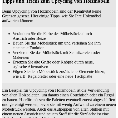
Tipps und Tricks zum Upcycling von Holzmöbeln
Beim Upcycling von Holzmöbeln sind der Kreativität keine
Grenzen gesetzt. Hier einige Tipps, wie Sie Ihre Holzmöbel
aufwerten können:
Verändern Sie die Farbe des Möbelstücks durch
Anstrich oder Beize
Bauen Sie das Möbelstück um und verleihen Sie ihm
eine neue Funktion
Verzieren Sie das Möbelstück mit Schnitzereien oder
Malereien
Ersetzen Sie alte Griffe oder Knöpfe durch neue,
stylische Alternativen
Fügen Sie dem Möbelstück zusätzliche Elemente hinzu,
wie z.B. Regalbretter oder eine neue Tischplatte
Ein Beispiel für Upcycling von Holzmöbeln ist die Verwendung
von alten Holzpaletten, um daraus einen Couchtisch oder ein Regal
zu bauen. Hierfür müssen die Paletten eventuell zuerst abgeschliffen
und gereinigt werden, bevor sie mit wenig Aufwand zu einem neuen
Möbelstück werden. Auch das Aufpeppen von alten Stühlen mit
einem neuen Anstrich und neuem Stoff für die Sitzfläche ist eine