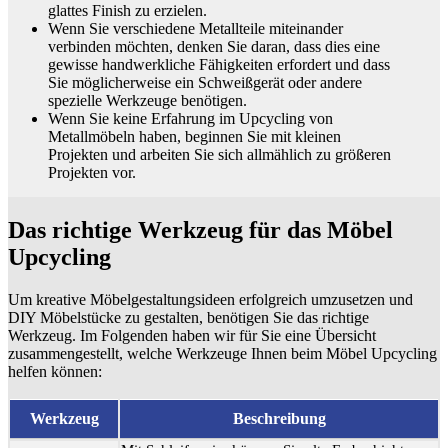
glattes Finish zu erzielen.
Wenn Sie verschiedene Metallteile miteinander
verbinden möchten, denken Sie daran, dass dies eine
gewisse handwerkliche Fähigkeiten erfordert und dass
Sie möglicherweise ein Schweißgerät oder andere
spezielle Werkzeuge benötigen.
Wenn Sie keine Erfahrung im Upcycling von
Metallmöbeln haben, beginnen Sie mit kleinen
Projekten und arbeiten Sie sich allmählich zu größeren
Projekten vor.
Das richtige Werkzeug für das Möbel
Upcycling
Um kreative Möbelgestaltungsideen erfolgreich umzusetzen und
DIY Möbelstücke zu gestalten, benötigen Sie das richtige
Werkzeug. Im Folgenden haben wir für Sie eine Übersicht
zusammengestellt, welche Werkzeuge Ihnen beim Möbel Upcycling
helfen können:
Werkzeug
Beschreibung