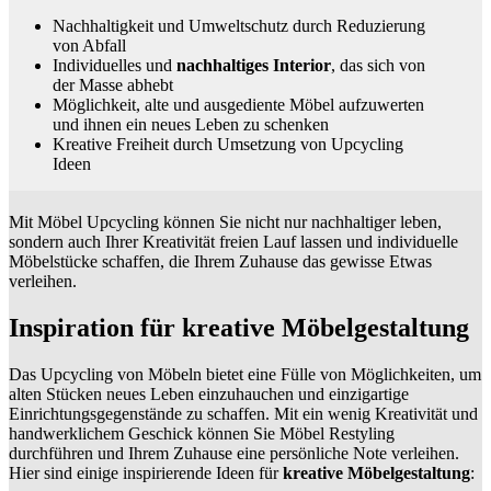
Nachhaltigkeit und Umweltschutz durch Reduzierung
von Abfall
Individuelles und
nachhaltiges Interior
, das sich von
der Masse abhebt
Möglichkeit, alte und ausgediente Möbel aufzuwerten
und ihnen ein neues Leben zu schenken
Kreative Freiheit durch Umsetzung von Upcycling
Ideen
Mit Möbel Upcycling können Sie nicht nur nachhaltiger leben,
sondern auch Ihrer Kreativität freien Lauf lassen und individuelle
Möbelstücke schaffen, die Ihrem Zuhause das gewisse Etwas
verleihen.
Inspiration für kreative Möbelgestaltung
Das Upcycling von Möbeln bietet eine Fülle von Möglichkeiten, um
alten Stücken neues Leben einzuhauchen und einzigartige
Einrichtungsgegenstände zu schaffen. Mit ein wenig Kreativität und
handwerklichem Geschick können Sie Möbel Restyling
durchführen und Ihrem Zuhause eine persönliche Note verleihen.
Hier sind einige inspirierende Ideen für
kreative Möbelgestaltung
: