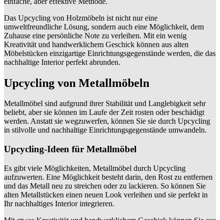
einfache, aber effektive Methode.
Das Upcycling von Holzmöbeln ist nicht nur eine
umweltfreundliche Lösung, sondern auch eine Möglichkeit, dem
Zuhause eine persönliche Note zu verleihen. Mit ein wenig
Kreativität und handwerklichem Geschick können aus alten
Möbelstücken einzigartige Einrichtungsgegenstände werden, die das
nachhaltige Interior perfekt abrunden.
Upcycling von Metallmöbeln
Metallmöbel sind aufgrund ihrer Stabilität und Langlebigkeit sehr
beliebt, aber sie können im Laufe der Zeit rosten oder beschädigt
werden. Anstatt sie wegzuwerfen, können Sie sie durch Upcycling
in stilvolle und nachhaltige Einrichtungsgegenstände umwandeln.
Upcycling-Ideen für Metallmöbel
Es gibt viele Möglichkeiten, Metallmöbel durch Upcycling
aufzuwerten. Eine Möglichkeit besteht darin, den Rost zu entfernen
und das Metall neu zu streichen oder zu lackieren. So können Sie
alten Metallstücken einen neuen Look verleihen und sie perfekt in
Ihr nachhaltiges Interior integrieren.