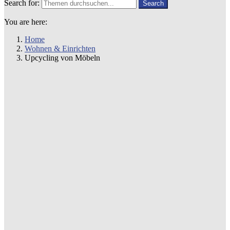
Search for:
Search
You are here:
Home
Wohnen & Einrichten
Upcycling von Möbeln