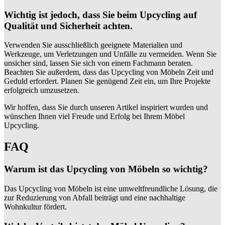
Wichtig ist jedoch, dass Sie beim Upcycling auf
Qualität und Sicherheit achten.
Verwenden Sie ausschließlich geeignete Materialien und
Werkzeuge, um Verletzungen und Unfälle zu vermeiden. Wenn Sie
unsicher sind, lassen Sie sich von einem Fachmann beraten.
Beachten Sie außerdem, dass das Upcycling von Möbeln Zeit und
Geduld erfordert. Planen Sie genügend Zeit ein, um Ihre Projekte
erfolgreich umzusetzen.
Wir hoffen, dass Sie durch unseren Artikel inspiriert wurden und
wünschen Ihnen viel Freude und Erfolg bei Ihrem Möbel
Upcycling.
FAQ
Warum ist das Upcycling von Möbeln so wichtig?
Das Upcycling von Möbeln ist eine umweltfreundliche Lösung, die
zur Reduzierung von Abfall beiträgt und eine nachhaltige
Wohnkultur fördert.