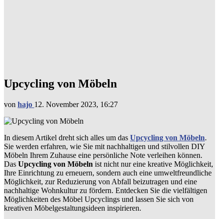
Upcycling von Möbeln
von
hajo
12. November 2023, 16:27
In diesem Artikel dreht sich alles um das
Upcycling von Möbeln
.
Sie werden erfahren, wie Sie mit nachhaltigen und stilvollen DIY
Möbeln Ihrem Zuhause eine persönliche Note verleihen können.
Das
Upcycling von Möbeln
ist nicht nur eine kreative Möglichkeit,
Ihre Einrichtung zu erneuern, sondern auch eine umweltfreundliche
Möglichkeit, zur Reduzierung von Abfall beizutragen und eine
nachhaltige Wohnkultur zu fördern. Entdecken Sie die vielfältigen
Möglichkeiten des Möbel Upcyclings und lassen Sie sich von
kreativen Möbelgestaltungsideen inspirieren.