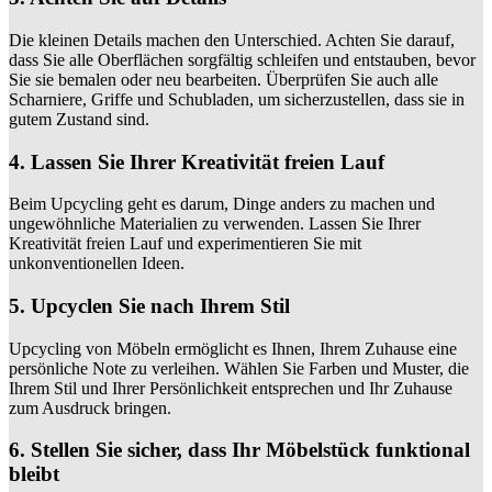
Die kleinen Details machen den Unterschied. Achten Sie darauf,
dass Sie alle Oberflächen sorgfältig schleifen und entstauben, bevor
Sie sie bemalen oder neu bearbeiten. Überprüfen Sie auch alle
Scharniere, Griffe und Schubladen, um sicherzustellen, dass sie in
gutem Zustand sind.
4. Lassen Sie Ihrer Kreativität freien Lauf
Beim Upcycling geht es darum, Dinge anders zu machen und
ungewöhnliche Materialien zu verwenden. Lassen Sie Ihrer
Kreativität freien Lauf und experimentieren Sie mit
unkonventionellen Ideen.
5. Upcyclen Sie nach Ihrem Stil
Upcycling von Möbeln ermöglicht es Ihnen, Ihrem Zuhause eine
persönliche Note zu verleihen. Wählen Sie Farben und Muster, die
Ihrem Stil und Ihrer Persönlichkeit entsprechen und Ihr Zuhause
zum Ausdruck bringen.
6. Stellen Sie sicher, dass Ihr Möbelstück funktional
bleibt