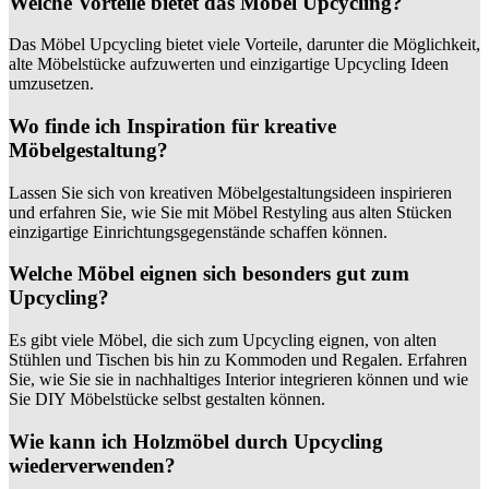
Welche Vorteile bietet das Möbel Upcycling?
Das Möbel Upcycling bietet viele Vorteile, darunter die Möglichkeit,
alte Möbelstücke aufzuwerten und einzigartige Upcycling Ideen
umzusetzen.
Wo finde ich Inspiration für kreative
Möbelgestaltung?
Lassen Sie sich von kreativen Möbelgestaltungsideen inspirieren
und erfahren Sie, wie Sie mit Möbel Restyling aus alten Stücken
einzigartige Einrichtungsgegenstände schaffen können.
Welche Möbel eignen sich besonders gut zum
Upcycling?
Es gibt viele Möbel, die sich zum Upcycling eignen, von alten
Stühlen und Tischen bis hin zu Kommoden und Regalen. Erfahren
Sie, wie Sie sie in nachhaltiges Interior integrieren können und wie
Sie DIY Möbelstücke selbst gestalten können.
Wie kann ich Holzmöbel durch Upcycling
wiederverwenden?