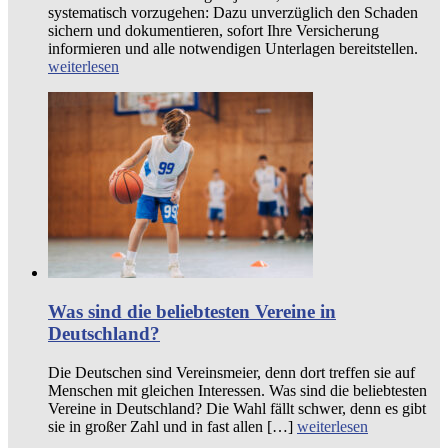
systematisch vorzugehen: Dazu unverzüglich den Schaden
sichern und dokumentieren, sofort Ihre Versicherung
informieren und alle notwendigen Unterlagen bereitstellen.
weiterlesen
Was sind die beliebtesten Vereine in
Deutschland?
Die Deutschen sind Vereinsmeier, denn dort treffen sie auf
Menschen mit gleichen Interessen. Was sind die beliebtesten
Vereine in Deutschland? Die Wahl fällt schwer, denn es gibt
sie in großer Zahl und in fast allen […]
weiterlesen