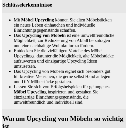
Schlüsselerkenntnisse
Mit
Möbel Upcycling
können Sie alten Möbelstücken
ein neues Leben einhauchen und individuelle
Einrichtungsgegenstände schaffen.
Das
Upcycling von Möbeln
ist eine umweltfreundliche
Möglichkeit, zur Reduzierung von Abfall beizutragen
und eine nachhaltige Wohnkultur zu fördern.
Entdecken Sie die vielfältigen Vorteile des Möbel
Upcyclings, darunter die Möglichkeit, alte Möbelstücke
aufzuwerten und einzigartige Upcycling Ideen
umzusetzen.
Das Upcycling von Möbeln eignet sich besonders gut
für kreative Menschen, die gerne selbst Hand anlegen
und DIY Möbelstücke gestalten.
Lassen Sie sich von Erfolgsbeispielen für gelungenes
Möbel Upcycling
inspirieren und gestalten Sie
einzigartige Einrichtungsgegenstände, die
umweltfreundlich und individuell sind.
Warum Upcycling von Möbeln so wichtig
ist