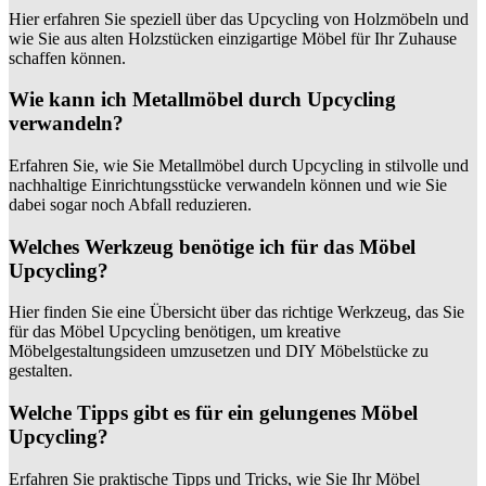
Hier erfahren Sie speziell über das Upcycling von Holzmöbeln und
wie Sie aus alten Holzstücken einzigartige Möbel für Ihr Zuhause
schaffen können.
Wie kann ich Metallmöbel durch Upcycling
verwandeln?
Erfahren Sie, wie Sie Metallmöbel durch Upcycling in stilvolle und
nachhaltige Einrichtungsstücke verwandeln können und wie Sie
dabei sogar noch Abfall reduzieren.
Welches Werkzeug benötige ich für das Möbel
Upcycling?
Hier finden Sie eine Übersicht über das richtige Werkzeug, das Sie
für das Möbel Upcycling benötigen, um kreative
Möbelgestaltungsideen umzusetzen und DIY Möbelstücke zu
gestalten.
Welche Tipps gibt es für ein gelungenes Möbel
Upcycling?
Erfahren Sie praktische Tipps und Tricks, wie Sie Ihr Möbel