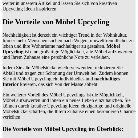
weiter in unserem Artikel und lassen Sie sich von kreativen
Upcycling Ideen inspirieren.
Die Vorteile von Möbel Upcycling
Nachhaltigkeit ist derzeit ein wichtiger Trend in der Wohnkultur.
Immer mehr Menschen suchen nach Wegen, umweltfreundlicher zu
leben und ihre Wohnräume nachhaltiger zu gestalten.
Möbel
Upcycling
ist eine großartige Möglichkeit, alte Möbel aufzuwerten
und Ihrem Zuhause eine persönliche Note zu verleihen.
Indem Sie alte Möbelstücke wiederverwenden, reduzieren Sie
Abfall und tragen zur Schonung der Umwelt bei. Zudem können
Sie mit Möbel Upcycling ein individuelles und
nachhaltiges
Interior
kreieren, das sich von der Masse abhebt.
Ein weiterer Vorteil des Möbel Upcyclings ist die Möglichkeit,
Möbel aufzuwerten und ihnen ein neues Leben einzuhauchen. Sie
können durch kreative Upcycling Ideen einzigartige und originelle
Möbelstücke schaffen, die Ihrem Zuhause einen besonderen Charme
verleihen.
Die Vorteile von Möbel Upcycling im Überblick: