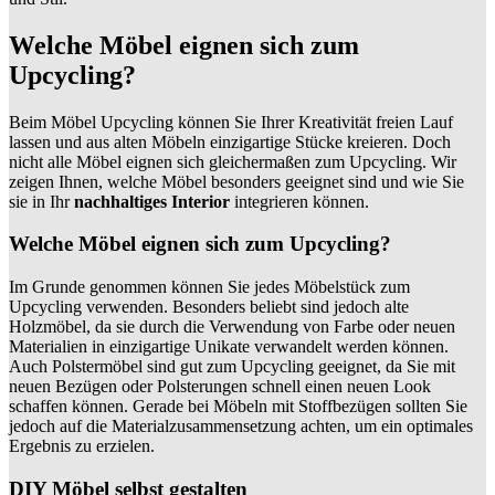
Welche Möbel eignen sich zum
Upcycling?
Beim Möbel Upcycling können Sie Ihrer Kreativität freien Lauf
lassen und aus alten Möbeln einzigartige Stücke kreieren. Doch
nicht alle Möbel eignen sich gleichermaßen zum Upcycling. Wir
zeigen Ihnen, welche Möbel besonders geeignet sind und wie Sie
sie in Ihr
nachhaltiges Interior
integrieren können.
Welche Möbel eignen sich zum Upcycling?
Im Grunde genommen können Sie jedes Möbelstück zum
Upcycling verwenden. Besonders beliebt sind jedoch alte
Holzmöbel, da sie durch die Verwendung von Farbe oder neuen
Materialien in einzigartige Unikate verwandelt werden können.
Auch Polstermöbel sind gut zum Upcycling geeignet, da Sie mit
neuen Bezügen oder Polsterungen schnell einen neuen Look
schaffen können. Gerade bei Möbeln mit Stoffbezügen sollten Sie
jedoch auf die Materialzusammensetzung achten, um ein optimales
Ergebnis zu erzielen.
DIY Möbel selbst gestalten