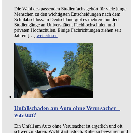
Die Wahl des passenden Studienfachs gehört für viele junge
Menschen zu den wichtigsten Entscheidungen nach dem
Schulabschluss. In Deutschland gibt es mehrere hundert
Studiengänge an Universitäten, Fachhochschulen und
privaten Hochschulen. Einige Fachrichtungen ziehen seit
Jahren […]
weiterlesen
Unfallschaden am Auto ohne Verursacher –
was tun?
Ein Unfall am Auto ohne Verursacher ist ärgerlich und oft
schwer zu klären. Wichtig ist jedoch, Ruhe zu bewahren und