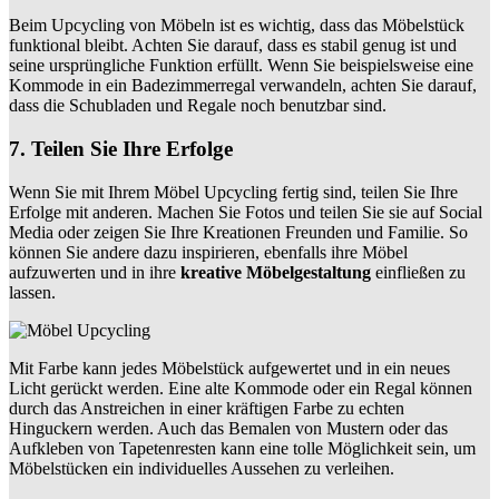
Beim Upcycling von Möbeln ist es wichtig, dass das Möbelstück
funktional bleibt. Achten Sie darauf, dass es stabil genug ist und
seine ursprüngliche Funktion erfüllt. Wenn Sie beispielsweise eine
Kommode in ein Badezimmerregal verwandeln, achten Sie darauf,
dass die Schubladen und Regale noch benutzbar sind.
7. Teilen Sie Ihre Erfolge
Wenn Sie mit Ihrem Möbel Upcycling fertig sind, teilen Sie Ihre
Erfolge mit anderen. Machen Sie Fotos und teilen Sie sie auf Social
Media oder zeigen Sie Ihre Kreationen Freunden und Familie. So
können Sie andere dazu inspirieren, ebenfalls ihre Möbel
aufzuwerten und in ihre
kreative Möbelgestaltung
einfließen zu
lassen.
Mit Farbe kann jedes Möbelstück aufgewertet und in ein neues
Licht gerückt werden. Eine alte Kommode oder ein Regal können
durch das Anstreichen in einer kräftigen Farbe zu echten
Hinguckern werden. Auch das Bemalen von Mustern oder das
Aufkleben von Tapetenresten kann eine tolle Möglichkeit sein, um
Möbelstücken ein individuelles Aussehen zu verleihen.