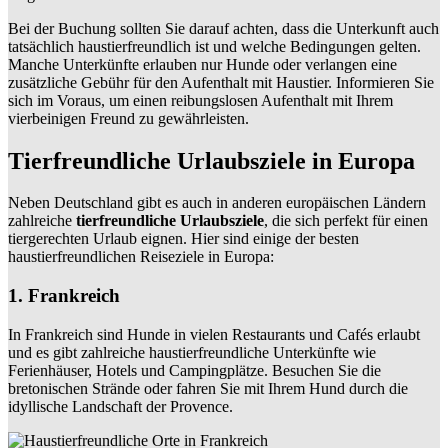
Bei der Buchung sollten Sie darauf achten, dass die Unterkunft auch
tatsächlich haustierfreundlich ist und welche Bedingungen gelten.
Manche Unterkünfte erlauben nur Hunde oder verlangen eine
zusätzliche Gebühr für den Aufenthalt mit Haustier. Informieren Sie
sich im Voraus, um einen reibungslosen Aufenthalt mit Ihrem
vierbeinigen Freund zu gewährleisten.
Tierfreundliche Urlaubsziele in Europa
Neben Deutschland gibt es auch in anderen europäischen Ländern
zahlreiche
tierfreundliche Urlaubsziele
, die sich perfekt für einen
tiergerechten Urlaub eignen. Hier sind einige der besten
haustierfreundlichen Reiseziele in Europa:
1. Frankreich
In Frankreich sind Hunde in vielen Restaurants und Cafés erlaubt
und es gibt zahlreiche haustierfreundliche Unterkünfte wie
Ferienhäuser, Hotels und Campingplätze. Besuchen Sie die
bretonischen Strände oder fahren Sie mit Ihrem Hund durch die
idyllische Landschaft der Provence.