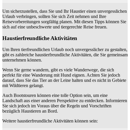
Um sicherzustellen, dass Sie und Ihr Haustier einen unvergesslichen
Urlaub verbringen, sollten Sie sich Zeit nehmen und Ihre
Reisevorbereitungen sorgfältig planen. Mit diesen Tipps können Sie
sich auf eine unbeschwerte und tiergerechte Reise freuen.
Haustierfreundliche Aktivitäten
Um Ihren tierfreundlichen Urlaub noch unvergesslicher zu gestalten,
gibt es zahlreiche haustierfreundliche Aktivitäten, die Sie gemeinsam
unternehmen können.
Wenn Sie gerne wandern, gibt es viele Wanderwege, die sich
perfekt für eine Wanderung mit Hund eignen. Achten Sie jedoch
darauf, dass Sie das Tier an der Leine halten und es nicht in Gebiete
mit Wildtieren gelangt.
Auch Bootstouren können eine tolle Option sein, um eine
Landschaft aus einer anderen Perspektive zu entdecken. Informieren
Sie sich jedoch im Voraus über die Regeln und Vorschriften
bezüglich Haustieren an Bord.
Weitere haustierfreundliche Aktivitäten können sein: