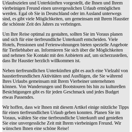
Urlaubszielen und Unterkünften vorgestellt, die Ihnen und Ihrem
vierbeinigen Freund einen unvergesslichen Urlaub ermöglichen
werden. Egal ob Sie in Deutschland oder im Ausland unterwegs
sind, es gibt viele Möglichkeiten, um gemeinsam mit Ihrem Haustier
die schönste Zeit des Jahres zu verbringen.
Um Ihre Reise optimal zu gestalten, sollten Sie im Voraus planen
und sich für eine tierfreundliche Unterkunft entscheiden. Viele
Hotels, Pensionen und Ferienwohnungen bieten spezielle Angebote
für Tierliebhaber an. Informieren Sie sich über die Möglichkeiten
und nehmen Sie Kontakt mit den Anbietern auf, um sicherzustellen,
dass Ihr Haustier herzlich willkommen ist.
Neben tierfreundlichen Unterkünften gibt es auch eine Vielzahl von
haustierfreundlichen Aktivitäten und Ausflügen, die Sie während
Ihres Urlaubs gemeinsam mit Ihrem Vierbeiner unternehmen
können. Von Wanderungen und Bootstouren bis hin zu kulturellen
Besichtigungen gibt es für jeden Geschmack und jedes Budget
etwas Passendes.
Wir hoffen, dass wir Ihnen mit diesem Artikel einige nützliche Tipps
für einen tierfreundlichen Urlaub geben konnten. Planen Sie im
Voraus, wählen Sie eine tierfreundliche Unterkunft und genießen
Sie eine unvergessliche Zeit mit Ihrem vierbeinigen Freund. Wir
wünschen Ihnen eine schöne Reise!