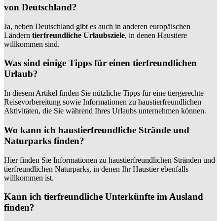
von Deutschland?
Ja, neben Deutschland gibt es auch in anderen europäischen
Ländern
tierfreundliche Urlaubsziele
, in denen Haustiere
willkommen sind.
Was sind einige Tipps für einen tierfreundlichen
Urlaub?
In diesem Artikel finden Sie nützliche Tipps für eine tiergerechte
Reisevorbereitung sowie Informationen zu haustierfreundlichen
Aktivitäten, die Sie während Ihres Urlaubs unternehmen können.
Wo kann ich haustierfreundliche Strände und
Naturparks finden?
Hier finden Sie Informationen zu haustierfreundlichen Stränden und
tierfreundlichen Naturparks, in denen Ihr Haustier ebenfalls
willkommen ist.
Kann ich tierfreundliche Unterkünfte im Ausland
finden?