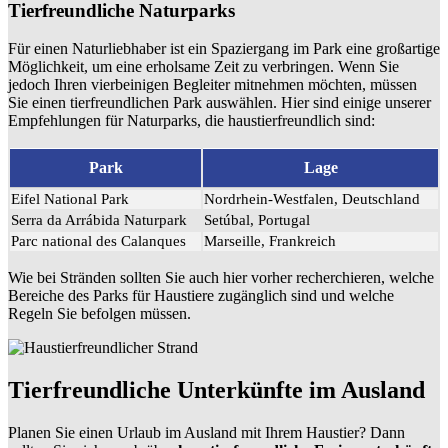
Tierfreundliche Naturparks
Für einen Naturliebhaber ist ein Spaziergang im Park eine großartige
Möglichkeit, um eine erholsame Zeit zu verbringen. Wenn Sie
jedoch Ihren vierbeinigen Begleiter mitnehmen möchten, müssen
Sie einen tierfreundlichen Park auswählen. Hier sind einige unserer
Empfehlungen für Naturparks, die haustierfreundlich sind:
Park
Lage
Eifel National Park
Nordrhein-Westfalen, Deutschland
Serra da Arrábida Naturpark
Setúbal, Portugal
Parc national des Calanques
Marseille, Frankreich
Wie bei Stränden sollten Sie auch hier vorher recherchieren, welche
Bereiche des Parks für Haustiere zugänglich sind und welche
Regeln Sie befolgen müssen.
Tierfreundliche Unterkünfte im Ausland
Planen Sie einen Urlaub im Ausland mit Ihrem Haustier? Dann