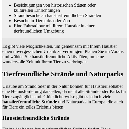
Besichtigungen von historischen Stätten oder
kulturellen Einrichtungen
Strandbesuche an haustierfreundlichen Stränden
Besuche in Tierparks oder Zoo
Eine Fahrradtour mit Ihrem Haustier in einer
tierfreundlichen Umgebung
Es gibt viele Möglichkeiten, um gemeinsam mit Ihrem Haustier
einen unvergesslichen Urlaub zu verbringen. Planen Sie im Voraus
und wählen Sie haustierfreundliche Aktivitäten, um eine
wundervolle Zeit mit Ihrem Tier zu verbringen.
Tierfreundliche Strände und Naturparks
Urlaube am Strand oder in der Natur können für Haustierliebhaber
eine Herausforderung darstellen, da nicht alle Strände oder Parks für
Tiere zugänglich sind. Glücklicherweise gibt es jedoch viele
haustierfreundliche Strände
und Naturparks in Europa, die auch
für Tiere ein tolles Erlebnis bieten.
Haustierfreundliche Strände