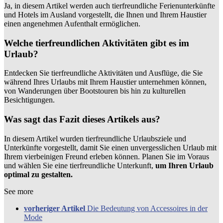
Ja, in diesem Artikel werden auch tierfreundliche Ferienunterkünfte
und Hotels im Ausland vorgestellt, die Ihnen und Ihrem Haustier
einen angenehmen Aufenthalt ermöglichen.
Welche tierfreundlichen Aktivitäten gibt es im
Urlaub?
Entdecken Sie tierfreundliche Aktivitäten und Ausflüge, die Sie
während Ihres Urlaubs mit Ihrem Haustier unternehmen können,
von Wanderungen über Bootstouren bis hin zu kulturellen
Besichtigungen.
Was sagt das Fazit dieses Artikels aus?
In diesem Artikel wurden tierfreundliche Urlaubsziele und
Unterkünfte vorgestellt, damit Sie einen unvergesslichen Urlaub mit
Ihrem vierbeinigen Freund erleben können. Planen Sie im Voraus
und wählen Sie eine tierfreundliche Unterkunft,
um Ihren Urlaub
optimal zu gestalten.
See more
vorheriger Artikel
Die Bedeutung von Accessoires in der
Mode