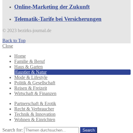
Online-Marketing der Zukunft
Telematik-Tarife bei Versicherungen
© 2023 bezirks-journal.de
Back to Top
Close
Home
Familie & Beruf
Haus & Garten
Haustier & Natur
Mode & Lifestyle
Politik & Gesellschaft
Reisen & Freizeit
Wirtschaft & Finanzen
Partnerschaft & Erotik
Recht & Verbraucher
Technik & Innovation
Wohnen & Einrichten
Search for:
Search