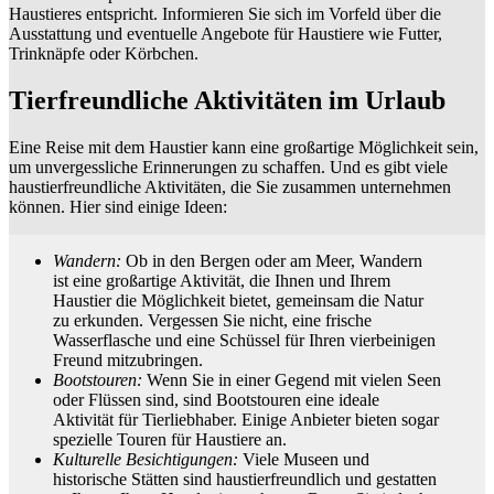
Haustieres entspricht. Informieren Sie sich im Vorfeld über die
Ausstattung und eventuelle Angebote für Haustiere wie Futter,
Trinknäpfe oder Körbchen.
Tierfreundliche Aktivitäten im Urlaub
Eine Reise mit dem Haustier kann eine großartige Möglichkeit sein,
um unvergessliche Erinnerungen zu schaffen. Und es gibt viele
haustierfreundliche Aktivitäten, die Sie zusammen unternehmen
können. Hier sind einige Ideen:
Wandern:
Ob in den Bergen oder am Meer, Wandern
ist eine großartige Aktivität, die Ihnen und Ihrem
Haustier die Möglichkeit bietet, gemeinsam die Natur
zu erkunden. Vergessen Sie nicht, eine frische
Wasserflasche und eine Schüssel für Ihren vierbeinigen
Freund mitzubringen.
Bootstouren:
Wenn Sie in einer Gegend mit vielen Seen
oder Flüssen sind, sind Bootstouren eine ideale
Aktivität für Tierliebhaber. Einige Anbieter bieten sogar
spezielle Touren für Haustiere an.
Kulturelle Besichtigungen:
Viele Museen und
historische Stätten sind haustierfreundlich und gestatten