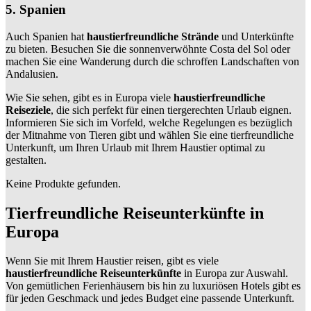
5. Spanien
Auch Spanien hat
haustierfreundliche Strände
und Unterkünfte
zu bieten. Besuchen Sie die sonnenverwöhnte Costa del Sol oder
machen Sie eine Wanderung durch die schroffen Landschaften von
Andalusien.
Wie Sie sehen, gibt es in Europa viele
haustierfreundliche
Reiseziele
, die sich perfekt für einen tiergerechten Urlaub eignen.
Informieren Sie sich im Vorfeld, welche Regelungen es bezüglich
der Mitnahme von Tieren gibt und wählen Sie eine tierfreundliche
Unterkunft, um Ihren Urlaub mit Ihrem Haustier optimal zu
gestalten.
Keine Produkte gefunden.
Tierfreundliche Reiseunterkünfte in
Europa
Wenn Sie mit Ihrem Haustier reisen, gibt es viele
haustierfreundliche Reiseunterkünfte
in Europa zur Auswahl.
Von gemütlichen Ferienhäusern bis hin zu luxuriösen Hotels gibt es
für jeden Geschmack und jedes Budget eine passende Unterkunft.