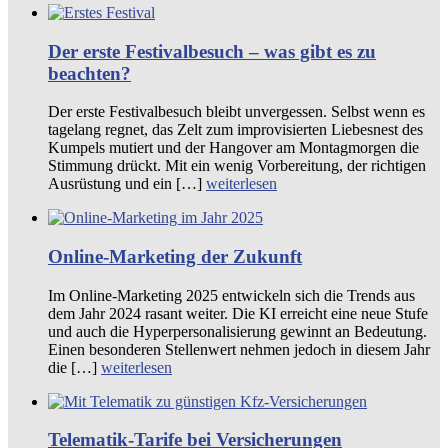
Der erste Festivalbesuch – was gibt es zu
beachten?
Der erste Festivalbesuch bleibt unvergessen. Selbst wenn es
tagelang regnet, das Zelt zum improvisierten Liebesnest des
Kumpels mutiert und der Hangover am Montagmorgen die
Stimmung drückt. Mit ein wenig Vorbereitung, der richtigen
Ausrüstung und ein […]
weiterlesen
Online-Marketing der Zukunft
Im Online-Marketing 2025 entwickeln sich die Trends aus
dem Jahr 2024 rasant weiter. Die KI erreicht eine neue Stufe
und auch die Hyperpersonalisierung gewinnt an Bedeutung.
Einen besonderen Stellenwert nehmen jedoch in diesem Jahr
die […]
weiterlesen
Telematik-Tarife bei Versicherungen