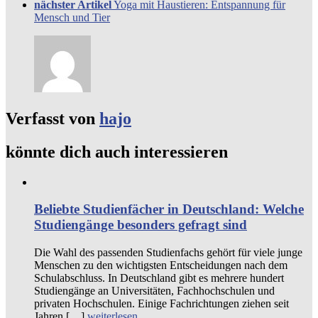
nächster Artikel
Yoga mit Haustieren: Entspannung für
Mensch und Tier
Verfasst von
hajo
könnte dich auch interessieren
Beliebte Studienfächer in Deutschland: Welche
Studiengänge besonders gefragt sind
Die Wahl des passenden Studienfachs gehört für viele junge
Menschen zu den wichtigsten Entscheidungen nach dem
Schulabschluss. In Deutschland gibt es mehrere hundert
Studiengänge an Universitäten, Fachhochschulen und
privaten Hochschulen. Einige Fachrichtungen ziehen seit
Jahren […]
weiterlesen