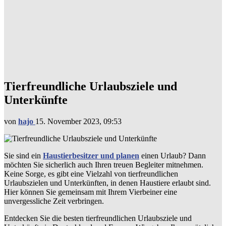
Tierfreundliche Urlaubsziele und
Unterkünfte
von
hajo
15. November 2023, 09:53
Sie sind ein
Haustierbesitzer und planen
einen Urlaub? Dann
möchten Sie sicherlich auch Ihren treuen Begleiter mitnehmen.
Keine Sorge, es gibt eine Vielzahl von tierfreundlichen
Urlaubszielen und Unterkünften, in denen Haustiere erlaubt sind.
Hier können Sie gemeinsam mit Ihrem Vierbeiner eine
unvergessliche Zeit verbringen.
Entdecken Sie die besten tierfreundlichen Urlaubsziele und