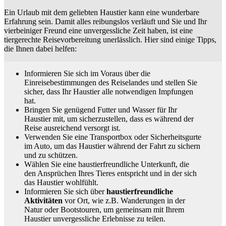
Ein Urlaub mit dem geliebten Haustier kann eine wunderbare
Erfahrung sein. Damit alles reibungslos verläuft und Sie und Ihr
vierbeiniger Freund eine unvergessliche Zeit haben, ist eine
tiergerechte Reisevorbereitung unerlässlich. Hier sind einige Tipps,
die Ihnen dabei helfen:
Informieren Sie sich im Voraus über die
Einreisebestimmungen des Reiselandes und stellen Sie
sicher, dass Ihr Haustier alle notwendigen Impfungen
hat.
Bringen Sie genügend Futter und Wasser für Ihr
Haustier mit, um sicherzustellen, dass es während der
Reise ausreichend versorgt ist.
Verwenden Sie eine Transportbox oder Sicherheitsgurte
im Auto, um das Haustier während der Fahrt zu sichern
und zu schützen.
Wählen Sie eine haustierfreundliche Unterkunft, die
den Ansprüchen Ihres Tieres entspricht und in der sich
das Haustier wohlfühlt.
Informieren Sie sich über
haustierfreundliche
Aktivitäten
vor Ort, wie z.B. Wanderungen in der
Natur oder Bootstouren, um gemeinsam mit Ihrem
Haustier unvergessliche Erlebnisse zu teilen.