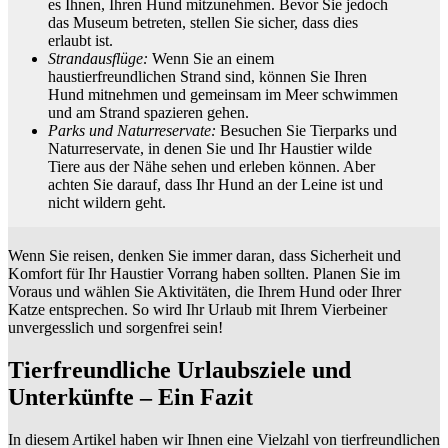
es Ihnen, Ihren Hund mitzunehmen. Bevor Sie jedoch
das Museum betreten, stellen Sie sicher, dass dies
erlaubt ist.
Strandausflüge:
Wenn Sie an einem
haustierfreundlichen Strand sind, können Sie Ihren
Hund mitnehmen und gemeinsam im Meer schwimmen
und am Strand spazieren gehen.
Parks und Naturreservate:
Besuchen Sie Tierparks und
Naturreservate, in denen Sie und Ihr Haustier wilde
Tiere aus der Nähe sehen und erleben können. Aber
achten Sie darauf, dass Ihr Hund an der Leine ist und
nicht wildern geht.
Wenn Sie reisen, denken Sie immer daran, dass Sicherheit und
Komfort für Ihr Haustier Vorrang haben sollten. Planen Sie im
Voraus und wählen Sie Aktivitäten, die Ihrem Hund oder Ihrer
Katze entsprechen. So wird Ihr Urlaub mit Ihrem Vierbeiner
unvergesslich und sorgenfrei sein!
Tierfreundliche Urlaubsziele und
Unterkünfte – Ein Fazit
In diesem Artikel haben wir Ihnen eine Vielzahl von tierfreundlichen