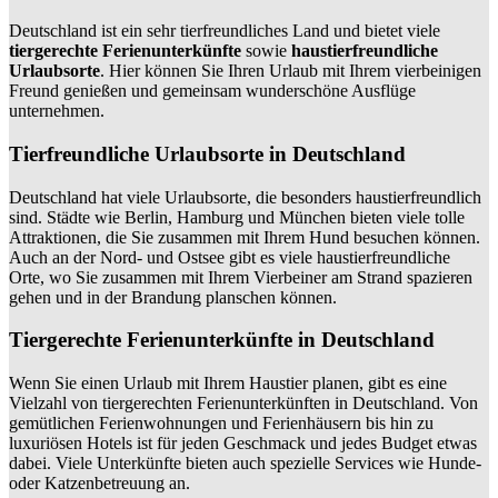
Deutschland ist ein sehr tierfreundliches Land und bietet viele
tiergerechte Ferienunterkünfte
sowie
haustierfreundliche
Urlaubsorte
. Hier können Sie Ihren Urlaub mit Ihrem vierbeinigen
Freund genießen und gemeinsam wunderschöne Ausflüge
unternehmen.
Tierfreundliche Urlaubsorte in Deutschland
Deutschland hat viele Urlaubsorte, die besonders haustierfreundlich
sind. Städte wie Berlin, Hamburg und München bieten viele tolle
Attraktionen, die Sie zusammen mit Ihrem Hund besuchen können.
Auch an der Nord- und Ostsee gibt es viele haustierfreundliche
Orte, wo Sie zusammen mit Ihrem Vierbeiner am Strand spazieren
gehen und in der Brandung planschen können.
Tiergerechte Ferienunterkünfte in Deutschland
Wenn Sie einen Urlaub mit Ihrem Haustier planen, gibt es eine
Vielzahl von tiergerechten Ferienunterkünften in Deutschland. Von
gemütlichen Ferienwohnungen und Ferienhäusern bis hin zu
luxuriösen Hotels ist für jeden Geschmack und jedes Budget etwas
dabei. Viele Unterkünfte bieten auch spezielle Services wie Hunde-
oder Katzenbetreuung an.