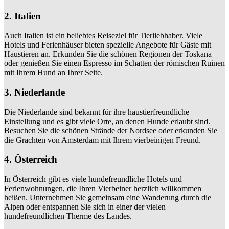
2. Italien
Auch Italien ist ein beliebtes Reiseziel für Tierliebhaber. Viele
Hotels und Ferienhäuser bieten spezielle Angebote für Gäste mit
Haustieren an. Erkunden Sie die schönen Regionen der Toskana
oder genießen Sie einen Espresso im Schatten der römischen Ruinen
mit Ihrem Hund an Ihrer Seite.
3. Niederlande
Die Niederlande sind bekannt für ihre haustierfreundliche
Einstellung und es gibt viele Orte, an denen Hunde erlaubt sind.
Besuchen Sie die schönen Strände der Nordsee oder erkunden Sie
die Grachten von Amsterdam mit Ihrem vierbeinigen Freund.
4. Österreich
In Österreich gibt es viele hundefreundliche Hotels und
Ferienwohnungen, die Ihren Vierbeiner herzlich willkommen
heißen. Unternehmen Sie gemeinsam eine Wanderung durch die
Alpen oder entspannen Sie sich in einer der vielen
hundefreundlichen Therme des Landes.