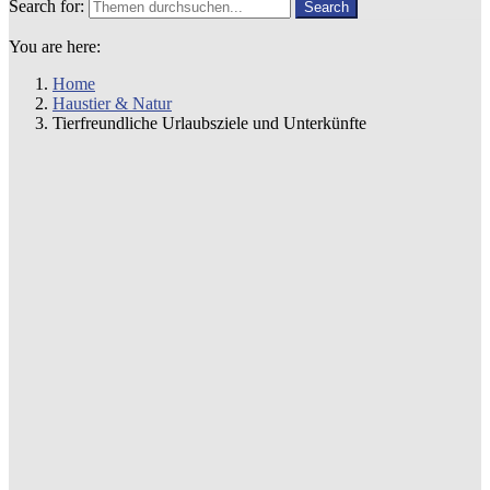
Search for:
Search
You are here:
Home
Haustier & Natur
Tierfreundliche Urlaubsziele und Unterkünfte