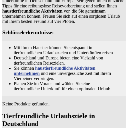
Unterkünfte in Deutschland und Europa. Wir geben Ihnen nützliche
Tipps für eine reibungslose Reisevorbereitung und stellen Ihnen
haustierfreundliche Aktivitäten
vor, die Sie gemeinsam
unternehmen können. Freuen Sie sich auf einen sorglosen Urlaub
mit Ihrem besten Freund auf vier Pfoten.
Schlüsselerkenntnisse:
Mit Ihrem Haustier können Sie entspannt in
tierfreundlichen Urlaubszielen und Unterkünften reisen.
Deutschland und Europa bieten eine Vielzahl von
tierfreundlichen Reisezielen.
Sie können
haustierfreundliche Aktivitäten
unternehmen
und eine unvergessliche Zeit mit Ihrem
Vierbeiner verbringen.
Planen Sie im Voraus und wählen Sie eine
tierfreundliche Unterkunft für einen optimalen Urlaub.
Keine Produkte gefunden.
Tierfreundliche Urlaubsziele in
Deutschland