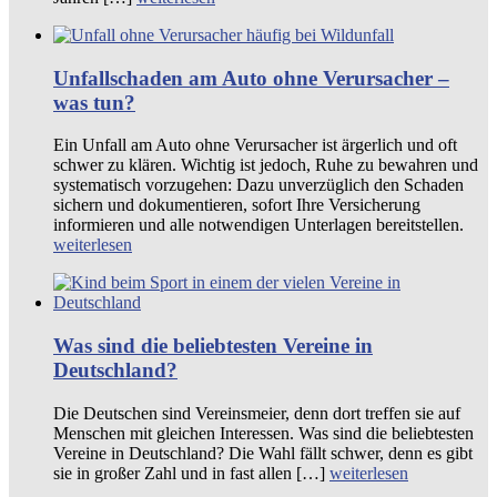
Unfallschaden am Auto ohne Verursacher –
was tun?
Ein Unfall am Auto ohne Verursacher ist ärgerlich und oft
schwer zu klären. Wichtig ist jedoch, Ruhe zu bewahren und
systematisch vorzugehen: Dazu unverzüglich den Schaden
sichern und dokumentieren, sofort Ihre Versicherung
informieren und alle notwendigen Unterlagen bereitstellen.
weiterlesen
Was sind die beliebtesten Vereine in
Deutschland?
Die Deutschen sind Vereinsmeier, denn dort treffen sie auf
Menschen mit gleichen Interessen. Was sind die beliebtesten
Vereine in Deutschland? Die Wahl fällt schwer, denn es gibt
sie in großer Zahl und in fast allen […]
weiterlesen