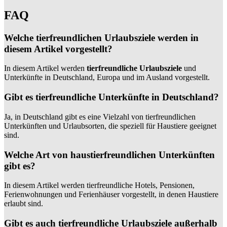
FAQ
Welche tierfreundlichen Urlaubsziele werden in
diesem Artikel vorgestellt?
In diesem Artikel werden
tierfreundliche Urlaubsziele
und
Unterkünfte in Deutschland, Europa und im Ausland vorgestellt.
Gibt es tierfreundliche Unterkünfte in Deutschland?
Ja, in Deutschland gibt es eine Vielzahl von tierfreundlichen
Unterkünften und Urlaubsorten, die speziell für Haustiere geeignet
sind.
Welche Art von haustierfreundlichen Unterkünften
gibt es?
In diesem Artikel werden tierfreundliche Hotels, Pensionen,
Ferienwohnungen und Ferienhäuser vorgestellt, in denen Haustiere
erlaubt sind.
Gibt es auch tierfreundliche Urlaubsziele außerhalb