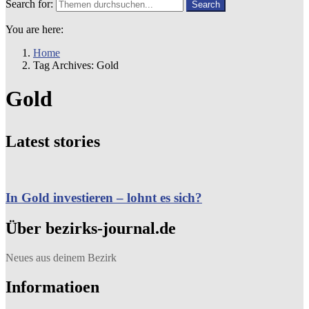
Search for:
Search
You are here:
Home
Tag Archives: Gold
Gold
Latest stories
In Gold investieren – lohnt es sich?
Über bezirks-journal.de
Neues aus deinem Bezirk
Informatioen