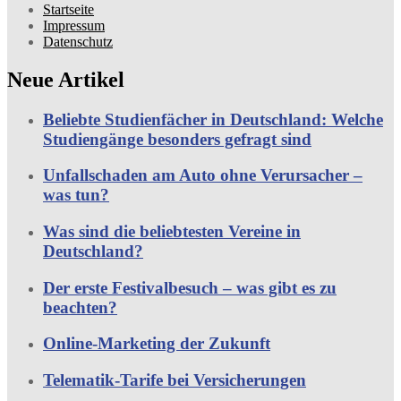
Startseite
Impressum
Datenschutz
Neue Artikel
Beliebte Studienfächer in Deutschland: Welche
Studiengänge besonders gefragt sind
Unfallschaden am Auto ohne Verursacher –
was tun?
Was sind die beliebtesten Vereine in
Deutschland?
Der erste Festivalbesuch – was gibt es zu
beachten?
Online-Marketing der Zukunft
Telematik-Tarife bei Versicherungen