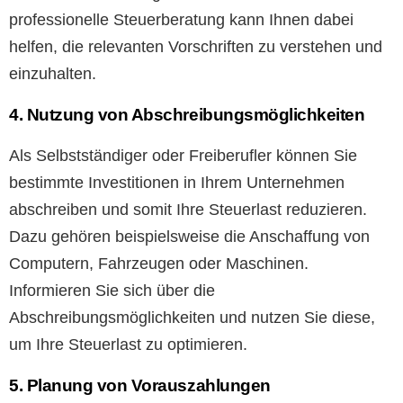
professionelle Steuerberatung kann Ihnen dabei
helfen, die relevanten Vorschriften zu verstehen und
einzuhalten.
4. Nutzung von Abschreibungsmöglichkeiten
Als Selbstständiger oder Freiberufler können Sie
bestimmte Investitionen in Ihrem Unternehmen
abschreiben und somit Ihre Steuerlast reduzieren.
Dazu gehören beispielsweise die Anschaffung von
Computern, Fahrzeugen oder Maschinen.
Informieren Sie sich über die
Abschreibungsmöglichkeiten und nutzen Sie diese,
um Ihre Steuerlast zu optimieren.
5. Planung von Vorauszahlungen