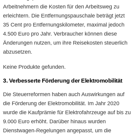
Arbeitnehmern die Kosten für den Arbeitsweg zu
erleichtern. Die Entfernungspauschale beträgt jetzt
35 Cent pro Entfernungskilometer, maximal jedoch
4.500 Euro pro Jahr. Verbraucher können diese
Änderungen nutzen, um ihre Reisekosten steuerlich
abzusetzen.
Keine Produkte gefunden.
3. Verbesserte Förderung der Elektromobilität
Die Steuerreformen haben auch Auswirkungen auf
die Förderung der Elektromobilität. Im Jahr 2020
wurde die Kaufprämie für Elektrofahrzeuge auf bis zu
9.000 Euro erhöht. Darüber hinaus wurden
Dienstwagen-Regelungen angepasst, um die