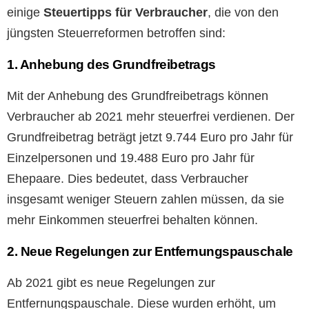
einige
Steuertipps für Verbraucher
, die von den
jüngsten Steuerreformen betroffen sind:
1. Anhebung des Grundfreibetrags
Mit der Anhebung des Grundfreibetrags können
Verbraucher ab 2021 mehr steuerfrei verdienen. Der
Grundfreibetrag beträgt jetzt 9.744 Euro pro Jahr für
Einzelpersonen und 19.488 Euro pro Jahr für
Ehepaare. Dies bedeutet, dass Verbraucher
insgesamt weniger Steuern zahlen müssen, da sie
mehr Einkommen steuerfrei behalten können.
2. Neue Regelungen zur Entfernungspauschale
Ab 2021 gibt es neue Regelungen zur
Entfernungspauschale. Diese wurden erhöht, um