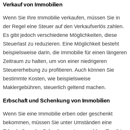
Verkauf von Immobilien
Wenn Sie Ihre Immobilie verkaufen, müssen Sie in
der Regel eine Steuer auf den Verkaufserlös zahlen.
Es gibt jedoch verschiedene Möglichkeiten, diese
Steuerlast zu reduzieren. Eine Möglichkeit besteht
beispielsweise darin, die Immobilie für einen längeren
Zeitraum zu halten, um von einer niedrigeren
Steuererhebung zu profitieren. Auch können Sie
bestimmte Kosten, wie beispielsweise
Maklergebühren, steuerlich geltend machen.
Erbschaft und Schenkung von Immobilien
Wenn Sie eine Immobilie erben oder geschenkt
bekommen, müssen Sie unter Umständen eine