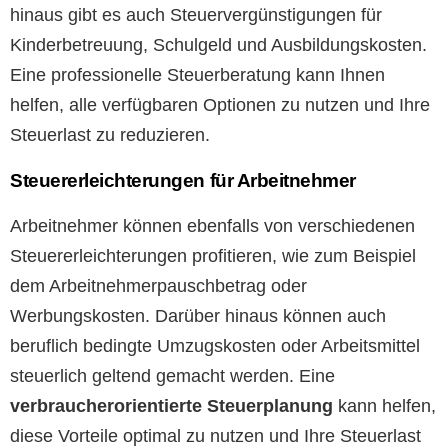
hinaus gibt es auch Steuervergünstigungen für
Kinderbetreuung, Schulgeld und Ausbildungskosten.
Eine professionelle Steuerberatung kann Ihnen
helfen, alle verfügbaren Optionen zu nutzen und Ihre
Steuerlast zu reduzieren.
Steuererleichterungen für Arbeitnehmer
Arbeitnehmer können ebenfalls von verschiedenen
Steuererleichterungen profitieren, wie zum Beispiel
dem Arbeitnehmerpauschbetrag oder
Werbungskosten. Darüber hinaus können auch
beruflich bedingte Umzugskosten oder Arbeitsmittel
steuerlich geltend gemacht werden. Eine
verbraucherorientierte Steuerplanung
kann helfen,
diese Vorteile optimal zu nutzen und Ihre Steuerlast