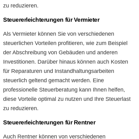
zu reduzieren.
Steuererleichterungen für Vermieter
Als Vermieter können Sie von verschiedenen
steuerlichen Vorteilen profitieren, wie zum Beispiel
der Abschreibung von Gebäuden und anderen
Investitionen. Darüber hinaus können auch Kosten
für Reparaturen und Instandhaltungsarbeiten
steuerlich geltend gemacht werden. Eine
professionelle Steuerberatung kann Ihnen helfen,
diese Vorteile optimal zu nutzen und Ihre Steuerlast
zu reduzieren.
Steuererleichterungen für Rentner
Auch Rentner können von verschiedenen