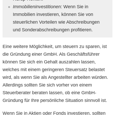
Immobilieninvestitionen:
Wenn Sie in
Immobilien investieren, können Sie von
steuerlichen Vorteilen wie Abschreibungen
und Sonderabschreibungen profitieren.
Eine weitere Möglichkeit, um steuern zu sparen, ist
die Gründung einer GmbH. Als Geschäftsführer
können Sie sich ein Gehalt auszahlen lassen,
welches mit einem geringeren Steuersatz belastet
wird, als wenn Sie als Angestellter arbeiten würden.
Allerdings sollten Sie sich vorher von einem
Steuerberater beraten lassen, ob eine GmbH-
Gründung für Ihre persönliche Situation sinnvoll ist.
Wenn Sie in Aktien oder Fonds investieren, sollten