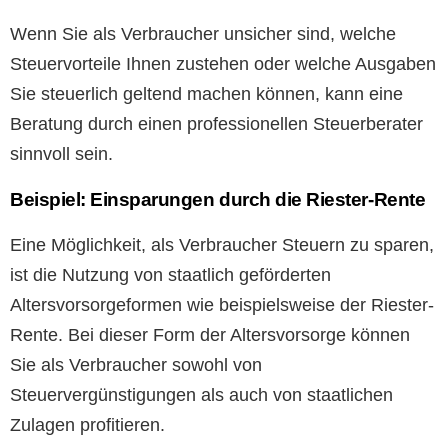
Wenn Sie als Verbraucher unsicher sind, welche
Steuervorteile Ihnen zustehen oder welche Ausgaben
Sie steuerlich geltend machen können, kann eine
Beratung durch einen professionellen Steuerberater
sinnvoll sein.
Beispiel: Einsparungen durch die Riester-Rente
Eine Möglichkeit, als Verbraucher Steuern zu sparen,
ist die Nutzung von staatlich geförderten
Altersvorsorgeformen wie beispielsweise der Riester-
Rente. Bei dieser Form der Altersvorsorge können
Sie als Verbraucher sowohl von
Steuervergünstigungen als auch von staatlichen
Zulagen profitieren.