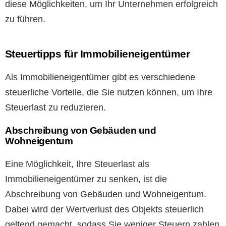
diese Möglichkeiten, um Ihr Unternehmen erfolgreich
zu führen.
Steuertipps für Immobilieneigentümer
Als Immobilieneigentümer gibt es verschiedene
steuerliche Vorteile, die Sie nutzen können, um Ihre
Steuerlast zu reduzieren.
Abschreibung von Gebäuden und
Wohneigentum
Eine Möglichkeit, Ihre Steuerlast als
Immobilieneigentümer zu senken, ist die
Abschreibung von Gebäuden und Wohneigentum.
Dabei wird der Wertverlust des Objekts steuerlich
geltend gemacht, sodass Sie weniger Steuern zahlen