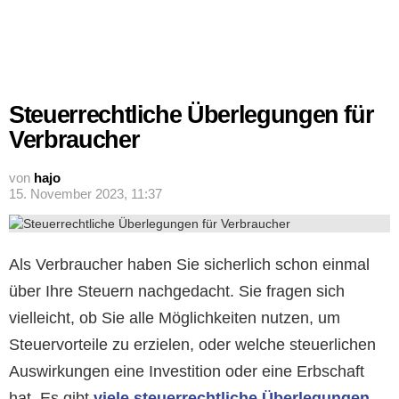
Steuerrechtliche Überlegungen für
Verbraucher
von
hajo
15. November 2023, 11:37
Als Verbraucher haben Sie sicherlich schon einmal
über Ihre Steuern nachgedacht. Sie fragen sich
vielleicht, ob Sie alle Möglichkeiten nutzen, um
Steuervorteile zu erzielen, oder welche steuerlichen
Auswirkungen eine Investition oder eine Erbschaft
hat. Es gibt
viele steuerrechtliche Überlegungen
,