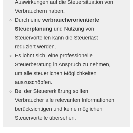
Auswirkungen auf die Steuersituation von
Verbrauchern haben.
Durch eine
verbraucherorientierte
Steuerplanung
und Nutzung von
Steuervorteilen kann die Steuerlast
reduziert werden.
Es lohnt sich, eine professionelle
Steuerberatung in Anspruch zu nehmen,
um alle steuerlichen Möglichkeiten
auszuschöpfen.
Bei der Steuererklärung sollten
Verbraucher alle relevanten Informationen
berücksichtigen und keine möglichen
Steuervorteile übersehen.