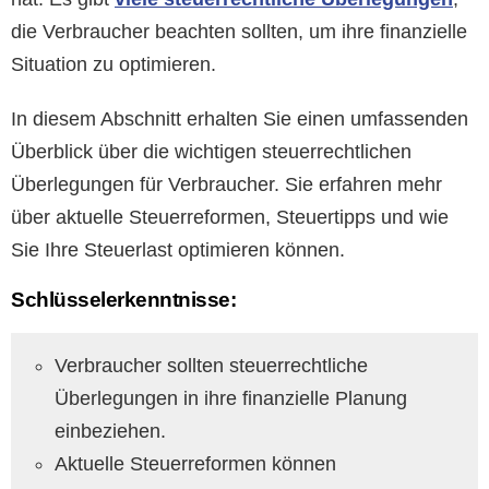
die Verbraucher beachten sollten, um ihre finanzielle
Situation zu optimieren.
In diesem Abschnitt erhalten Sie einen umfassenden
Überblick über die wichtigen steuerrechtlichen
Überlegungen für Verbraucher. Sie erfahren mehr
über aktuelle Steuerreformen, Steuertipps und wie
Sie Ihre Steuerlast optimieren können.
Schlüsselerkenntnisse:
Verbraucher sollten steuerrechtliche
Überlegungen in ihre finanzielle Planung
einbeziehen.
Aktuelle Steuerreformen können