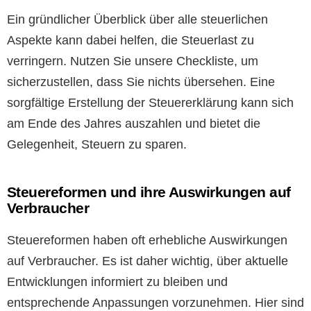
Ein gründlicher Überblick über alle steuerlichen
Aspekte kann dabei helfen, die Steuerlast zu
verringern. Nutzen Sie unsere Checkliste, um
sicherzustellen, dass Sie nichts übersehen. Eine
sorgfältige Erstellung der Steuererklärung kann sich
am Ende des Jahres auszahlen und bietet die
Gelegenheit, Steuern zu sparen.
Steuereformen und ihre Auswirkungen auf
Verbraucher
Steuereformen haben oft erhebliche Auswirkungen
auf Verbraucher. Es ist daher wichtig, über aktuelle
Entwicklungen informiert zu bleiben und
entsprechende Anpassungen vorzunehmen. Hier sind