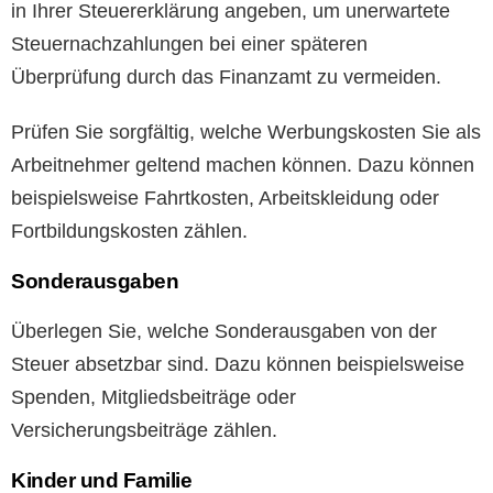
in Ihrer Steuererklärung angeben, um unerwartete
Steuernachzahlungen bei einer späteren
Überprüfung durch das Finanzamt zu vermeiden.
Prüfen Sie sorgfältig, welche Werbungskosten Sie als
Arbeitnehmer geltend machen können. Dazu können
beispielsweise Fahrtkosten, Arbeitskleidung oder
Fortbildungskosten zählen.
Sonderausgaben
Überlegen Sie, welche Sonderausgaben von der
Steuer absetzbar sind. Dazu können beispielsweise
Spenden, Mitgliedsbeiträge oder
Versicherungsbeiträge zählen.
Kinder und Familie