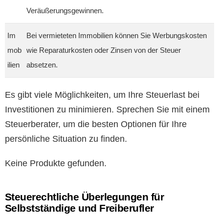
Veräußerungsgewinnen.
Im
Bei vermieteten Immobilien können Sie Werbungskosten
mob
wie Reparaturkosten oder Zinsen von der Steuer
ilien
absetzen.
Es gibt viele Möglichkeiten, um Ihre Steuerlast bei
Investitionen zu minimieren. Sprechen Sie mit einem
Steuerberater, um die besten Optionen für Ihre
persönliche Situation zu finden.
Keine Produkte gefunden.
Steuerechtliche Überlegungen für
Selbstständige und Freiberufler