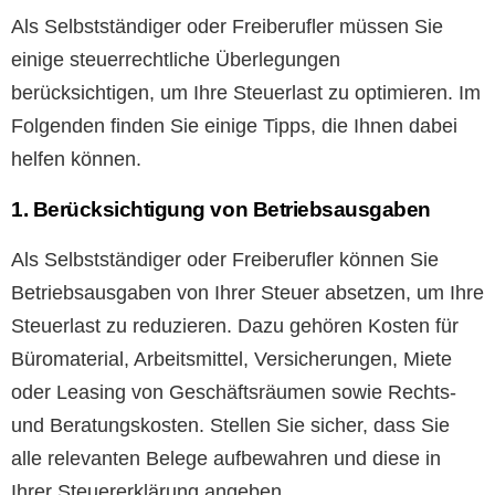
Als Selbstständiger oder Freiberufler müssen Sie
einige steuerrechtliche Überlegungen
berücksichtigen, um Ihre Steuerlast zu optimieren. Im
Folgenden finden Sie einige Tipps, die Ihnen dabei
helfen können.
1. Berücksichtigung von Betriebsausgaben
Als Selbstständiger oder Freiberufler können Sie
Betriebsausgaben von Ihrer Steuer absetzen, um Ihre
Steuerlast zu reduzieren. Dazu gehören Kosten für
Büromaterial, Arbeitsmittel, Versicherungen, Miete
oder Leasing von Geschäftsräumen sowie Rechts-
und Beratungskosten. Stellen Sie sicher, dass Sie
alle relevanten Belege aufbewahren und diese in
Ihrer Steuererklärung angeben.