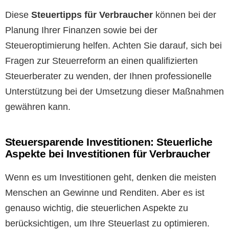
Diese
Steuertipps für Verbraucher
können bei der
Planung Ihrer Finanzen sowie bei der
Steueroptimierung helfen. Achten Sie darauf, sich bei
Fragen zur Steuerreform an einen qualifizierten
Steuerberater zu wenden, der Ihnen professionelle
Unterstützung bei der Umsetzung dieser Maßnahmen
gewähren kann.
Steuersparende Investitionen: Steuerliche
Aspekte bei Investitionen für Verbraucher
Wenn es um Investitionen geht, denken die meisten
Menschen an Gewinne und Renditen. Aber es ist
genauso wichtig, die steuerlichen Aspekte zu
berücksichtigen, um Ihre Steuerlast zu optimieren.