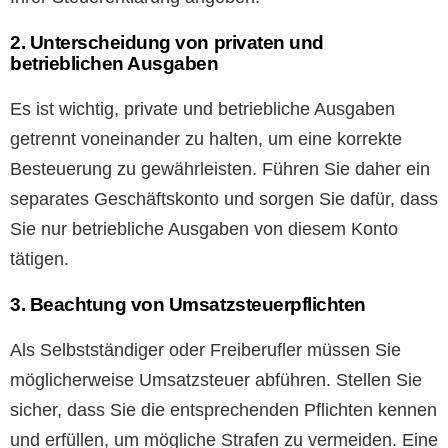
2. Unterscheidung von privaten und
betrieblichen Ausgaben
Es ist wichtig, private und betriebliche Ausgaben
getrennt voneinander zu halten, um eine korrekte
Besteuerung zu gewährleisten. Führen Sie daher ein
separates Geschäftskonto und sorgen Sie dafür, dass
Sie nur betriebliche Ausgaben von diesem Konto
tätigen.
3. Beachtung von Umsatzsteuerpflichten
Als Selbstständiger oder Freiberufler müssen Sie
möglicherweise Umsatzsteuer abführen. Stellen Sie
sicher, dass Sie die entsprechenden Pflichten kennen
und erfüllen, um mögliche Strafen zu vermeiden. Eine