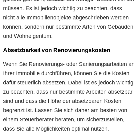
müssen. Es ist jedoch wichtig zu beachten, dass
nicht alle Immobilienobjekte abgeschrieben werden
können, sondern nur bestimmte Arten von Gebäuden
und Wohneigentum.
Absetzbarkeit von Renovierungskosten
Wenn Sie Renovierungs- oder Sanierungsarbeiten an
Ihrer Immobilie durchführen, können Sie die Kosten
dafür steuerlich absetzen. Dabei ist es jedoch wichtig
zu beachten, dass nur bestimmte Arbeiten absetzbar
sind und dass die Höhe der absetzbaren Kosten
begrenzt ist. Lassen Sie sich daher am besten von
einem Steuerberater beraten, um sicherzustellen,
dass Sie alle Möglichkeiten optimal nutzen.