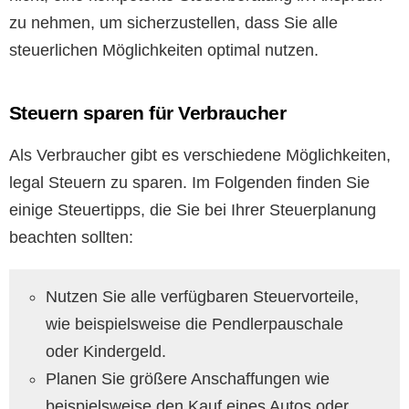
zu nehmen, um sicherzustellen, dass Sie alle
steuerlichen Möglichkeiten optimal nutzen.
Steuern sparen für Verbraucher
Als Verbraucher gibt es verschiedene Möglichkeiten,
legal Steuern zu sparen. Im Folgenden finden Sie
einige Steuertipps, die Sie bei Ihrer Steuerplanung
beachten sollten:
Nutzen Sie alle verfügbaren Steuervorteile,
wie beispielsweise die Pendlerpauschale
oder Kindergeld.
Planen Sie größere Anschaffungen wie
beispielsweise den Kauf eines Autos oder