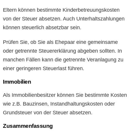
Eltern können bestimmte Kinderbetreuungskosten
von der Steuer absetzen. Auch Unterhaltszahlungen
können steuerlich absetzbar sein.
Prüfen Sie, ob Sie als Ehepaar eine gemeinsame
oder getrennte Steuererklärung abgeben sollten. In
manchen Fällen kann die getrennte Veranlagung zu
einer geringeren Steuerlast führen.
Immobilien
Als Immobilienbesitzer können Sie bestimmte Kosten
wie z.B. Bauzinsen, Instandhaltungskosten oder
Grundsteuer von der Steuer absetzen.
Zusammenfassung