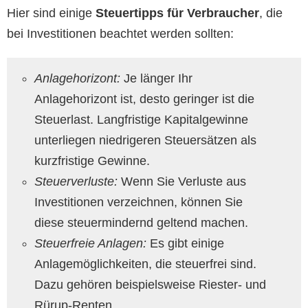
Hier sind einige
Steuertipps für Verbraucher
, die
bei Investitionen beachtet werden sollten:
Anlagehorizont:
Je länger Ihr
Anlagehorizont ist, desto geringer ist die
Steuerlast. Langfristige Kapitalgewinne
unterliegen niedrigeren Steuersätzen als
kurzfristige Gewinne.
Steuerverluste:
Wenn Sie Verluste aus
Investitionen verzeichnen, können Sie
diese steuermindernd geltend machen.
Steuerfreie Anlagen:
Es gibt einige
Anlagemöglichkeiten, die steuerfrei sind.
Dazu gehören beispielsweise Riester- und
Rürup-Renten.