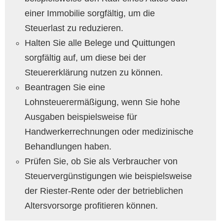
einer Immobilie sorgfältig, um die
Steuerlast zu reduzieren.
Halten Sie alle Belege und Quittungen
sorgfältig auf, um diese bei der
Steuererklärung nutzen zu können.
Beantragen Sie eine
Lohnsteuerermäßigung, wenn Sie hohe
Ausgaben beispielsweise für
Handwerkerrechnungen oder medizinische
Behandlungen haben.
Prüfen Sie, ob Sie als Verbraucher von
Steuervergünstigungen wie beispielsweise
der Riester-Rente oder der betrieblichen
Altersvorsorge profitieren können.