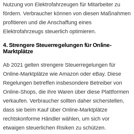
Nutzung von Elektrofahrzeugen für Mitarbeiter zu
fördern. Verbraucher können von diesen Maßnahmen
profitieren und die Anschaffung eines
Elektrofahrzeugs steuerlich optimieren.
4. Strengere Steuerregelungen für Online-
Marktplätze
Ab 2021 gelten strengere Steuerregelungen für
Online-Marktplätze wie Amazon oder eBay. Diese
Regelungen betreffen insbesondere Betreiber von
Online-Shops, die ihre Waren über diese Plattformen
verkaufen. Verbraucher sollten daher sicherstellen,
dass sie beim Kauf über Online-Marktplätze
rechtskonforme Händler wählen, um sich vor
etwaigen steuerlichen Risiken zu schützen.