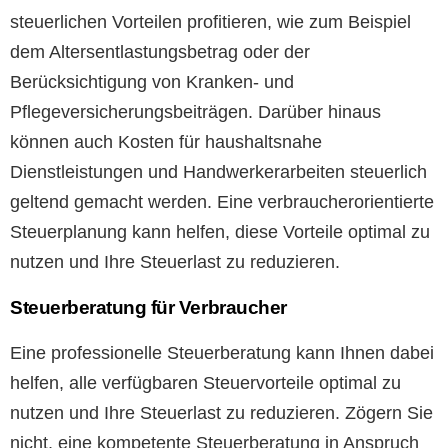
steuerlichen Vorteilen profitieren, wie zum Beispiel
dem Altersentlastungsbetrag oder der
Berücksichtigung von Kranken- und
Pflegeversicherungsbeiträgen. Darüber hinaus
können auch Kosten für haushaltsnahe
Dienstleistungen und Handwerkerarbeiten steuerlich
geltend gemacht werden. Eine verbraucherorientierte
Steuerplanung kann helfen, diese Vorteile optimal zu
nutzen und Ihre Steuerlast zu reduzieren.
Steuerberatung für Verbraucher
Eine professionelle Steuerberatung kann Ihnen dabei
helfen, alle verfügbaren Steuervorteile optimal zu
nutzen und Ihre Steuerlast zu reduzieren. Zögern Sie
nicht, eine kompetente Steuerberatung in Anspruch