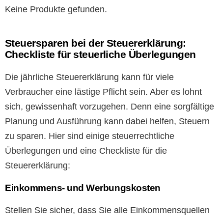
Keine Produkte gefunden.
Steuersparen bei der Steuererklärung:
Checkliste für steuerliche Überlegungen
Die jährliche Steuererklärung kann für viele
Verbraucher eine lästige Pflicht sein. Aber es lohnt
sich, gewissenhaft vorzugehen. Denn eine sorgfältige
Planung und Ausführung kann dabei helfen, Steuern
zu sparen. Hier sind einige steuerrechtliche
Überlegungen und eine Checkliste für die
Steuererklärung:
Einkommens- und Werbungskosten
Stellen Sie sicher, dass Sie alle Einkommensquellen