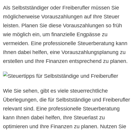
Als Selbstständiger oder Freiberufler müssen Sie
möglicherweise Vorauszahlungen auf Ihre Steuer
leisten. Planen Sie diese Vorauszahlungen so früh
wie möglich ein, um finanzielle Engpässe zu
vermeiden. Eine professionelle Steuerberatung kann
Ihnen dabei helfen, eine Vorauszahlungsplanung zu
erstellen und Ihre Finanzen entsprechend zu planen.
Wie Sie sehen, gibt es viele steuerrechtliche
Überlegungen, die für Selbstständige und Freiberufler
relevant sind. Eine professionelle Steuerberatung
kann Ihnen dabei helfen, Ihre Steuerlast zu
optimieren und Ihre Finanzen zu planen. Nutzen Sie