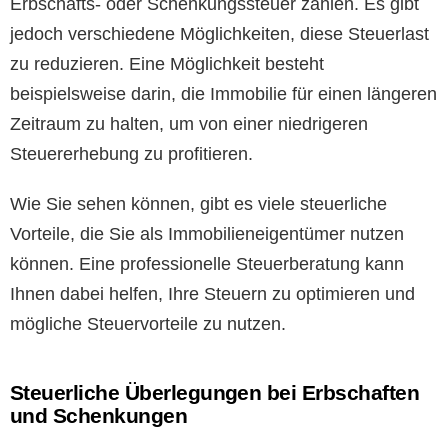
Erbschafts- oder Schenkungssteuer zahlen. Es gibt
jedoch verschiedene Möglichkeiten, diese Steuerlast
zu reduzieren. Eine Möglichkeit besteht
beispielsweise darin, die Immobilie für einen längeren
Zeitraum zu halten, um von einer niedrigeren
Steuererhebung zu profitieren.
Wie Sie sehen können, gibt es viele steuerliche
Vorteile, die Sie als Immobilieneigentümer nutzen
können. Eine professionelle Steuerberatung kann
Ihnen dabei helfen, Ihre Steuern zu optimieren und
mögliche Steuervorteile zu nutzen.
Steuerliche Überlegungen bei Erbschaften
und Schenkungen