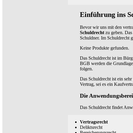
Einführung ins S
Bevor wir uns mit den vertra
Schuldrecht
zu geben. Das 
Schuldner. Im Schuldrecht g
Keine Produkte gefunden.
Das Schuldrecht ist im Bür
BGB werden die Grundlagen 
folgen.
Das Schuldrecht ist ein sehr
Vertrag, sei es ein Kaufvertr
Die Anwendungsbereic
Das Schuldrecht findet Anw
Vertragsrecht
Deliktsrecht
Bereicherungsrecht