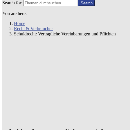
Search for:
Search
You are here:
Home
Recht & Verbraucher
Schuldrecht: Vertragliche Vereinbarungen und Pflichten