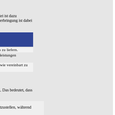
ei ist dazu
erbringung ist dabei
 zu liefern.
tleistungen
 wie vereinbart zu
. Das bedeutet, dass
tzustellen, während