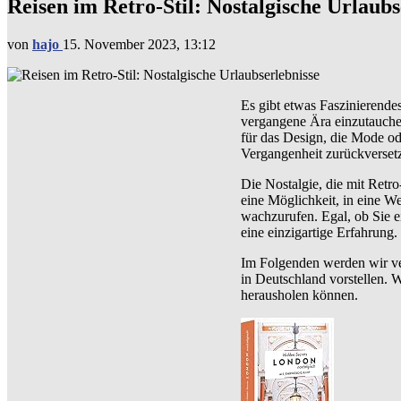
Reisen im Retro-Stil: Nostalgische Urlaubs
von
hajo
15. November 2023, 13:12
Es gibt etwas Faszinierende
vergangene Ära einzutauch
für das Design, die Mode od
Vergangenheit zurückversetz
Die Nostalgie, die mit Retro
eine Möglichkeit, in eine We
wachzurufen. Egal, ob Sie e
eine einzigartige Erfahrung.
Im Folgenden werden wir ve
in Deutschland vorstellen. 
herausholen können.