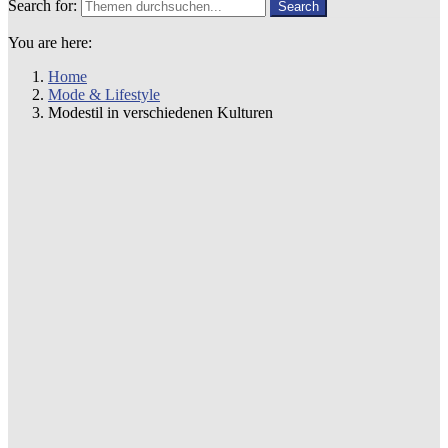
Search for:
Search
You are here:
Home
Mode & Lifestyle
Modestil in verschiedenen Kulturen