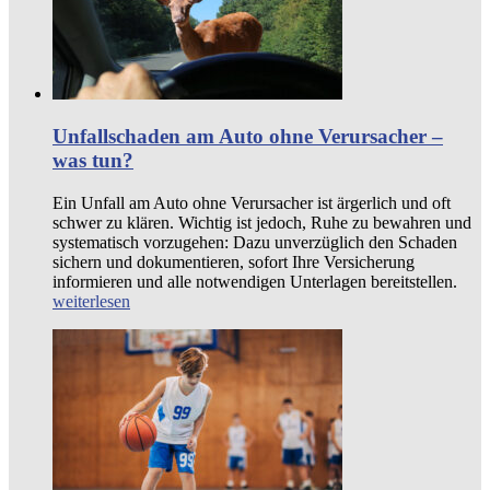
Unfallschaden am Auto ohne Verursacher –
was tun?
Ein Unfall am Auto ohne Verursacher ist ärgerlich und oft
schwer zu klären. Wichtig ist jedoch, Ruhe zu bewahren und
systematisch vorzugehen: Dazu unverzüglich den Schaden
sichern und dokumentieren, sofort Ihre Versicherung
informieren und alle notwendigen Unterlagen bereitstellen.
weiterlesen