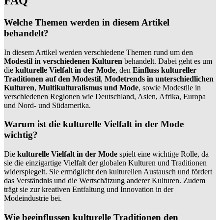
FAQ
Welche Themen werden in diesem Artikel
behandelt?
In diesem Artikel werden verschiedene Themen rund um den
Modestil in verschiedenen Kulturen
behandelt. Dabei geht es um
die
kulturelle Vielfalt in der Mode
, den
Einfluss kultureller
Traditionen auf den Modestil
,
Modetrends in unterschiedlichen
Kulturen
,
Multikulturalismus und Mode
, sowie Modestile in
verschiedenen Regionen wie Deutschland, Asien, Afrika, Europa
und Nord- und Südamerika.
Warum ist die kulturelle Vielfalt in der Mode
wichtig?
Die
kulturelle Vielfalt in der Mode
spielt eine wichtige Rolle, da
sie die einzigartige Vielfalt der globalen Kulturen und Traditionen
widerspiegelt. Sie ermöglicht den kulturellen Austausch und fördert
das Verständnis und die Wertschätzung anderer Kulturen. Zudem
trägt sie zur kreativen Entfaltung und Innovation in der
Modeindustrie bei.
Wie beeinflussen kulturelle Traditionen den