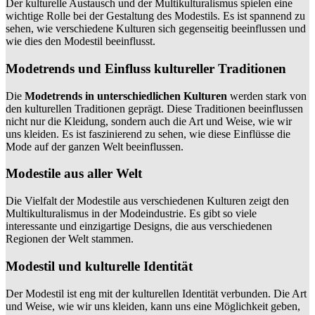
Der kulturelle Austausch und der Multikulturalismus spielen eine
wichtige Rolle bei der Gestaltung des Modestils. Es ist spannend zu
sehen, wie verschiedene Kulturen sich gegenseitig beeinflussen und
wie dies den Modestil beeinflusst.
Modetrends und Einfluss kultureller Traditionen
Die
Modetrends in unterschiedlichen Kulturen
werden stark von
den kulturellen Traditionen geprägt. Diese Traditionen beeinflussen
nicht nur die Kleidung, sondern auch die Art und Weise, wie wir
uns kleiden. Es ist faszinierend zu sehen, wie diese Einflüsse die
Mode auf der ganzen Welt beeinflussen.
Modestile aus aller Welt
Die Vielfalt der Modestile aus verschiedenen Kulturen zeigt den
Multikulturalismus in der Modeindustrie. Es gibt so viele
interessante und einzigartige Designs, die aus verschiedenen
Regionen der Welt stammen.
Modestil und kulturelle Identität
Der Modestil ist eng mit der kulturellen Identität verbunden. Die Art
und Weise, wie wir uns kleiden, kann uns eine Möglichkeit geben,