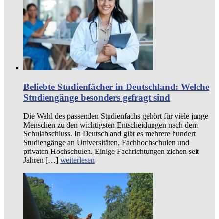
Beliebte Studienfächer in Deutschland: Welche
Studiengänge besonders gefragt sind
Die Wahl des passenden Studienfachs gehört für viele junge
Menschen zu den wichtigsten Entscheidungen nach dem
Schulabschluss. In Deutschland gibt es mehrere hundert
Studiengänge an Universitäten, Fachhochschulen und
privaten Hochschulen. Einige Fachrichtungen ziehen seit
Jahren […]
weiterlesen