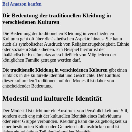
Bei Amazon kaufen
Die Bedeutung der traditionellen Kleidung in
verschiedenen Kulturen
Die Bedeutung der traditionellen Kleidung in verschiedenen
Kulturen geht oft über die ästhetischen Aspekte hinaus. Sie kann
auch als symbolischer Ausdruck von Religionszugehörigkeit, Ethnie
oder sozialem Status dienen. Ein Beispiel hierfür ist der
thailändische Kostüm, das ausschließlich von Mitgliedern der
königlichen Familie getragen werden darf.
Die
traditionelle Kleidung in verschiedenen Kulturen
gibt einen
Einblick in die kulturelle Identität und Geschichte. Der Einfluss
dieser kulturellen Traditionen auf den Modestil ist daher von
entscheidender Bedeutung.
Modestil und kulturelle Identität
Der Modestil ist nicht nur ein Ausdruck von Persönlichkeit und Stil,
sondern auch eng mit der kulturellen Identität eines Individuums
oder einer Gruppe verbunden. Kleidung kann die Zugehörigkeit zu
einer bestimmten Kultur oder Gemeinschaft ausdrücken und ist
daher ein wichtiger Teil der kulturellen Identität.