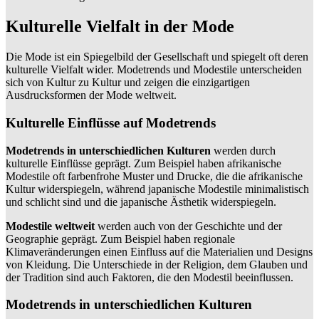
Kulturelle Vielfalt in der Mode
Die Mode ist ein Spiegelbild der Gesellschaft und spiegelt oft deren
kulturelle Vielfalt wider. Modetrends und Modestile unterscheiden
sich von Kultur zu Kultur und zeigen die einzigartigen
Ausdrucksformen der Mode weltweit.
Kulturelle Einflüsse auf Modetrends
Modetrends in unterschiedlichen Kulturen
werden durch
kulturelle Einflüsse geprägt. Zum Beispiel haben afrikanische
Modestile oft farbenfrohe Muster und Drucke, die die afrikanische
Kultur widerspiegeln, während japanische Modestile minimalistisch
und schlicht sind und die japanische Ästhetik widerspiegeln.
Modestile weltweit
werden auch von der Geschichte und der
Geographie geprägt. Zum Beispiel haben regionale
Klimaveränderungen einen Einfluss auf die Materialien und Designs
von Kleidung. Die Unterschiede in der Religion, dem Glauben und
der Tradition sind auch Faktoren, die den Modestil beeinflussen.
Modetrends in unterschiedlichen Kulturen