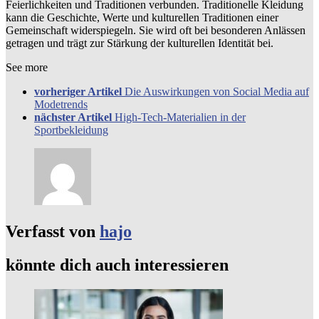
Feierlichkeiten und Traditionen verbunden. Traditionelle Kleidung
kann die Geschichte, Werte und kulturellen Traditionen einer
Gemeinschaft widerspiegeln. Sie wird oft bei besonderen Anlässen
getragen und trägt zur Stärkung der kulturellen Identität bei.
See more
vorheriger Artikel
Die Auswirkungen von Social Media auf
Modetrends
nächster Artikel
High-Tech-Materialien in der
Sportbekleidung
Verfasst von
hajo
könnte dich auch interessieren