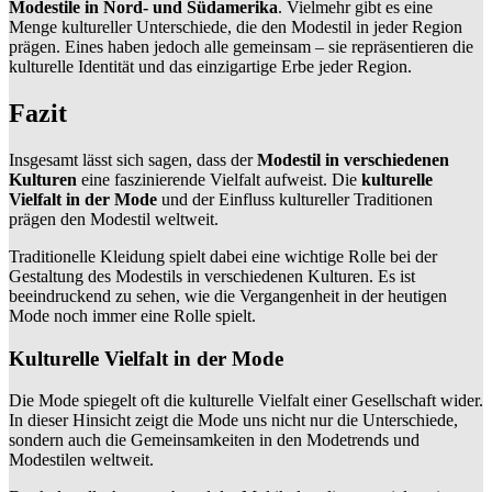
Modestile in Nord- und Südamerika
. Vielmehr gibt es eine
Menge kultureller Unterschiede, die den Modestil in jeder Region
prägen. Eines haben jedoch alle gemeinsam – sie repräsentieren die
kulturelle Identität und das einzigartige Erbe jeder Region.
Fazit
Insgesamt lässt sich sagen, dass der
Modestil in verschiedenen
Kulturen
eine faszinierende Vielfalt aufweist. Die
kulturelle
Vielfalt in der Mode
und der Einfluss kultureller Traditionen
prägen den Modestil weltweit.
Traditionelle Kleidung spielt dabei eine wichtige Rolle bei der
Gestaltung des Modestils in verschiedenen Kulturen. Es ist
beeindruckend zu sehen, wie die Vergangenheit in der heutigen
Mode noch immer eine Rolle spielt.
Kulturelle Vielfalt in der Mode
Die Mode spiegelt oft die kulturelle Vielfalt einer Gesellschaft wider.
In dieser Hinsicht zeigt die Mode uns nicht nur die Unterschiede,
sondern auch die Gemeinsamkeiten in den Modetrends und
Modestilen weltweit.