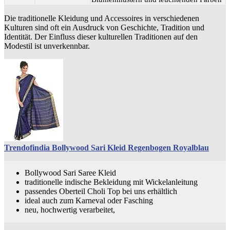
Die traditionelle Kleidung und Accessoires in verschiedenen
Kulturen sind oft ein Ausdruck von Geschichte, Tradition und
Identität. Der Einfluss dieser kulturellen Traditionen auf den
Modestil ist unverkennbar.
Trendofindia Bollywood Sari Kleid Regenbogen Royalblau
Bollywood Sari Saree Kleid
traditionelle indische Bekleidung mit Wickelanleitung
passendes Oberteil Choli Top bei uns erhältlich
ideal auch zum Karneval oder Fasching
neu, hochwertig verarbeitet,