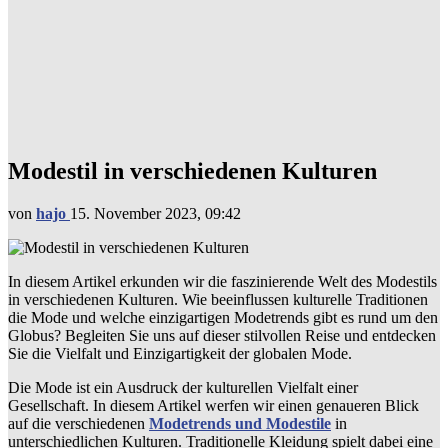
Modestil in verschiedenen Kulturen
von
hajo
15. November 2023, 09:42
In diesem Artikel erkunden wir die faszinierende Welt des Modestils
in verschiedenen Kulturen. Wie beeinflussen kulturelle Traditionen
die Mode und welche einzigartigen Modetrends gibt es rund um den
Globus? Begleiten Sie uns auf dieser stilvollen Reise und entdecken
Sie die Vielfalt und Einzigartigkeit der globalen Mode.
Die Mode ist ein Ausdruck der kulturellen Vielfalt einer
Gesellschaft. In diesem Artikel werfen wir einen genaueren Blick
auf die verschiedenen
Modetrends und Modestile
in
unterschiedlichen Kulturen. Traditionelle Kleidung spielt dabei eine