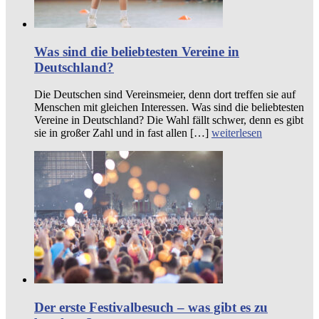
Was sind die beliebtesten Vereine in
Deutschland?
Die Deutschen sind Vereinsmeier, denn dort treffen sie auf
Menschen mit gleichen Interessen. Was sind die beliebtesten
Vereine in Deutschland? Die Wahl fällt schwer, denn es gibt
sie in großer Zahl und in fast allen […]
weiterlesen
Der erste Festivalbesuch – was gibt es zu