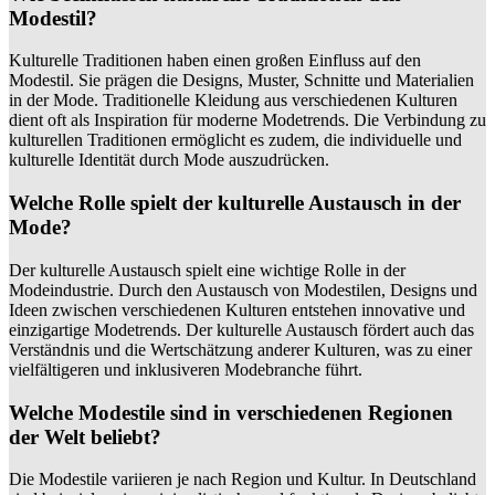
Modestil?
Kulturelle Traditionen haben einen großen Einfluss auf den
Modestil. Sie prägen die Designs, Muster, Schnitte und Materialien
in der Mode. Traditionelle Kleidung aus verschiedenen Kulturen
dient oft als Inspiration für moderne Modetrends. Die Verbindung zu
kulturellen Traditionen ermöglicht es zudem, die individuelle und
kulturelle Identität durch Mode auszudrücken.
Welche Rolle spielt der kulturelle Austausch in der
Mode?
Der kulturelle Austausch spielt eine wichtige Rolle in der
Modeindustrie. Durch den Austausch von Modestilen, Designs und
Ideen zwischen verschiedenen Kulturen entstehen innovative und
einzigartige Modetrends. Der kulturelle Austausch fördert auch das
Verständnis und die Wertschätzung anderer Kulturen, was zu einer
vielfältigeren und inklusiveren Modebranche führt.
Welche Modestile sind in verschiedenen Regionen
der Welt beliebt?
Die Modestile variieren je nach Region und Kultur. In Deutschland