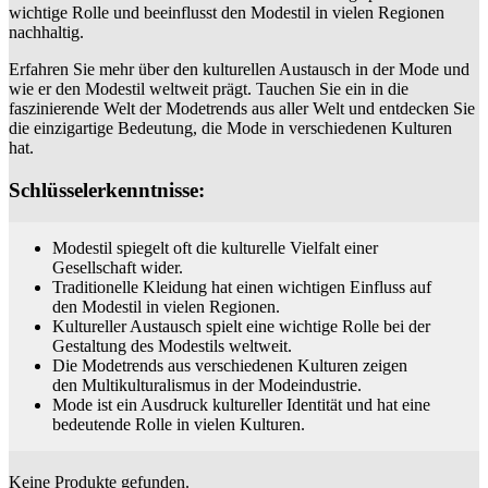
wichtige Rolle und beeinflusst den Modestil in vielen Regionen
nachhaltig.
Erfahren Sie mehr über den kulturellen Austausch in der Mode und
wie er den Modestil weltweit prägt. Tauchen Sie ein in die
faszinierende Welt der Modetrends aus aller Welt und entdecken Sie
die einzigartige Bedeutung, die Mode in verschiedenen Kulturen
hat.
Schlüsselerkenntnisse:
Modestil spiegelt oft die kulturelle Vielfalt einer
Gesellschaft wider.
Traditionelle Kleidung hat einen wichtigen Einfluss auf
den Modestil in vielen Regionen.
Kultureller Austausch spielt eine wichtige Rolle bei der
Gestaltung des Modestils weltweit.
Die Modetrends aus verschiedenen Kulturen zeigen
den Multikulturalismus in der Modeindustrie.
Mode ist ein Ausdruck kultureller Identität und hat eine
bedeutende Rolle in vielen Kulturen.
Keine Produkte gefunden.