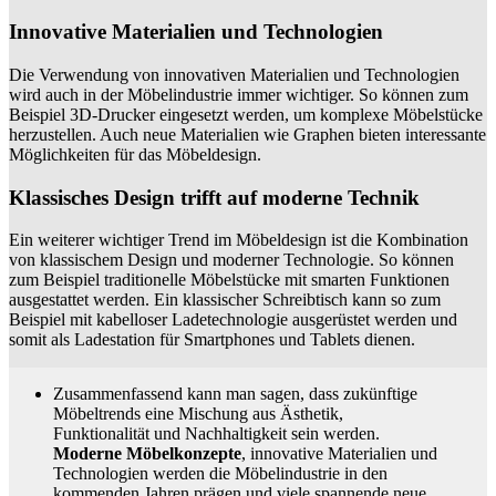
Innovative Materialien und Technologien
Die Verwendung von innovativen Materialien und Technologien
wird auch in der Möbelindustrie immer wichtiger. So können zum
Beispiel 3D-Drucker eingesetzt werden, um komplexe Möbelstücke
herzustellen. Auch neue Materialien wie Graphen bieten interessante
Möglichkeiten für das Möbeldesign.
Klassisches Design trifft auf moderne Technik
Ein weiterer wichtiger Trend im Möbeldesign ist die Kombination
von klassischem Design und moderner Technologie. So können
zum Beispiel traditionelle Möbelstücke mit smarten Funktionen
ausgestattet werden. Ein klassischer Schreibtisch kann so zum
Beispiel mit kabelloser Ladetechnologie ausgerüstet werden und
somit als Ladestation für Smartphones und Tablets dienen.
Zusammenfassend kann man sagen, dass zukünftige
Möbeltrends eine Mischung aus Ästhetik,
Funktionalität und Nachhaltigkeit sein werden.
Moderne Möbelkonzepte
, innovative Materialien und
Technologien werden die Möbelindustrie in den
kommenden Jahren prägen und viele spannende neue