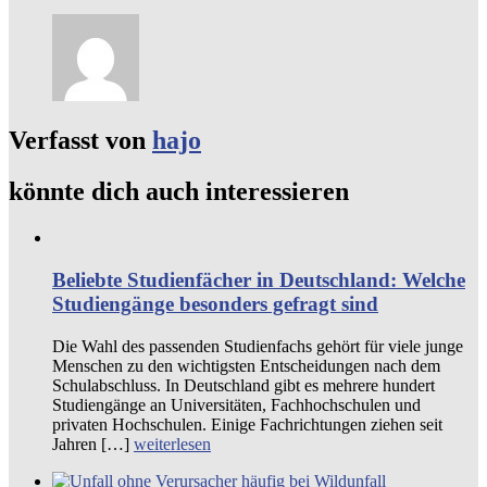
Verfasst von
hajo
könnte dich auch interessieren
Beliebte Studienfächer in Deutschland: Welche
Studiengänge besonders gefragt sind
Die Wahl des passenden Studienfachs gehört für viele junge
Menschen zu den wichtigsten Entscheidungen nach dem
Schulabschluss. In Deutschland gibt es mehrere hundert
Studiengänge an Universitäten, Fachhochschulen und
privaten Hochschulen. Einige Fachrichtungen ziehen seit
Jahren […]
weiterlesen