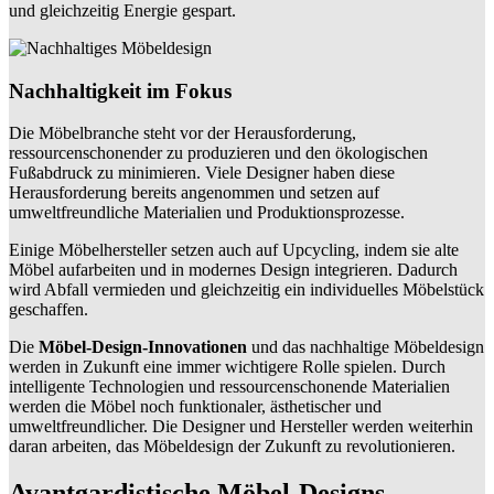
und gleichzeitig Energie gespart.
Nachhaltigkeit im Fokus
Die Möbelbranche steht vor der Herausforderung,
ressourcenschonender zu produzieren und den ökologischen
Fußabdruck zu minimieren. Viele Designer haben diese
Herausforderung bereits angenommen und setzen auf
umweltfreundliche Materialien und Produktionsprozesse.
Einige Möbelhersteller setzen auch auf Upcycling, indem sie alte
Möbel aufarbeiten und in modernes Design integrieren. Dadurch
wird Abfall vermieden und gleichzeitig ein individuelles Möbelstück
geschaffen.
Die
Möbel-Design-Innovationen
und das nachhaltige Möbeldesign
werden in Zukunft eine immer wichtigere Rolle spielen. Durch
intelligente Technologien und ressourcenschonende Materialien
werden die Möbel noch funktionaler, ästhetischer und
umweltfreundlicher. Die Designer und Hersteller werden weiterhin
daran arbeiten, das Möbeldesign der Zukunft zu revolutionieren.
Avantgardistische Möbel-Designs