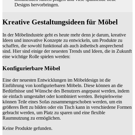
Designs hervorbringen.
Kreative Gestaltungsideen für Möbel
In der Möbelindustrie geht es heute mehr denn je darum, kreative
Ideen und innovative Konzepte zu entwickeln, um Produkte zu
schaffen, die sowohl funktional als auch ästhetisch ansprechend
sind. Hier sind einige der neuesten Trends und Ideen, die in Zukunft
eine wichtige Rolle spielen werden:
Konfigurierbare Möbel
Eine der neuesten Entwicklungen im Möbeldesign ist die
Einführung von konfigurierbaren Möbeln. Diese können an die
Bedürfnisse und Wünsche des Benutzers angepasst werden, indem
sie einfach umgestaltet oder kombiniert werden. Beispielsweise
können Teile eines Sofas zusammengeschoben werden, um ein
größeres Bett zu bilden oder ein Tisch kann in verschiedene Formen
gebracht werden, um Platz zu sparen und eine flexible
Raumnutzung zu ermöglichen.
Keine Produkte gefunden.