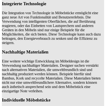
Integrierte Technologie
Die Integration von Technologie in Möbelstücke ermöglicht eine
ganz neue Art von Funktionalität und Benutzererlebnis. Die
Verwendung von intelligenten Oberflächen, die auf Berührung
reagieren, oder das Einbetten von Lautsprechern und anderen
Geräten in den Möbeln sind nur einige Beispiele für die
Möglichkeiten, die sich bieten. Diese Technologie kann auch dazu
beitragen, den Energieverbrauch zu senken und die Effizienz zu
steigern.
Nachhaltige Materialien
Eine weitere wichtige Entwicklung im Möbeldesign ist die
Verwendung nachhaltiger Materialien. Designer suchen verstärkt
nach alternativen Materialien, die umweltfreundlich sind und
nachhaltig produziert werden können. Beispiele hierfür sind
Bambus, Kork und recycelte Materialien. Diese Materialien bieten
nicht nur eine umweltfreundlichere Alternative, sondern können
auch ästhetisch ansprechend sein und dem Möbelstück eine
einzigartige Note verleihen.
Individuelle Möbelstücke