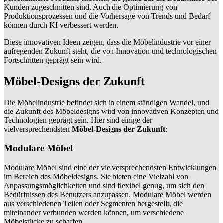
Kunden zugeschnitten sind. Auch die Optimierung von
Produktionsprozessen und die Vorhersage von Trends und Bedarf
können durch KI verbessert werden.
Diese innovativen Ideen zeigen, dass die Möbelindustrie vor einer
aufregenden Zukunft steht, die von Innovation und technologischen
Fortschritten geprägt sein wird.
Möbel-Designs der Zukunft
Die Möbelindustrie befindet sich in einem ständigen Wandel, und
die Zukunft des Möbeldesigns wird von innovativen Konzepten und
Technologien geprägt sein. Hier sind einige der
vielversprechendsten
Möbel-Designs der Zukunft
:
Modulare Möbel
Modulare Möbel sind eine der vielversprechendsten Entwicklungen
im Bereich des Möbeldesigns. Sie bieten eine Vielzahl von
Anpassungsmöglichkeiten und sind flexibel genug, um sich den
Bedürfnissen des Benutzers anzupassen. Modulare Möbel werden
aus verschiedenen Teilen oder Segmenten hergestellt, die
miteinander verbunden werden können, um verschiedene
Möbelstücke zu schaffen.