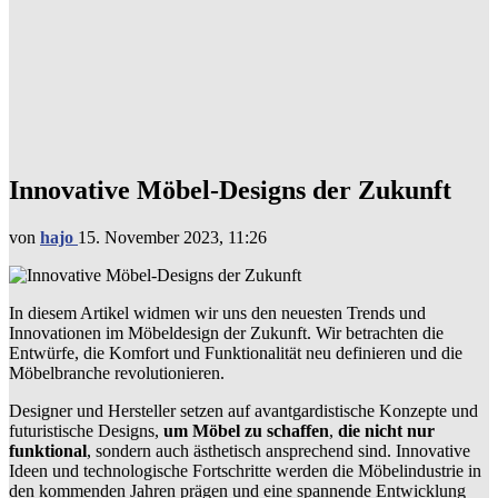
Innovative Möbel-Designs der Zukunft
von
hajo
15. November 2023, 11:26
In diesem Artikel widmen wir uns den neuesten Trends und
Innovationen im Möbeldesign der Zukunft. Wir betrachten die
Entwürfe, die Komfort und Funktionalität neu definieren und die
Möbelbranche revolutionieren.
Designer und Hersteller setzen auf avantgardistische Konzepte und
futuristische Designs,
um Möbel zu schaffen
,
die nicht nur
funktional
, sondern auch ästhetisch ansprechend sind. Innovative
Ideen und technologische Fortschritte werden die Möbelindustrie in
den kommenden Jahren prägen und eine spannende Entwicklung