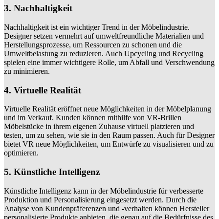
3. Nachhaltigkeit
Nachhaltigkeit ist ein wichtiger Trend in der Möbelindustrie.
Designer setzen vermehrt auf umweltfreundliche Materialien und
Herstellungsprozesse, um Ressourcen zu schonen und die
Umweltbelastung zu reduzieren. Auch Upcycling und Recycling
spielen eine immer wichtigere Rolle, um Abfall und Verschwendung
zu minimieren.
4. Virtuelle Realität
Virtuelle Realität eröffnet neue Möglichkeiten in der Möbelplanung
und im Verkauf. Kunden können mithilfe von VR-Brillen
Möbelstücke in ihrem eigenen Zuhause virtuell platzieren und
testen, um zu sehen, wie sie in den Raum passen. Auch für Designer
bietet VR neue Möglichkeiten, um Entwürfe zu visualisieren und zu
optimieren.
5. Künstliche Intelligenz
Künstliche Intelligenz kann in der Möbelindustrie für verbesserte
Produktion und Personalisierung eingesetzt werden. Durch die
Analyse von Kundenpräferenzen und -verhalten können Hersteller
personalisierte Produkte anbieten, die genau auf die Bedürfnisse des