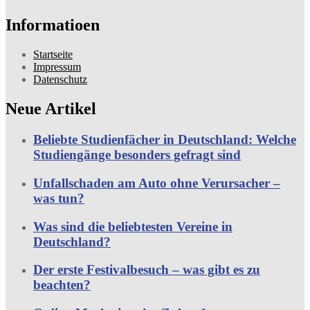
Informatioen
Startseite
Impressum
Datenschutz
Neue Artikel
Beliebte Studienfächer in Deutschland: Welche
Studiengänge besonders gefragt sind
Unfallschaden am Auto ohne Verursacher –
was tun?
Was sind die beliebtesten Vereine in
Deutschland?
Der erste Festivalbesuch – was gibt es zu
beachten?