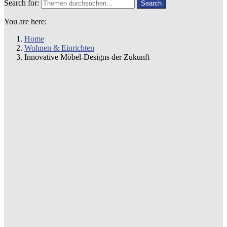
Search for:
Search
You are here:
Home
Wohnen & Einrichten
Innovative Möbel-Designs der Zukunft