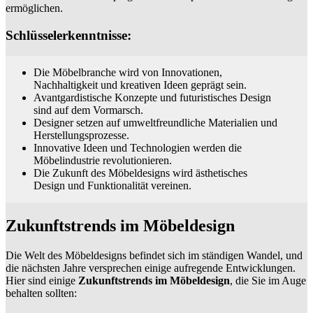
ermöglichen.
Schlüsselerkenntnisse:
Die Möbelbranche wird von Innovationen,
Nachhaltigkeit und kreativen Ideen geprägt sein.
Avantgardistische Konzepte und futuristisches Design
sind auf dem Vormarsch.
Designer setzen auf umweltfreundliche Materialien und
Herstellungsprozesse.
Innovative Ideen und Technologien werden die
Möbelindustrie revolutionieren.
Die Zukunft des Möbeldesigns wird ästhetisches
Design und Funktionalität vereinen.
Zukunftstrends im Möbeldesign
Die Welt des Möbeldesigns befindet sich im ständigen Wandel, und
die nächsten Jahre versprechen einige aufregende Entwicklungen.
Hier sind einige
Zukunftstrends im Möbeldesign
, die Sie im Auge
behalten sollten: