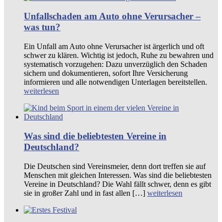
Unfallschaden am Auto ohne Verursacher –
was tun?
Ein Unfall am Auto ohne Verursacher ist ärgerlich und oft
schwer zu klären. Wichtig ist jedoch, Ruhe zu bewahren und
systematisch vorzugehen: Dazu unverzüglich den Schaden
sichern und dokumentieren, sofort Ihre Versicherung
informieren und alle notwendigen Unterlagen bereitstellen.
weiterlesen
Was sind die beliebtesten Vereine in
Deutschland?
Die Deutschen sind Vereinsmeier, denn dort treffen sie auf
Menschen mit gleichen Interessen. Was sind die beliebtesten
Vereine in Deutschland? Die Wahl fällt schwer, denn es gibt
sie in großer Zahl und in fast allen […]
weiterlesen