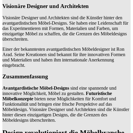
Visionäre Designer und Architekten
Visionäre Designer und Architekten sind die Künstler hinter den
avantgardistischen Möbel-Designs. Sie haben eine Leidenschaft für
das Experimentieren mit Formen, Materialien und Farben, um
einzigartige Möbel zu schaffen, die die Grenzen des Möbeldesigns
überschreiten.
Einer der bekanntesten avantgardistischen Möbeldesigner ist Ron
Arad. Seine Kreationen sind bekannt für ihre innovativen Formen
und Materialien und haben ihm internationale Anerkennung
eingebracht.
Zusammenfassung
Avantgardistische Möbel-Designs
sind eine spannende und
innovative Möglichkeit, Möbel zu gestalten.
Futuristische
Möbelkonzepte
bieten neue Möglichkeiten für Komfort und
Funktionalität und bringen eine frische Perspektive auf das
Möbeldesign. Visionäre Designer und Architekten sind die Künstler
hinter diesen einzigartigen Designs, die die Grenzen des
Möbeldesigns überschreiten.
Design revolutioniert die Möbelbranche