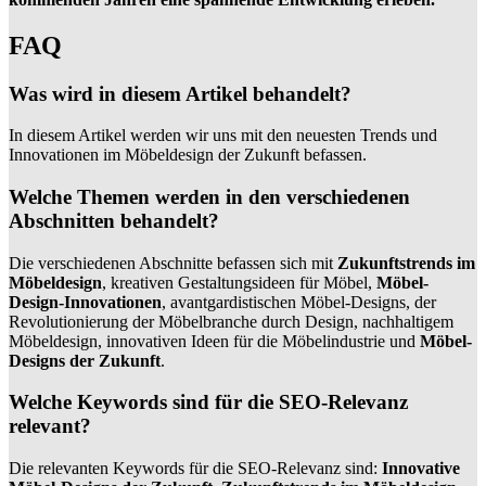
FAQ
Was wird in diesem Artikel behandelt?
In diesem Artikel werden wir uns mit den neuesten Trends und
Innovationen im Möbeldesign der Zukunft befassen.
Welche Themen werden in den verschiedenen
Abschnitten behandelt?
Die verschiedenen Abschnitte befassen sich mit
Zukunftstrends im
Möbeldesign
, kreativen Gestaltungsideen für Möbel,
Möbel-
Design-Innovationen
, avantgardistischen Möbel-Designs, der
Revolutionierung der Möbelbranche durch Design, nachhaltigem
Möbeldesign, innovativen Ideen für die Möbelindustrie und
Möbel-
Designs der Zukunft
.
Welche Keywords sind für die SEO-Relevanz
relevant?
Die relevanten Keywords für die SEO-Relevanz sind:
Innovative