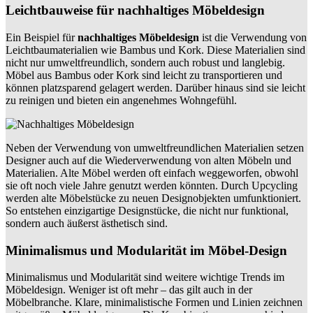
Leichtbauweise für nachhaltiges Möbeldesign
Ein Beispiel für
nachhaltiges Möbeldesign
ist die Verwendung von
Leichtbaumaterialien wie Bambus und Kork. Diese Materialien sind
nicht nur umweltfreundlich, sondern auch robust und langlebig.
Möbel aus Bambus oder Kork sind leicht zu transportieren und
können platzsparend gelagert werden. Darüber hinaus sind sie leicht
zu reinigen und bieten ein angenehmes Wohngefühl.
Neben der Verwendung von umweltfreundlichen Materialien setzen
Designer auch auf die Wiederverwendung von alten Möbeln und
Materialien. Alte Möbel werden oft einfach weggeworfen, obwohl
sie oft noch viele Jahre genutzt werden könnten. Durch Upcycling
werden alte Möbelstücke zu neuen Designobjekten umfunktioniert.
So entstehen einzigartige Designstücke, die nicht nur funktional,
sondern auch äußerst ästhetisch sind.
Minimalismus und Modularität im Möbel-Design
Minimalismus und Modularität sind weitere wichtige Trends im
Möbeldesign. Weniger ist oft mehr – das gilt auch in der
Möbelbranche. Klare, minimalistische Formen und Linien zeichnen