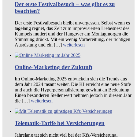
Der erste Festivalbesuch – was gibt es zu
beachten?
Der erste Festivalbesuch bleibt unvergessen. Selbst wenn es
tagelang regnet, das Zelt zum improvisierten Liebesnest des
Kumpels mutiert und der Hangover am Montagmorgen die
Stimmung drückt. Mit ein wenig Vorbereitung, der richtigen
Ausrüstung und ein […]
weiterlesen
Online-Marketing der Zukunft
Im Online-Marketing 2025 entwickeln sich die Trends aus
dem Jahr 2024 rasant weiter. Die KI erreicht eine neue Stufe
und auch die Hyperpersonalisierung gewinnt an Bedeutung.
Einen besonderen Stellenwert nehmen jedoch in diesem Jahr
die […]
weiterlesen
Telematik-Tarife bei Versicherungen
Jahrelang tat sich nicht viel bei der Kfz-Versicherung.