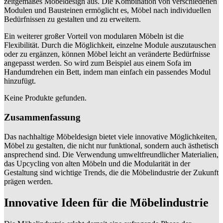
zeitgemäßes Möbeldesign aus. Die Kombination von verschiedenen
Modulen und Bausteinen ermöglicht es, Möbel nach individuellen
Bedürfnissen zu gestalten und zu erweitern.
Ein weiterer großer Vorteil von modularen Möbeln ist die
Flexibilität. Durch die Möglichkeit, einzelne Module auszutauschen
oder zu ergänzen, können Möbel leicht an veränderte Bedürfnisse
angepasst werden. So wird zum Beispiel aus einem Sofa im
Handumdrehen ein Bett, indem man einfach ein passendes Modul
hinzufügt.
Keine Produkte gefunden.
Zusammenfassung
Das nachhaltige Möbeldesign bietet viele innovative Möglichkeiten,
Möbel zu gestalten, die nicht nur funktional, sondern auch ästhetisch
ansprechend sind. Die Verwendung umweltfreundlicher Materialien,
das Upcycling von alten Möbeln und die Modularität in der
Gestaltung sind wichtige Trends, die die Möbelindustrie der Zukunft
prägen werden.
Innovative Ideen für die Möbelindustrie