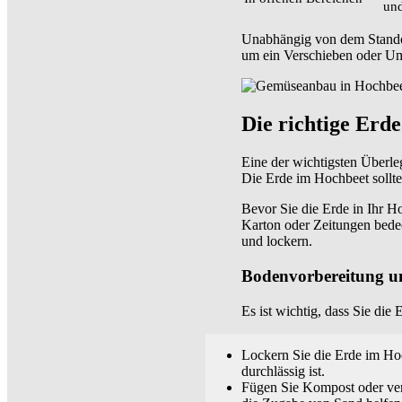
und
Unabhängig von dem Standort
um ein Verschieben oder U
Die richtige Erd
Eine der wichtigsten Überle
Die Erde im Hochbeet sollte
Bevor Sie die Erde in Ihr Ho
Karton oder Zeitungen bede
und lockern.
Bodenvorbereitung 
Es ist wichtig, dass Sie di
Lockern Sie die Erde im Hoc
durchlässig ist.
Fügen Sie Kompost oder verr