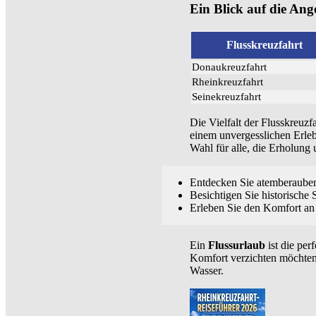
Ein Blick auf die Ang
Flusskreuzfahrt
Donaukreuzfahrt
Rheinkreuzfahrt
Seinekreuzfahrt
Die Vielfalt der Flusskreuzf
einem unvergesslichen Erlebn
Wahl für alle, die Erholung
Entdecken Sie atemberauben
Besichtigen Sie historische 
Erleben Sie den Komfort an
Ein
Flussurlaub
ist die per
Komfort verzichten möchten.
Wasser.