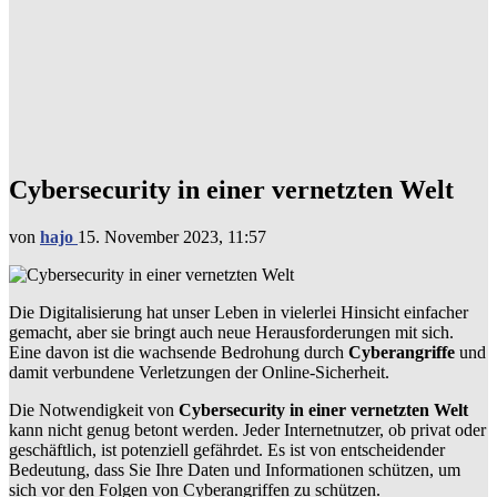
Cybersecurity in einer vernetzten Welt
von
hajo
15. November 2023, 11:57
Die Digitalisierung hat unser Leben in vielerlei Hinsicht einfacher
gemacht, aber sie bringt auch neue Herausforderungen mit sich.
Eine davon ist die wachsende Bedrohung durch
Cyberangriffe
und
damit verbundene Verletzungen der Online-Sicherheit.
Die Notwendigkeit von
Cybersecurity in einer vernetzten Welt
kann nicht genug betont werden. Jeder Internetnutzer, ob privat oder
geschäftlich, ist potenziell gefährdet. Es ist von entscheidender
Bedeutung, dass Sie Ihre Daten und Informationen schützen, um
sich vor den Folgen von Cyberangriffen zu schützen.