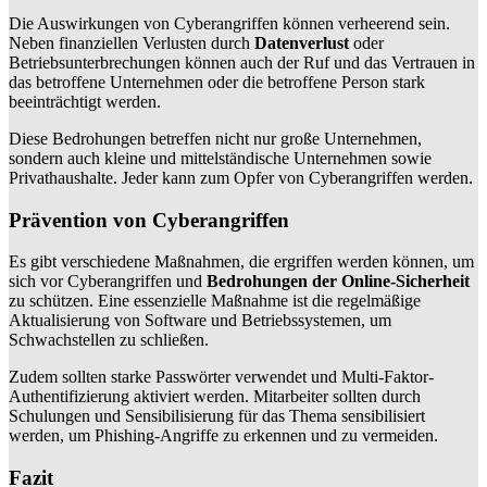
Die Auswirkungen von Cyberangriffen können verheerend sein.
Neben finanziellen Verlusten durch
Datenverlust
oder
Betriebsunterbrechungen können auch der Ruf und das Vertrauen in
das betroffene Unternehmen oder die betroffene Person stark
beeinträchtigt werden.
Diese Bedrohungen betreffen nicht nur große Unternehmen,
sondern auch kleine und mittelständische Unternehmen sowie
Privathaushalte. Jeder kann zum Opfer von Cyberangriffen werden.
Prävention von Cyberangriffen
Es gibt verschiedene Maßnahmen, die ergriffen werden können, um
sich vor Cyberangriffen und
Bedrohungen der Online-Sicherheit
zu schützen. Eine essenzielle Maßnahme ist die regelmäßige
Aktualisierung von Software und Betriebssystemen, um
Schwachstellen zu schließen.
Zudem sollten starke Passwörter verwendet und Multi-Faktor-
Authentifizierung aktiviert werden. Mitarbeiter sollten durch
Schulungen und Sensibilisierung für das Thema sensibilisiert
werden, um Phishing-Angriffe zu erkennen und zu vermeiden.
Fazit