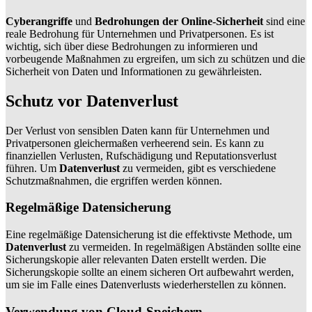
Cyberangriffe
und
Bedrohungen der Online-Sicherheit
sind eine
reale Bedrohung für Unternehmen und Privatpersonen. Es ist
wichtig, sich über diese Bedrohungen zu informieren und
vorbeugende Maßnahmen zu ergreifen, um sich zu schützen und die
Sicherheit von Daten und Informationen zu gewährleisten.
Schutz vor Datenverlust
Der Verlust von sensiblen Daten kann für Unternehmen und
Privatpersonen gleichermaßen verheerend sein. Es kann zu
finanziellen Verlusten, Rufschädigung und Reputationsverlust
führen. Um
Datenverlust
zu vermeiden, gibt es verschiedene
Schutzmaßnahmen, die ergriffen werden können.
Regelmäßige Datensicherung
Eine regelmäßige Datensicherung ist die effektivste Methode, um
Datenverlust
zu vermeiden. In regelmäßigen Abständen sollte eine
Sicherungskopie aller relevanten Daten erstellt werden. Die
Sicherungskopie sollte an einem sicheren Ort aufbewahrt werden,
um sie im Falle eines Datenverlusts wiederherstellen zu können.
Verwendung von Cloud-Speichern