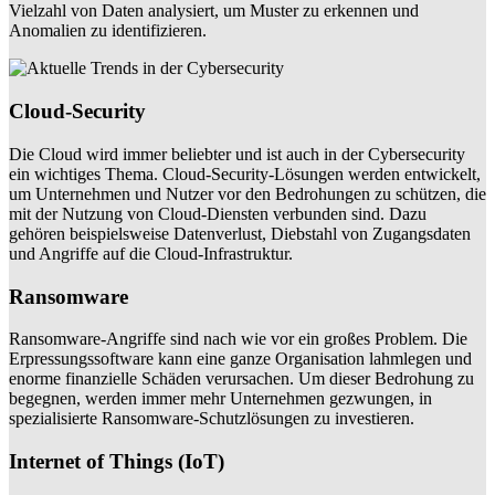
Vielzahl von Daten analysiert, um Muster zu erkennen und
Anomalien zu identifizieren.
Cloud-Security
Die Cloud wird immer beliebter und ist auch in der Cybersecurity
ein wichtiges Thema. Cloud-Security-Lösungen werden entwickelt,
um Unternehmen und Nutzer vor den Bedrohungen zu schützen, die
mit der Nutzung von Cloud-Diensten verbunden sind. Dazu
gehören beispielsweise Datenverlust, Diebstahl von Zugangsdaten
und Angriffe auf die Cloud-Infrastruktur.
Ransomware
Ransomware-Angriffe sind nach wie vor ein großes Problem. Die
Erpressungssoftware kann eine ganze Organisation lahmlegen und
enorme finanzielle Schäden verursachen. Um dieser Bedrohung zu
begegnen, werden immer mehr Unternehmen gezwungen, in
spezialisierte Ransomware-Schutzlösungen zu investieren.
Internet of Things (IoT)