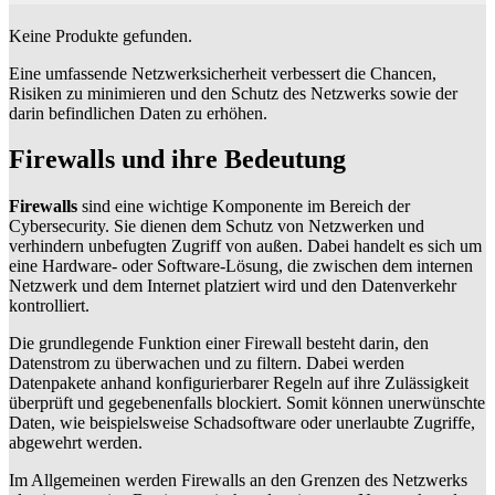
Keine Produkte gefunden.
Eine umfassende Netzwerksicherheit verbessert die Chancen,
Risiken zu minimieren und den Schutz des Netzwerks sowie der
darin befindlichen Daten zu erhöhen.
Firewalls und ihre Bedeutung
Firewalls
sind eine wichtige Komponente im Bereich der
Cybersecurity. Sie dienen dem Schutz von Netzwerken und
verhindern unbefugten Zugriff von außen. Dabei handelt es sich um
eine Hardware- oder Software-Lösung, die zwischen dem internen
Netzwerk und dem Internet platziert wird und den Datenverkehr
kontrolliert.
Die grundlegende Funktion einer Firewall besteht darin, den
Datenstrom zu überwachen und zu filtern. Dabei werden
Datenpakete anhand konfigurierbarer Regeln auf ihre Zulässigkeit
überprüft und gegebenenfalls blockiert. Somit können unerwünschte
Daten, wie beispielsweise Schadsoftware oder unerlaubte Zugriffe,
abgewehrt werden.
Im Allgemeinen werden Firewalls an den Grenzen des Netzwerks