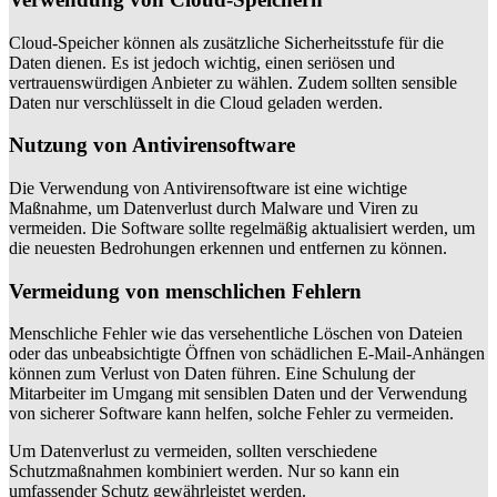
Cloud-Speicher können als zusätzliche Sicherheitsstufe für die
Daten dienen. Es ist jedoch wichtig, einen seriösen und
vertrauenswürdigen Anbieter zu wählen. Zudem sollten sensible
Daten nur verschlüsselt in die Cloud geladen werden.
Nutzung von Antivirensoftware
Die Verwendung von Antivirensoftware ist eine wichtige
Maßnahme, um Datenverlust durch Malware und Viren zu
vermeiden. Die Software sollte regelmäßig aktualisiert werden, um
die neuesten Bedrohungen erkennen und entfernen zu können.
Vermeidung von menschlichen Fehlern
Menschliche Fehler wie das versehentliche Löschen von Dateien
oder das unbeabsichtigte Öffnen von schädlichen E-Mail-Anhängen
können zum Verlust von Daten führen. Eine Schulung der
Mitarbeiter im Umgang mit sensiblen Daten und der Verwendung
von sicherer Software kann helfen, solche Fehler zu vermeiden.
Um Datenverlust zu vermeiden, sollten verschiedene
Schutzmaßnahmen kombiniert werden. Nur so kann ein
umfassender Schutz gewährleistet werden.