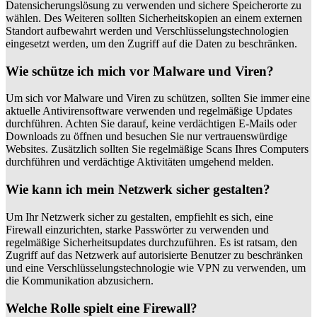
Datensicherungslösung zu verwenden und sichere Speicherorte zu
wählen. Des Weiteren sollten Sicherheitskopien an einem externen
Standort aufbewahrt werden und Verschlüsselungstechnologien
eingesetzt werden, um den Zugriff auf die Daten zu beschränken.
Wie schütze ich mich vor Malware und Viren?
Um sich vor Malware und Viren zu schützen, sollten Sie immer eine
aktuelle Antivirensoftware verwenden und regelmäßige Updates
durchführen. Achten Sie darauf, keine verdächtigen E-Mails oder
Downloads zu öffnen und besuchen Sie nur vertrauenswürdige
Websites. Zusätzlich sollten Sie regelmäßige Scans Ihres Computers
durchführen und verdächtige Aktivitäten umgehend melden.
Wie kann ich mein Netzwerk sicher gestalten?
Um Ihr Netzwerk sicher zu gestalten, empfiehlt es sich, eine
Firewall einzurichten, starke Passwörter zu verwenden und
regelmäßige Sicherheitsupdates durchzuführen. Es ist ratsam, den
Zugriff auf das Netzwerk auf autorisierte Benutzer zu beschränken
und eine Verschlüsselungstechnologie wie VPN zu verwenden, um
die Kommunikation abzusichern.
Welche Rolle spielt eine Firewall?