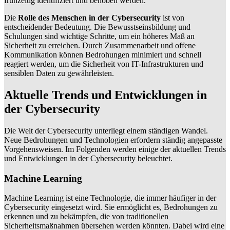
frühzeitig identifiziert und behoben werden.
Die
Rolle des Menschen in der Cybersecurity
ist von
entscheidender Bedeutung. Die Bewusstseinsbildung und
Schulungen sind wichtige Schritte, um ein höheres Maß an
Sicherheit zu erreichen. Durch Zusammenarbeit und offene
Kommunikation können Bedrohungen minimiert und schnell
reagiert werden, um die Sicherheit von IT-Infrastrukturen und
sensiblen Daten zu gewährleisten.
Aktuelle Trends und Entwicklungen in
der Cybersecurity
Die Welt der Cybersecurity unterliegt einem ständigen Wandel.
Neue Bedrohungen und Technologien erfordern ständig angepasste
Vorgehensweisen. Im Folgenden werden einige der aktuellen Trends
und Entwicklungen in der Cybersecurity beleuchtet.
Machine Learning
Machine Learning ist eine Technologie, die immer häufiger in der
Cybersecurity eingesetzt wird. Sie ermöglicht es, Bedrohungen zu
erkennen und zu bekämpfen, die von traditionellen
Sicherheitsmaßnahmen übersehen werden könnten. Dabei wird eine