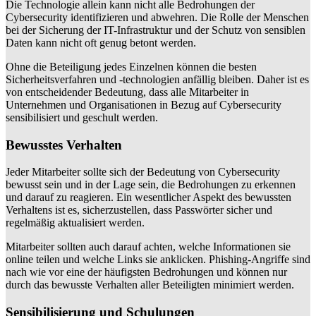
Die Technologie allein kann nicht alle Bedrohungen der
Cybersecurity identifizieren und abwehren. Die Rolle der Menschen
bei der Sicherung der IT-Infrastruktur und der Schutz von sensiblen
Daten kann nicht oft genug betont werden.
Ohne die Beteiligung jedes Einzelnen können die besten
Sicherheitsverfahren und -technologien anfällig bleiben. Daher ist es
von entscheidender Bedeutung, dass alle Mitarbeiter in
Unternehmen und Organisationen in Bezug auf Cybersecurity
sensibilisiert und geschult werden.
Bewusstes Verhalten
Jeder Mitarbeiter sollte sich der Bedeutung von Cybersecurity
bewusst sein und in der Lage sein, die Bedrohungen zu erkennen
und darauf zu reagieren. Ein wesentlicher Aspekt des bewussten
Verhaltens ist es, sicherzustellen, dass Passwörter sicher und
regelmäßig aktualisiert werden.
Mitarbeiter sollten auch darauf achten, welche Informationen sie
online teilen und welche Links sie anklicken. Phishing-Angriffe sind
nach wie vor eine der häufigsten Bedrohungen und können nur
durch das bewusste Verhalten aller Beteiligten minimiert werden.
Sensibilisierung und Schulungen