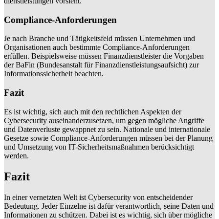
dienstleistungen vorsieht.
Compliance-Anforderungen
Je nach Branche und Tätigkeitsfeld müssen Unternehmen und
Organisationen auch bestimmte Compliance-Anforderungen
erfüllen. Beispielsweise müssen Finanzdienstleister die Vorgaben
der BaFin (Bundesanstalt für Finanzdienstleistungsaufsicht) zur
Informationssicherheit beachten.
Fazit
Es ist wichtig, sich auch mit den rechtlichen Aspekten der
Cybersecurity auseinanderzusetzen, um gegen mögliche Angriffe
und Datenverluste gewappnet zu sein. Nationale und internationale
Gesetze sowie Compliance-Anforderungen müssen bei der Planung
und Umsetzung von IT-Sicherheitsmaßnahmen berücksichtigt
werden.
Fazit
In einer vernetzten Welt ist Cybersecurity von entscheidender
Bedeutung. Jeder Einzelne ist dafür verantwortlich, seine Daten und
Informationen zu schützen. Dabei ist es wichtig, sich über mögliche