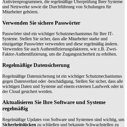
Antivirenprogrammen, die regelmäßige Überprüfung Ihrer Systeme
und Netzwerke sowie die Durchführung von Schulungen für
Mitarbeiter gehören.
Verwenden Sie sichere Passwörter
Passwörter sind ein wichtiger Schutzmechanismus für Ihre IT-
Systeme. Stellen Sie sicher, dass alle Mitarbeiter starke und
einzigartige Passwörter verwenden und diese regelmäßig ändern.
Verwenden Sie auch Authentifizierungsfaktoren, wie z.B. Zwei-
Faktor-Authentifizierung, um die Zugangssicherheit zu erhöhen.
Regelmäßige Datensicherung
Regelmäßige Datensicherung ist ein wichtiger Schutzmechanismus
gegen Datenverlust oder -beschädigung. Stellen Sie sicher, dass alle
wichtigen Daten und Systeme auf einem externen Laufwerk oder in
der Cloud gesichert werden.
Aktualisieren Sie Ihre Software und Systeme
regelmäßig
Regelmäßige Updates von Software und Systemen sind wichtig, um
Sicherheitslücken
zu schließen und bekannte Schwachstellen zu