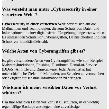
Was versteht man unter „Cybersecurity in einer
vernetzten Welt“?
Cybersecurity in einer vernetzten Welt
bezieht sich auf die
Maßnahmen und Technologien, die zum Schutz von Daten und
Informationen in einer digitalisierten Umgebung eingesetzt werden.
Es umfasst den Schutz vor Cyberangriffen, Datensicherheit und den
Schutz vor Identitätsdiebstahl.
Welche Arten von Cyberangriffen gibt es?
Es gibt verschiedene Arten von Cyberangriffen, wie zum Beispiel
Malware-Infektionen, Phishing, Distributed Denial-of-Service
(DDoS)-Angriffe und Ransomware. Jeder Angriffstyp hat
unterschiedliche Ziele und Methoden, um Schaden zu verursachen
oder Zugriff auf sensible Informationen zu erlangen.
Wie kann ich meine sensiblen Daten vor Verlust
schützen?
Um Ihre sensiblen Daten vor Verlust zu schützen, ist es wichtig
regelmäßige Backups anzulegen, eine zuverlässige