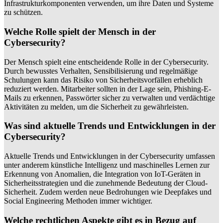
Infrastrukturkomponenten verwenden, um ihre Daten und Systeme
zu schützen.
Welche Rolle spielt der Mensch in der
Cybersecurity?
Der Mensch spielt eine entscheidende Rolle in der Cybersecurity.
Durch bewusstes Verhalten, Sensibilisierung und regelmäßige
Schulungen kann das Risiko von Sicherheitsvorfällen erheblich
reduziert werden. Mitarbeiter sollten in der Lage sein, Phishing-E-
Mails zu erkennen, Passwörter sicher zu verwalten und verdächtige
Aktivitäten zu melden, um die Sicherheit zu gewährleisten.
Was sind aktuelle Trends und Entwicklungen in der
Cybersecurity?
Aktuelle Trends und Entwicklungen in der Cybersecurity umfassen
unter anderem künstliche Intelligenz und maschinelles Lernen zur
Erkennung von Anomalien, die Integration von IoT-Geräten in
Sicherheitsstrategien und die zunehmende Bedeutung der Cloud-
Sicherheit. Zudem werden neue Bedrohungen wie Deepfakes und
Social Engineering Methoden immer wichtiger.
Welche rechtlichen Aspekte gibt es in Bezug auf