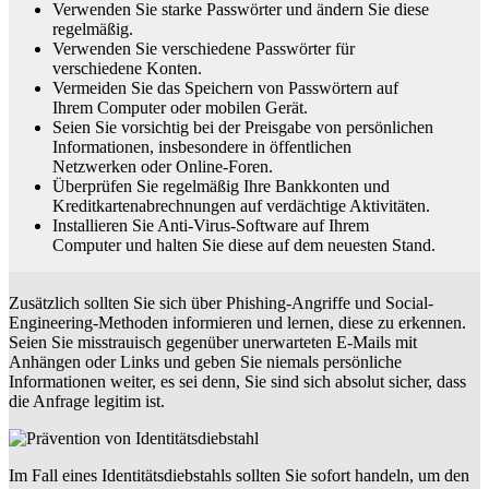
Verwenden Sie starke Passwörter und ändern Sie diese
regelmäßig.
Verwenden Sie verschiedene Passwörter für
verschiedene Konten.
Vermeiden Sie das Speichern von Passwörtern auf
Ihrem Computer oder mobilen Gerät.
Seien Sie vorsichtig bei der Preisgabe von persönlichen
Informationen, insbesondere in öffentlichen
Netzwerken oder Online-Foren.
Überprüfen Sie regelmäßig Ihre Bankkonten und
Kreditkartenabrechnungen auf verdächtige Aktivitäten.
Installieren Sie Anti-Virus-Software auf Ihrem
Computer und halten Sie diese auf dem neuesten Stand.
Zusätzlich sollten Sie sich über Phishing-Angriffe und Social-
Engineering-Methoden informieren und lernen, diese zu erkennen.
Seien Sie misstrauisch gegenüber unerwarteten E-Mails mit
Anhängen oder Links und geben Sie niemals persönliche
Informationen weiter, es sei denn, Sie sind sich absolut sicher, dass
die Anfrage legitim ist.
Im Fall eines Identitätsdiebstahls sollten Sie sofort handeln, um den