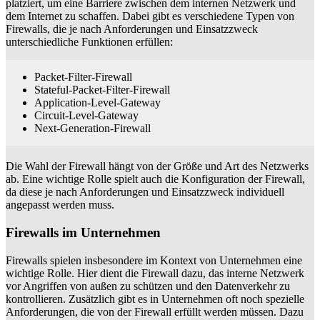
platziert, um eine Barriere zwischen dem internen Netzwerk und
dem Internet zu schaffen. Dabei gibt es verschiedene Typen von
Firewalls, die je nach Anforderungen und Einsatzzweck
unterschiedliche Funktionen erfüllen:
Packet-Filter-Firewall
Stateful-Packet-Filter-Firewall
Application-Level-Gateway
Circuit-Level-Gateway
Next-Generation-Firewall
Die Wahl der Firewall hängt von der Größe und Art des Netzwerks
ab. Eine wichtige Rolle spielt auch die Konfiguration der Firewall,
da diese je nach Anforderungen und Einsatzzweck individuell
angepasst werden muss.
Firewalls im Unternehmen
Firewalls spielen insbesondere im Kontext von Unternehmen eine
wichtige Rolle. Hier dient die Firewall dazu, das interne Netzwerk
vor Angriffen von außen zu schützen und den Datenverkehr zu
kontrollieren. Zusätzlich gibt es in Unternehmen oft noch spezielle
Anforderungen, die von der Firewall erfüllt werden müssen. Dazu