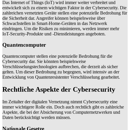
Das Internet of Things (IoT) wird immer weiter verbreitet und
entwickelt sich zu einem wichtigen Faktor in der Cybersecurity. Die
zahlreichen vernetzten Geräte stellen eine potenzielle Bedrohung für
die Sicherheit dar. Angreifer können beispielsweise über
Schwachstellen in Smart-Home-Geräten in das Netzwerk
eindringen. Um die Risiken zu minimieren, werden immer mehr
IoT-Security-Produkte und -Dienstleistungen angeboten.
Quantencomputer
Quantencomputer stellen eine potenzielle Bedrohung für die
Cybersecurity dar. Sie könnten beispielsweise
Verschlüsselungstechnologien aufbrechen, die derzeit als sicher
gelten. Um dieser Bedrohung zu begegnen, wird intensiv an der
Entwicklung von Quantenresistenter Verschlüsselung gearbeitet.
Rechtliche Aspekte der Cybersecurity
Im Zeitalter der digitalen Vernetzung nimmt Cybersecurity eine
immer wichtigere Rolle ein. Doch auch rechtlich gibt es zahlreiche
Aspekte, die bei der Absicherung von Computernetzwerken und
Daten berücksichtigt werden müssen.
Nationale Gesetze