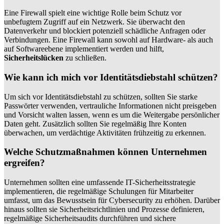
Eine Firewall spielt eine wichtige Rolle beim Schutz vor
unbefugtem Zugriff auf ein Netzwerk. Sie überwacht den
Datenverkehr und blockiert potenziell schädliche Anfragen oder
Verbindungen. Eine Firewall kann sowohl auf Hardware- als auch
auf Softwareebene implementiert werden und hilft,
Sicherheitslücken
zu schließen.
Wie kann ich mich vor Identitätsdiebstahl schützen?
Um sich vor Identitätsdiebstahl zu schützen, sollten Sie starke
Passwörter verwenden, vertrauliche Informationen nicht preisgeben
und Vorsicht walten lassen, wenn es um die Weitergabe persönlicher
Daten geht. Zusätzlich sollten Sie regelmäßig Ihre Konten
überwachen, um verdächtige Aktivitäten frühzeitig zu erkennen.
Welche Schutzmaßnahmen können Unternehmen
ergreifen?
Unternehmen sollten eine umfassende IT-Sicherheitsstrategie
implementieren, die regelmäßige Schulungen für Mitarbeiter
umfasst, um das Bewusstsein für Cybersecurity zu erhöhen. Darüber
hinaus sollten sie Sicherheitsrichtlinien und Prozesse definieren,
regelmäßige Sicherheitsaudits durchführen und sichere