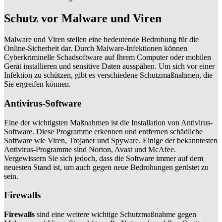
Schutz vor Malware und Viren
Malware und Viren stellen eine bedeutende Bedrohung für die
Online-Sicherheit dar. Durch Malware-Infektionen können
Cyberkriminelle Schadsoftware auf Ihrem Computer oder mobilen
Gerät installieren und sensitive Daten ausspähen. Um sich vor einer
Infektion zu schützen, gibt es verschiedene Schutzmaßnahmen, die
Sie ergreifen können.
Antivirus-Software
Eine der wichtigsten Maßnahmen ist die Installation von Antivirus-
Software. Diese Programme erkennen und entfernen schädliche
Software wie Viren, Trojaner und Spyware. Einige der bekanntesten
Antivirus-Programme sind Norton, Avast und McAfee.
Vergewissern Sie sich jedoch, dass die Software immer auf dem
neuesten Stand ist, um auch gegen neue Bedrohungen gerüstet zu
sein.
Firewalls
Firewalls
sind eine weitere wichtige Schutzmaßnahme gegen