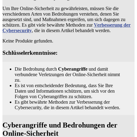
Um Ihre Online-Sicherheit zu gewährleisten, müssen Sie die
verschiedenen Arten von Bedrohungen verstehen, denen Sie
ausgesetzt sind, und Maßnahmen ergreifen, um sich dagegen zu
schützen. Es gibt viele bewährte Methoden zur
Verbesserung der
Cybersecurity
, die in diesem Artikel behandelt werden.
Keine Produkte gefunden.
Schlüsselerkenntnisse:
Die Bedrohung durch
Cyberangriffe
und damit
verbundene Verletzungen der Online-Sicherheit nimmt
zu.
Es ist von entscheidender Bedeutung, dass Sie Ihre
Daten und Informationen schützen, um sich vor den
Folgen von Cyberangriffen zu schützen.
Es gibt bewährte Methoden zur Verbesserung der
Cybersecurity, die in diesem Artikel behandelt werden.
Cyberangriffe und Bedrohungen der
Online-Sicherheit