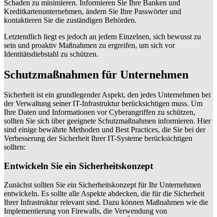
Schaden zu minimieren. Informieren Sie Ihre Banken und
Kreditkartenunternehmen, ändern Sie Ihre Passwörter und
kontaktieren Sie die zuständigen Behörden.
Letztendlich liegt es jedoch an jedem Einzelnen, sich bewusst zu
sein und proaktiv Maßnahmen zu ergreifen, um sich vor
Identitätsdiebstahl zu schützen.
Schutzmaßnahmen für Unternehmen
Sicherheit ist ein grundlegender Aspekt, den jedes Unternehmen bei
der Verwaltung seiner IT-Infrastruktur berücksichtigen muss. Um
Ihre Daten und Informationen vor Cyberangriffen zu schützen,
sollten Sie sich über geeignete Schutzmaßnahmen informieren. Hier
sind einige bewährte Methoden und Best Practices, die Sie bei der
Verbesserung der Sicherheit Ihrer IT-Systeme berücksichtigen
sollten:
Entwickeln Sie ein Sicherheitskonzept
Zunächst sollten Sie ein Sicherheitskonzept für Ihr Unternehmen
entwickeln. Es sollte alle Aspekte abdecken, die für die Sicherheit
Ihrer Infrastruktur relevant sind. Dazu können Maßnahmen wie die
Implementierung von Firewalls, die Verwendung von