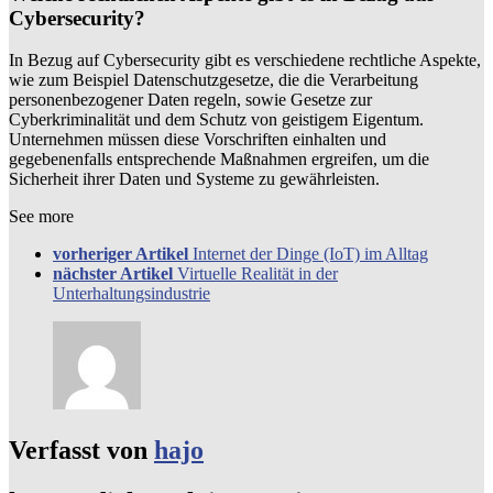
Cybersecurity?
In Bezug auf Cybersecurity gibt es verschiedene rechtliche Aspekte,
wie zum Beispiel Datenschutzgesetze, die die Verarbeitung
personenbezogener Daten regeln, sowie Gesetze zur
Cyberkriminalität und dem Schutz von geistigem Eigentum.
Unternehmen müssen diese Vorschriften einhalten und
gegebenenfalls entsprechende Maßnahmen ergreifen, um die
Sicherheit ihrer Daten und Systeme zu gewährleisten.
See more
vorheriger Artikel
Internet der Dinge (IoT) im Alltag
nächster Artikel
Virtuelle Realität in der
Unterhaltungsindustrie
Verfasst von
hajo