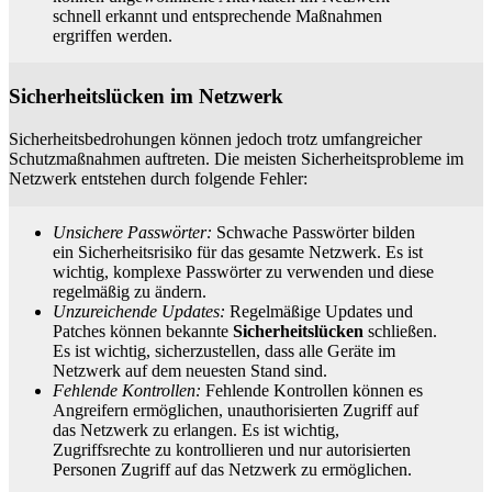
schnell erkannt und entsprechende Maßnahmen
ergriffen werden.
Sicherheitslücken im Netzwerk
Sicherheitsbedrohungen können jedoch trotz umfangreicher
Schutzmaßnahmen auftreten. Die meisten Sicherheitsprobleme im
Netzwerk entstehen durch folgende Fehler:
Unsichere Passwörter:
Schwache Passwörter bilden
ein Sicherheitsrisiko für das gesamte Netzwerk. Es ist
wichtig, komplexe Passwörter zu verwenden und diese
regelmäßig zu ändern.
Unzureichende Updates:
Regelmäßige Updates und
Patches können bekannte
Sicherheitslücken
schließen.
Es ist wichtig, sicherzustellen, dass alle Geräte im
Netzwerk auf dem neuesten Stand sind.
Fehlende Kontrollen:
Fehlende Kontrollen können es
Angreifern ermöglichen, unauthorisierten Zugriff auf
das Netzwerk zu erlangen. Es ist wichtig,
Zugriffsrechte zu kontrollieren und nur autorisierten
Personen Zugriff auf das Netzwerk zu ermöglichen.