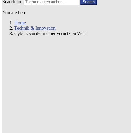
Search for:
Search
You are here:
Home
Technik & Innovation
Cybersecurity in einer vernetzten Welt