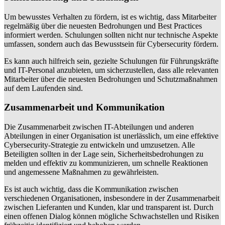
Um bewusstes Verhalten zu fördern, ist es wichtig, dass Mitarbeiter
regelmäßig über die neuesten Bedrohungen und Best Practices
informiert werden. Schulungen sollten nicht nur technische Aspekte
umfassen, sondern auch das Bewusstsein für Cybersecurity fördern.
Es kann auch hilfreich sein, gezielte Schulungen für Führungskräfte
und IT-Personal anzubieten, um sicherzustellen, dass alle relevanten
Mitarbeiter über die neuesten Bedrohungen und Schutzmaßnahmen
auf dem Laufenden sind.
Zusammenarbeit und Kommunikation
Die Zusammenarbeit zwischen IT-Abteilungen und anderen
Abteilungen in einer Organisation ist unerlässlich, um eine effektive
Cybersecurity-Strategie zu entwickeln und umzusetzen. Alle
Beteiligten sollten in der Lage sein, Sicherheitsbedrohungen zu
melden und effektiv zu kommunizieren, um schnelle Reaktionen
und angemessene Maßnahmen zu gewährleisten.
Es ist auch wichtig, dass die Kommunikation zwischen
verschiedenen Organisationen, insbesondere in der Zusammenarbeit
zwischen Lieferanten und Kunden, klar und transparent ist. Durch
einen offenen Dialog können mögliche Schwachstellen und Risiken