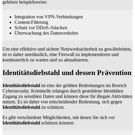
gehören beispielsweise:
Integration von VPN-Verbindungen
Content-Filterung
Schutz vor DDoS-Attacken
Überwachung des Datenverkehrs
Um eine effektive und sichere Netzwerksicherheit zu gewährleisten,
ist es daher unerlässlich, eine Firewall zu implementieren und
kontinuierlich zu warten und zu aktualisieren.
Identitätsdiebstahl und dessen Prävention
Identitätsdiebstahl
ist eine der größten Bedrohungen im Bereich
Cybersecurity. Kriminelle erlangen durch gestohlene Identitäten
Zugang zu sensiblen Daten und können diese für illegale Aktivitäten
nutzen. Es ist daher von entscheidender Bedeutung, sich gegen
Identitätsdiebstahl
zu schützen.
Es gibt verschiedene Möglichkeiten, mit denen Sie sich vor
Identitätsdiebstahl
schützen können: