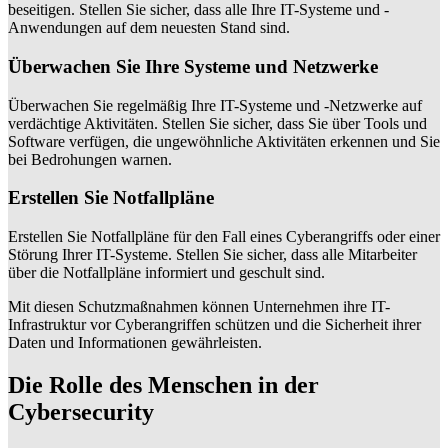
beseitigen. Stellen Sie sicher, dass alle Ihre IT-Systeme und -
Anwendungen auf dem neuesten Stand sind.
Überwachen Sie Ihre Systeme und Netzwerke
Überwachen Sie regelmäßig Ihre IT-Systeme und -Netzwerke auf
verdächtige Aktivitäten. Stellen Sie sicher, dass Sie über Tools und
Software verfügen, die ungewöhnliche Aktivitäten erkennen und Sie
bei Bedrohungen warnen.
Erstellen Sie Notfallpläne
Erstellen Sie Notfallpläne für den Fall eines Cyberangriffs oder einer
Störung Ihrer IT-Systeme. Stellen Sie sicher, dass alle Mitarbeiter
über die Notfallpläne informiert und geschult sind.
Mit diesen Schutzmaßnahmen können Unternehmen ihre IT-
Infrastruktur vor Cyberangriffen schützen und die Sicherheit ihrer
Daten und Informationen gewährleisten.
Die Rolle des Menschen in der
Cybersecurity