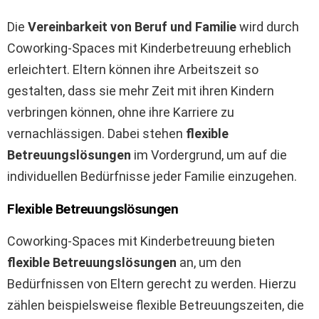
Die
Vereinbarkeit von Beruf und Familie
wird durch
Coworking-Spaces mit Kinderbetreuung erheblich
erleichtert. Eltern können ihre Arbeitszeit so
gestalten, dass sie mehr Zeit mit ihren Kindern
verbringen können, ohne ihre Karriere zu
vernachlässigen. Dabei stehen
flexible
Betreuungslösungen
im Vordergrund, um auf die
individuellen Bedürfnisse jeder Familie einzugehen.
Flexible Betreuungslösungen
Coworking-Spaces mit Kinderbetreuung bieten
flexible Betreuungslösungen
an, um den
Bedürfnissen von Eltern gerecht zu werden. Hierzu
zählen beispielsweise flexible Betreuungszeiten, die