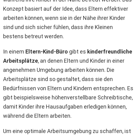
Konzept basiert auf der Idee, dass Eltern effektiver
arbeiten können, wenn sie in der Nähe ihrer Kinder
sind und sich sicher fühlen, dass ihre Kleinen
bestens betreut werden.
In einem
Eltern-Kind-Büro
gibt es
kinderfreundliche
Arbeitsplätze
, an denen Eltern und Kinder in einer
angenehmen Umgebung arbeiten können. Die
Arbeitsplätze sind so gestaltet, dass sie den
Bedürfnissen von Eltern und Kindern entsprechen. Es
gibt beispielsweise höhenverstellbare Schreibtische,
damit Kinder ihre Hausaufgaben erledigen können,
während die Eltern arbeiten.
Um eine optimale Arbeitsumgebung zu schaffen, ist