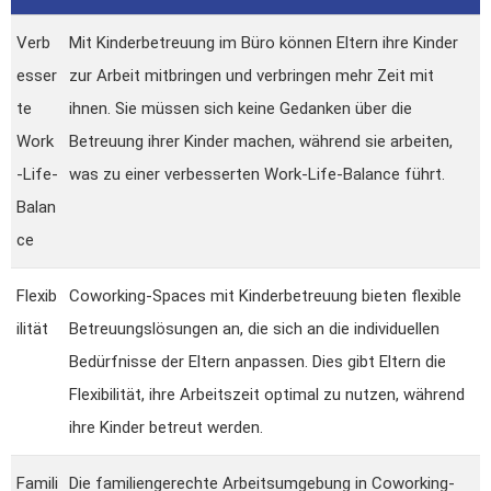
Verb
Mit Kinderbetreuung im Büro können Eltern ihre Kinder
esser
zur Arbeit mitbringen und verbringen mehr Zeit mit
te
ihnen. Sie müssen sich keine Gedanken über die
Work
Betreuung ihrer Kinder machen, während sie arbeiten,
-Life-
was zu einer verbesserten Work-Life-Balance führt.
Balan
ce
Flexib
Coworking-Spaces mit Kinderbetreuung bieten flexible
ilität
Betreuungslösungen an, die sich an die individuellen
Bedürfnisse der Eltern anpassen. Dies gibt Eltern die
Flexibilität, ihre Arbeitszeit optimal zu nutzen, während
ihre Kinder betreut werden.
Famili
Die familiengerechte Arbeitsumgebung in Coworking-