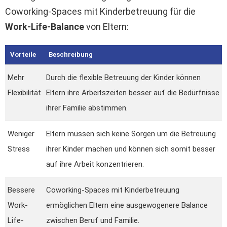
Coworking-Spaces mit Kinderbetreuung für die
Work-Life-Balance
von Eltern:
Vorteile
Beschreibung
Mehr
Durch die flexible Betreuung der Kinder können
Flexibilität
Eltern ihre Arbeitszeiten besser auf die Bedürfnisse
ihrer Familie abstimmen.
Weniger
Eltern müssen sich keine Sorgen um die Betreuung
Stress
ihrer Kinder machen und können sich somit besser
auf ihre Arbeit konzentrieren.
Bessere
Coworking-Spaces mit Kinderbetreuung
Work-
ermöglichen Eltern eine ausgewogenere Balance
Life-
zwischen Beruf und Familie.