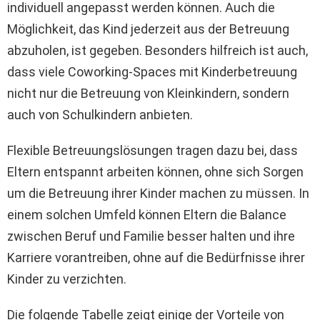
individuell angepasst werden können. Auch die
Möglichkeit, das Kind jederzeit aus der Betreuung
abzuholen, ist gegeben. Besonders hilfreich ist auch,
dass viele Coworking-Spaces mit Kinderbetreuung
nicht nur die Betreuung von Kleinkindern, sondern
auch von Schulkindern anbieten.
Flexible Betreuungslösungen tragen dazu bei, dass
Eltern entspannt arbeiten können, ohne sich Sorgen
um die Betreuung ihrer Kinder machen zu müssen. In
einem solchen Umfeld können Eltern die Balance
zwischen Beruf und Familie besser halten und ihre
Karriere vorantreiben, ohne auf die Bedürfnisse ihrer
Kinder zu verzichten.
Die folgende Tabelle zeigt einige der Vorteile von