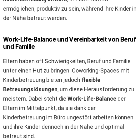
ermöglichen, produktiv zu sein, während ihre Kinder in
der Nähe betreut werden.
Work-Life-Balance und Vereinbarkeit von Beruf
und Familie
Eltern haben oft Schwierigkeiten, Beruf und Familie
unter einen Hut zu bringen. Coworking-Spaces mit
Kinderbetreuung bieten jedoch
flexible
Betreuungslösungen
, um diese Herausforderung zu
meistern. Dabei steht die
Work-Life-Balance
der
Eltern im Mittelpunkt, da sie dank der
Kinderbetreuung im Büro ungestört arbeiten können
und ihre Kinder dennoch in der Nähe und optimal
betreut sind.