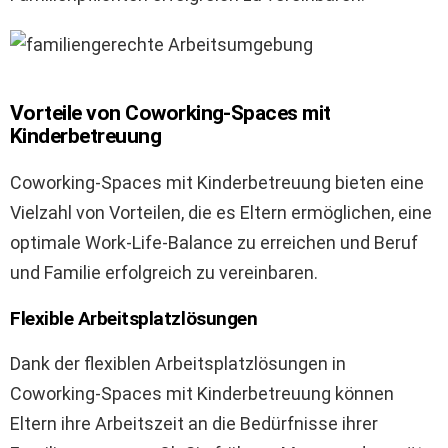
Vorteile von Coworking-Spaces mit
Kinderbetreuung
Coworking-Spaces mit Kinderbetreuung bieten eine
Vielzahl von Vorteilen, die es Eltern ermöglichen, eine
optimale Work-Life-Balance zu erreichen und Beruf
und Familie erfolgreich zu vereinbaren.
Flexible Arbeitsplatzlösungen
Dank der flexiblen Arbeitsplatzlösungen in
Coworking-Spaces mit Kinderbetreuung können
Eltern ihre Arbeitszeit an die Bedürfnisse ihrer