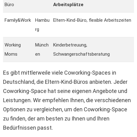
Büro
Arbeitsplätze
Family&Work
Hambu
Eltern-Kind-Büro, flexible Arbeitszeiten
rg
Working
Münch
Kinderbetreuung,
Moms
en
Schwangerschaftsberatung
Es gibt mittlerweile viele Coworking-Spaces in
Deutschland, die Eltern-Kind-Büros anbieten. Jeder
Coworking-Space hat seine eigenen Angebote und
Leistungen. Wir empfehlen Ihnen, die verschiedenen
Optionen zu vergleichen, um den Coworking-Space
zu finden, der am besten zu Ihnen und Ihren
Bedürfnissen passt.