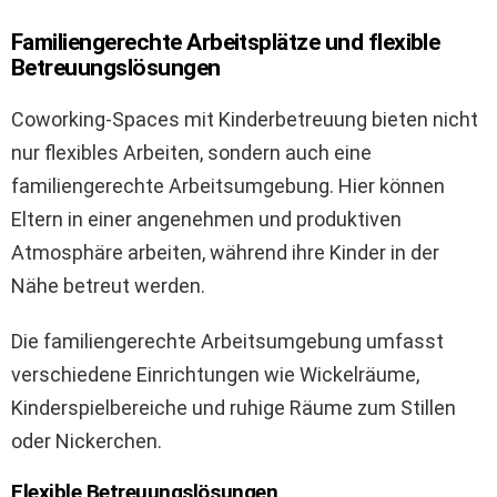
Familiengerechte Arbeitsplätze und flexible
Betreuungslösungen
Coworking-Spaces mit Kinderbetreuung bieten nicht
nur flexibles Arbeiten, sondern auch eine
familiengerechte Arbeitsumgebung. Hier können
Eltern in einer angenehmen und produktiven
Atmosphäre arbeiten, während ihre Kinder in der
Nähe betreut werden.
Die familiengerechte Arbeitsumgebung umfasst
verschiedene Einrichtungen wie Wickelräume,
Kinderspielbereiche und ruhige Räume zum Stillen
oder Nickerchen.
Flexible Betreuungslösungen