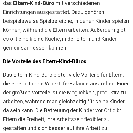
das
Eltern-Kind-Büro
mit verschiedenen
Einrichtungen ausgestattet. Dazu gehören
beispielsweise Spielbereiche, in denen Kinder spielen
können, während die Eltern arbeiten. Außerdem gibt
es oft eine kleine Küche, in der Eltern und Kinder
gemeinsam essen können.
Die Vorteile des Eltern-Kind-Büros
Das Eltern-Kind-Büro bietet viele Vorteile für Eltern,
die eine optimale Work-Life-Balance anstreben. Einer
der größten Vorteile ist die Möglichkeit, produktiv zu
arbeiten, während man gleichzeitig für seine Kinder
da sein kann. Die Betreuung der Kinder vor Ort gibt
Eltern die Freiheit, ihre Arbeitszeit flexibler zu
gestalten und sich besser auf ihre Arbeit zu