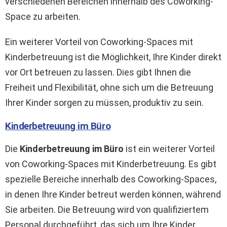
verschiedenen Bereichen innerhalb des Coworking-
Space zu arbeiten.
Ein weiterer Vorteil von Coworking-Spaces mit
Kinderbetreuung ist die Möglichkeit, Ihre Kinder direkt
vor Ort betreuen zu lassen. Dies gibt Ihnen die
Freiheit und Flexibilität, ohne sich um die Betreuung
Ihrer Kinder sorgen zu müssen, produktiv zu sein.
Kinderbetreuung im Büro
Die
Kinderbetreuung im Büro
ist ein weiterer Vorteil
von Coworking-Spaces mit Kinderbetreuung. Es gibt
spezielle Bereiche innerhalb des Coworking-Spaces,
in denen Ihre Kinder betreut werden können, während
Sie arbeiten. Die Betreuung wird von qualifiziertem
Personal durchgeführt, das sich um Ihre Kinder