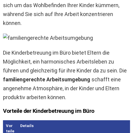
sich um das Wohlbefinden Ihrer Kinder kümmern,
während Sie sich auf Ihre Arbeit konzentrieren
können.
Die Kinderbetreuung im Büro bietet Eltern die
Möglichkeit, ein harmonisches Arbeitsleben zu
führen und gleichzeitig für ihre Kinder da zu sein. Die
familiengerechte Arbeitsumgebung
schafft eine
angenehme Atmosphäre, in der Kinder und Eltern
produktiv arbeiten können.
Vorteile der Kinderbetreuung im Büro
Vor
Details
teile