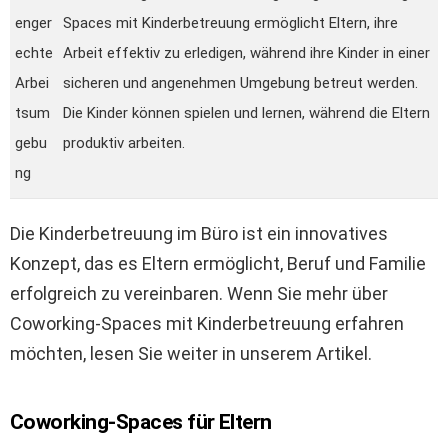
enger
Spaces mit Kinderbetreuung ermöglicht Eltern, ihre
echte
Arbeit effektiv zu erledigen, während ihre Kinder in einer
Arbei
sicheren und angenehmen Umgebung betreut werden.
tsum
Die Kinder können spielen und lernen, während die Eltern
gebu
produktiv arbeiten.
ng
Die Kinderbetreuung im Büro ist ein innovatives
Konzept, das es Eltern ermöglicht, Beruf und Familie
erfolgreich zu vereinbaren. Wenn Sie mehr über
Coworking-Spaces mit Kinderbetreuung erfahren
möchten, lesen Sie weiter in unserem Artikel.
Coworking-Spaces für Eltern