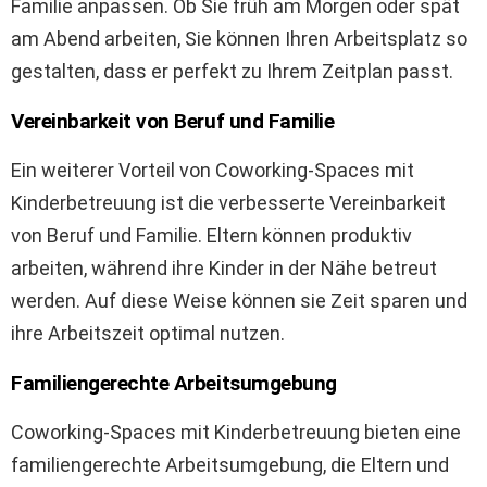
Familie anpassen. Ob Sie früh am Morgen oder spät
am Abend arbeiten, Sie können Ihren Arbeitsplatz so
gestalten, dass er perfekt zu Ihrem Zeitplan passt.
Vereinbarkeit von Beruf und Familie
Ein weiterer Vorteil von Coworking-Spaces mit
Kinderbetreuung ist die verbesserte Vereinbarkeit
von Beruf und Familie. Eltern können produktiv
arbeiten, während ihre Kinder in der Nähe betreut
werden. Auf diese Weise können sie Zeit sparen und
ihre Arbeitszeit optimal nutzen.
Familiengerechte Arbeitsumgebung
Coworking-Spaces mit Kinderbetreuung bieten eine
familiengerechte Arbeitsumgebung, die Eltern und