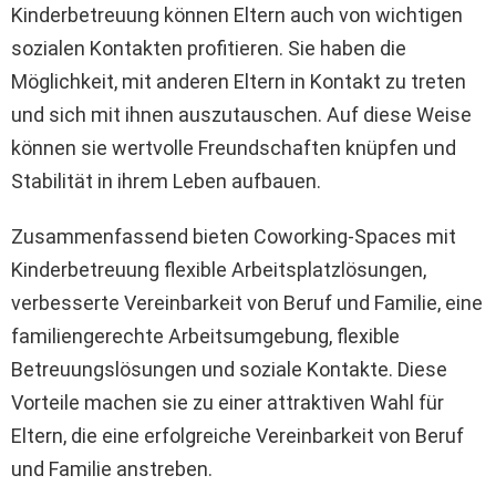
Kinderbetreuung können Eltern auch von wichtigen
sozialen Kontakten profitieren. Sie haben die
Möglichkeit, mit anderen Eltern in Kontakt zu treten
und sich mit ihnen auszutauschen. Auf diese Weise
können sie wertvolle Freundschaften knüpfen und
Stabilität in ihrem Leben aufbauen.
Zusammenfassend bieten Coworking-Spaces mit
Kinderbetreuung flexible Arbeitsplatzlösungen,
verbesserte Vereinbarkeit von Beruf und Familie, eine
familiengerechte Arbeitsumgebung, flexible
Betreuungslösungen und soziale Kontakte. Diese
Vorteile machen sie zu einer attraktiven Wahl für
Eltern, die eine erfolgreiche Vereinbarkeit von Beruf
und Familie anstreben.