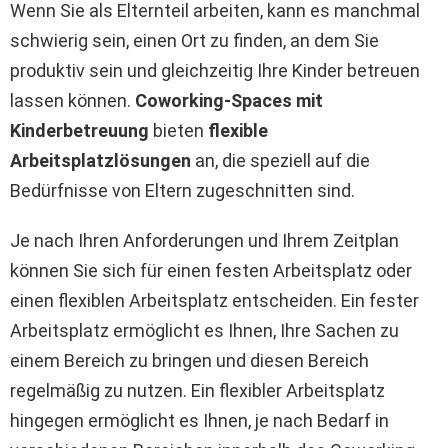
Wenn Sie als Elternteil arbeiten, kann es manchmal
schwierig sein, einen Ort zu finden, an dem Sie
produktiv sein und gleichzeitig Ihre Kinder betreuen
lassen können.
Coworking-Spaces mit
Kinderbetreuung
bieten
flexible
Arbeitsplatzlösungen
an, die speziell auf die
Bedürfnisse von Eltern zugeschnitten sind.
Je nach Ihren Anforderungen und Ihrem Zeitplan
können Sie sich für einen festen Arbeitsplatz oder
einen flexiblen Arbeitsplatz entscheiden. Ein fester
Arbeitsplatz ermöglicht es Ihnen, Ihre Sachen zu
einem Bereich zu bringen und diesen Bereich
regelmäßig zu nutzen. Ein flexibler Arbeitsplatz
hingegen ermöglicht es Ihnen, je nach Bedarf in