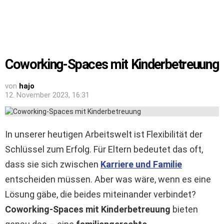
Coworking-Spaces mit Kinderbetreuung
von
hajo
12. November 2023, 16:31
In unserer heutigen Arbeitswelt ist Flexibilität der
Schlüssel zum Erfolg. Für Eltern bedeutet das oft,
dass sie sich zwischen
Karriere und Familie
entscheiden müssen. Aber was wäre, wenn es eine
Lösung gäbe, die beides miteinander verbindet?
Coworking-Spaces mit Kinderbetreuung
bieten