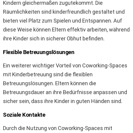
Kindern gleichermaßen zugutekommt. Die
Räumlichkeiten sind kinderfreundlich gestaltet und
bieten viel Platz zum Spielen und Entspannen. Auf
diese Weise können Eltern effektiv arbeiten, während
ihre Kinder sich in sicherer Obhut befinden.
Flexible Betreuungslösungen
Ein weiterer wichtiger Vorteil von Coworking-Spaces
mit Kinderbetreuung sind die flexiblen
Betreuungslösungen. Eltern können die
Betreuungsdauer an ihre Bedürfnisse anpassen und
sicher sein, dass ihre Kinder in guten Händen sind.
Soziale Kontakte
Durch die Nutzung von Coworking-Spaces mit