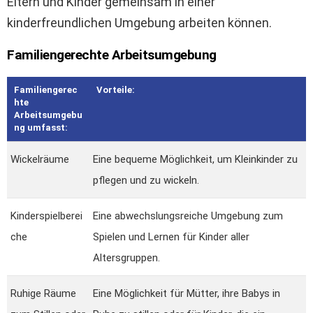
Eltern und Kinder gemeinsam in einer
kinderfreundlichen Umgebung arbeiten können.
Familiengerechte Arbeitsumgebung
Familiengerec
Vorteile:
hte
Arbeitsumgebu
ng umfasst:
Wickelräume
Eine bequeme Möglichkeit, um Kleinkinder zu
pflegen und zu wickeln.
Kinderspielberei
Eine abwechslungsreiche Umgebung zum
che
Spielen und Lernen für Kinder aller
Altersgruppen.
Ruhige Räume
Eine Möglichkeit für Mütter, ihre Babys in