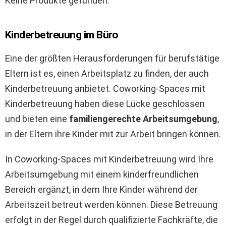
Keine Produkte gefunden.
Kinderbetreuung im Büro
Eine der größten Herausforderungen für berufstätige
Eltern ist es, einen Arbeitsplatz zu finden, der auch
Kinderbetreuung anbietet. Coworking-Spaces mit
Kinderbetreuung haben diese Lücke geschlossen
und bieten eine
familiengerechte Arbeitsumgebung
,
in der Eltern ihre Kinder mit zur Arbeit bringen können.
In Coworking-Spaces mit Kinderbetreuung wird Ihre
Arbeitsumgebung mit einem kinderfreundlichen
Bereich ergänzt, in dem Ihre Kinder während der
Arbeitszeit betreut werden können. Diese Betreuung
erfolgt in der Regel durch qualifizierte Fachkräfte, die