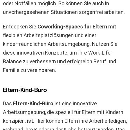
oder Notfällen möglich. So können Sie auch in
unvorhergesehenen Situationen sorgenfrei arbeiten.
Entdecken Sie
Coworking-Spaces für Eltern
mit
flexiblen Arbeitsplatzlösungen und einer
kinderfreundlichen Arbeitsumgebung. Nutzen Sie
diese innovativen Konzepte, um Ihre Work-Life-
Balance zu verbessern und erfolgreich Beruf und
Familie zu vereinbaren.
Eltern-Kind-Büro
Das
Eltern-Kind-Büro
ist eine innovative
Arbeitsumgebung, die speziell für Eltern mit Kindern
konzipiert ist. Hier können Eltern ihre Arbeit erledigen,
während ihre Kinder in der Nähe betreut werden. Das