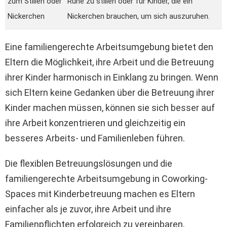
zum Stillen oder
Ruhe zu stillen oder für Kinder, die ein
Nickerchen
Nickerchen brauchen, um sich auszuruhen.
Eine familiengerechte Arbeitsumgebung bietet den
Eltern die Möglichkeit, ihre Arbeit und die Betreuung
ihrer Kinder harmonisch in Einklang zu bringen. Wenn
sich Eltern keine Gedanken über die Betreuung ihrer
Kinder machen müssen, können sie sich besser auf
ihre Arbeit konzentrieren und gleichzeitig ein
besseres Arbeits- und Familienleben führen.
Die flexiblen Betreuungslösungen und die
familiengerechte Arbeitsumgebung in Coworking-
Spaces mit Kinderbetreuung machen es Eltern
einfacher als je zuvor, ihre Arbeit und ihre
Familienpflichten erfolgreich zu vereinbaren.