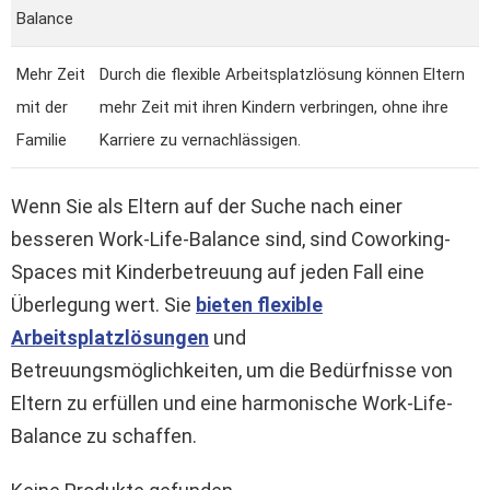
Balance
Mehr Zeit
Durch die flexible Arbeitsplatzlösung können Eltern
mit der
mehr Zeit mit ihren Kindern verbringen, ohne ihre
Familie
Karriere zu vernachlässigen.
Wenn Sie als Eltern auf der Suche nach einer
besseren Work-Life-Balance sind, sind Coworking-
Spaces mit Kinderbetreuung auf jeden Fall eine
Überlegung wert. Sie
bieten flexible
Arbeitsplatzlösungen
und
Betreuungsmöglichkeiten, um die Bedürfnisse von
Eltern zu erfüllen und eine harmonische Work-Life-
Balance zu schaffen.