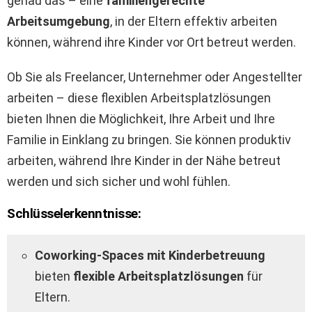
genau das – eine
familiengerechte
Arbeitsumgebung
, in der Eltern effektiv arbeiten
können, während ihre Kinder vor Ort betreut werden.
Ob Sie als Freelancer, Unternehmer oder Angestellter
arbeiten – diese flexiblen Arbeitsplatzlösungen
bieten Ihnen die Möglichkeit, Ihre Arbeit und Ihre
Familie in Einklang zu bringen. Sie können produktiv
arbeiten, während Ihre Kinder in der Nähe betreut
werden und sich sicher und wohl fühlen.
Schlüsselerkenntnisse:
Coworking-Spaces mit Kinderbetreuung
bieten
flexible Arbeitsplatzlösungen
für
Eltern.