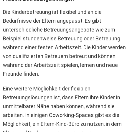
Die Kinderbetreuung ist flexibel und an die
Bedürfnisse der Eltern angepasst. Es gibt
unterschiedliche Betreuungsangebote wie zum
Beispiel stundenweise Betreuung oder Betreuung
während einer festen Arbeitszeit. Die Kinder werden
von qualifizierten Betreuern betreut und können
während der Arbeitszeit spielen, lernen und neue
Freunde finden.
Eine weitere Möglichkeit der flexiblen
Betreuungslösungen ist, dass Eltern ihre Kinder in
unmittelbarer Nähe haben können, während sie
arbeiten. In einigen Coworking-Spaces gibt es die
Möglichkeit, ein Eltern-Kind-Büro zu nutzen, in dem