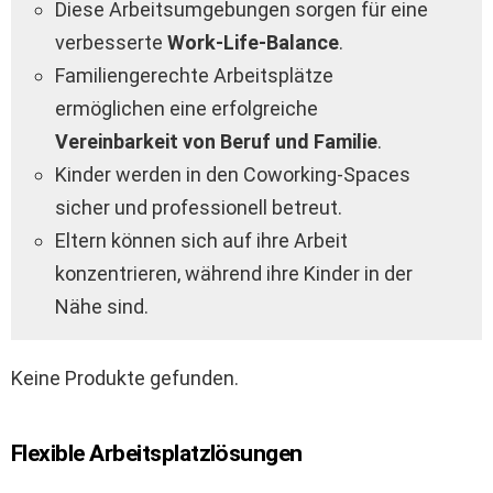
Diese Arbeitsumgebungen sorgen für eine
verbesserte
Work-Life-Balance
.
Familiengerechte Arbeitsplätze
ermöglichen eine erfolgreiche
Vereinbarkeit von Beruf und Familie
.
Kinder werden in den Coworking-Spaces
sicher und professionell betreut.
Eltern können sich auf ihre Arbeit
konzentrieren, während ihre Kinder in der
Nähe sind.
Keine Produkte gefunden.
Flexible Arbeitsplatzlösungen