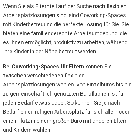
Wenn Sie als Elternteil auf der Suche nach flexiblen
Arbeitsplatzlösungen sind, sind Coworking-Spaces
mit Kinderbetreuung die perfekte Lösung für Sie. Sie
bieten eine familiengerechte Arbeitsumgebung, die
es Ihnen ermöglicht, produktiv zu arbeiten, während
Ihre Kinder in der Nähe betreut werden.
Bei
Coworking-Spaces für Eltern
können Sie
zwischen verschiedenen flexiblen
Arbeitsplatzlösungen wählen. Von Einzelbüros bis hin
zu gemeinschaftlich genutzten Büroflächen ist für
jeden Bedarf etwas dabei. So können Sie je nach
Bedarf einen ruhigen Arbeitsplatz für sich allein oder
einen Platz in einem großen Büro mit anderen Eltern
und Kindern wählen.