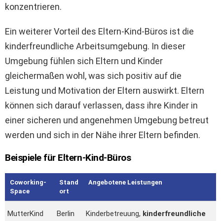
konzentrieren.
Ein weiterer Vorteil des Eltern-Kind-Büros ist die
kinderfreundliche Arbeitsumgebung. In dieser
Umgebung fühlen sich Eltern und Kinder
gleichermaßen wohl, was sich positiv auf die
Leistung und Motivation der Eltern auswirkt. Eltern
können sich darauf verlassen, dass ihre Kinder in
einer sicheren und angenehmen Umgebung betreut
werden und sich in der Nähe ihrer Eltern befinden.
Beispiele für Eltern-Kind-Büros
Coworking-
Stand
Angebotene Leistungen
Space
ort
MutterKind
Berlin
Kinderbetreuung,
kinderfreundliche