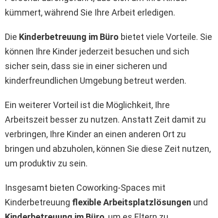
kümmert, während Sie Ihre Arbeit erledigen.
Die
Kinderbetreuung im Büro
bietet viele Vorteile. Sie
können Ihre Kinder jederzeit besuchen und sich
sicher sein, dass sie in einer sicheren und
kinderfreundlichen Umgebung betreut werden.
Ein weiterer Vorteil ist die Möglichkeit, Ihre
Arbeitszeit besser zu nutzen. Anstatt Zeit damit zu
verbringen, Ihre Kinder an einen anderen Ort zu
bringen und abzuholen, können Sie diese Zeit nutzen,
um produktiv zu sein.
Insgesamt bieten Coworking-Spaces mit
Kinderbetreuung
flexible Arbeitsplatzlösungen
und
Kinderbetreuung im Büro
, um es Eltern zu