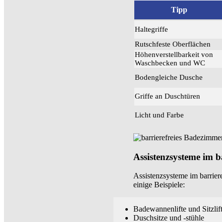
Tipp
Haltegriffe
Rutschfeste Oberflächen
Höhenverstellbarkeit von
Waschbecken und WC
Bodengleiche Dusche
Griffe an Duschtüren
Licht und Farbe
Assistenzsysteme im 
Assistenzsysteme im barrier
einige Beispiele:
Badewannenlifte und Sitzlif
Duschsitze und -stühle