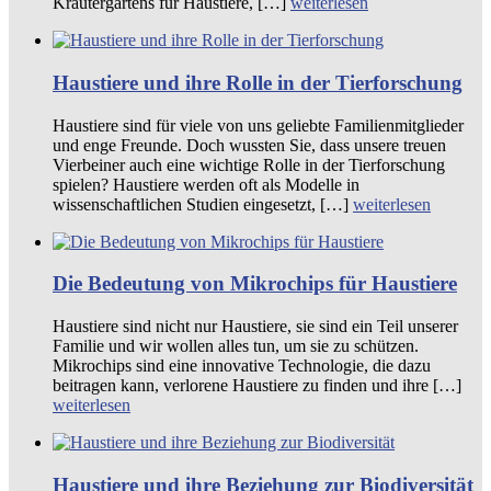
Kräutergartens für Haustiere, […]
weiterlesen
Haustiere und ihre Rolle in der Tierforschung
Haustiere sind für viele von uns geliebte Familienmitglieder
und enge Freunde. Doch wussten Sie, dass unsere treuen
Vierbeiner auch eine wichtige Rolle in der Tierforschung
spielen? Haustiere werden oft als Modelle in
wissenschaftlichen Studien eingesetzt, […]
weiterlesen
Die Bedeutung von Mikrochips für Haustiere
Haustiere sind nicht nur Haustiere, sie sind ein Teil unserer
Familie und wir wollen alles tun, um sie zu schützen.
Mikrochips sind eine innovative Technologie, die dazu
beitragen kann, verlorene Haustiere zu finden und ihre […]
weiterlesen
Haustiere und ihre Beziehung zur Biodiversität