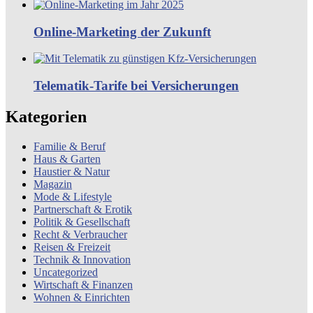
Online-Marketing der Zukunft
Telematik-Tarife bei Versicherungen
Kategorien
Familie & Beruf
Haus & Garten
Haustier & Natur
Magazin
Mode & Lifestyle
Partnerschaft & Erotik
Politik & Gesellschaft
Recht & Verbraucher
Reisen & Freizeit
Technik & Innovation
Uncategorized
Wirtschaft & Finanzen
Wohnen & Einrichten