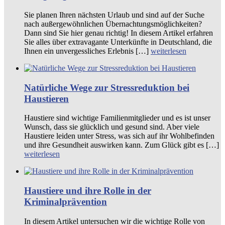
Sie planen Ihren nächsten Urlaub und sind auf der Suche
nach außergewöhnlichen Übernachtungsmöglichkeiten?
Dann sind Sie hier genau richtig! In diesem Artikel erfahren
Sie alles über extravagante Unterkünfte in Deutschland, die
Ihnen ein unvergessliches Erlebnis […]
weiterlesen
Natürliche Wege zur Stressreduktion bei
Haustieren
Haustiere sind wichtige Familienmitglieder und es ist unser
Wunsch, dass sie glücklich und gesund sind. Aber viele
Haustiere leiden unter Stress, was sich auf ihr Wohlbefinden
und ihre Gesundheit auswirken kann. Zum Glück gibt es […]
weiterlesen
Haustiere und ihre Rolle in der
Kriminalprävention
In diesem Artikel untersuchen wir die wichtige Rolle von