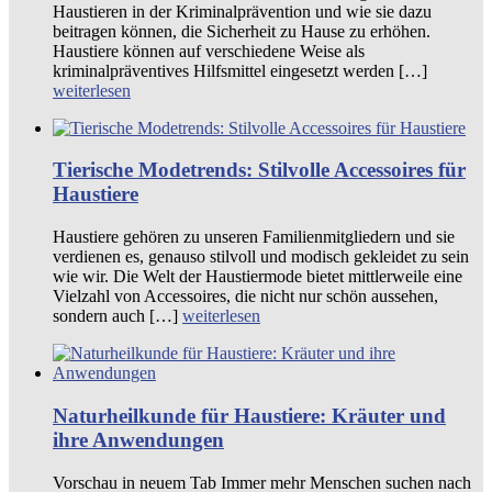
Haustieren in der Kriminalprävention und wie sie dazu
beitragen können, die Sicherheit zu Hause zu erhöhen.
Haustiere können auf verschiedene Weise als
kriminalpräventives Hilfsmittel eingesetzt werden […]
weiterlesen
Tierische Modetrends: Stilvolle Accessoires für
Haustiere
Haustiere gehören zu unseren Familienmitgliedern und sie
verdienen es, genauso stilvoll und modisch gekleidet zu sein
wie wir. Die Welt der Haustiermode bietet mittlerweile eine
Vielzahl von Accessoires, die nicht nur schön aussehen,
sondern auch […]
weiterlesen
Naturheilkunde für Haustiere: Kräuter und
ihre Anwendungen
Vorschau in neuem Tab Immer mehr Menschen suchen nach