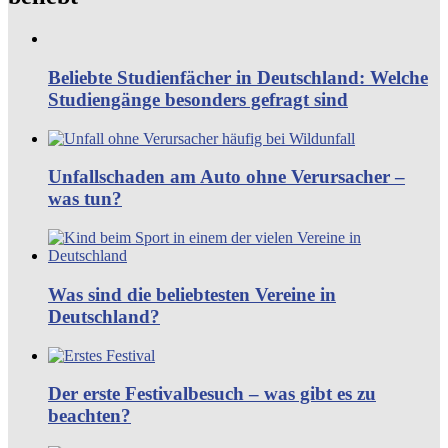
Beliebte Studienfächer in Deutschland: Welche
Studiengänge besonders gefragt sind
Unfallschaden am Auto ohne Verursacher –
was tun?
Was sind die beliebtesten Vereine in
Deutschland?
Der erste Festivalbesuch – was gibt es zu
beachten?