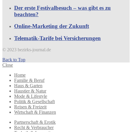
Der erste Festivalbesuch – was gibt es zu
beachten?
Online-Marketing der Zukunft
Telematik-Tarife bei Versicherungen
© 2023 bezirks-journal.de
Back to Top
Close
Home
Familie & Beruf
Haus & Garten
Haustier & Natur
Mode & Lifestyle
Politik & Gesellschaft
Reisen & Freizeit
Wirtschaft & Finanzen
Partnerschaft & Erotik
Recht & Verbraucher