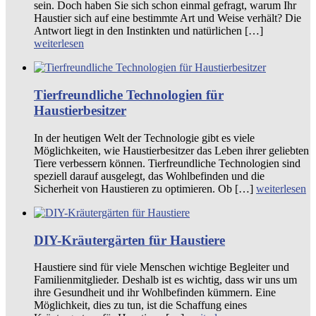
sein. Doch haben Sie sich schon einmal gefragt, warum Ihr
Haustier sich auf eine bestimmte Art und Weise verhält? Die
Antwort liegt in den Instinkten und natürlichen […]
weiterlesen
Tierfreundliche Technologien für
Haustierbesitzer
In der heutigen Welt der Technologie gibt es viele
Möglichkeiten, wie Haustierbesitzer das Leben ihrer geliebten
Tiere verbessern können. Tierfreundliche Technologien sind
speziell darauf ausgelegt, das Wohlbefinden und die
Sicherheit von Haustieren zu optimieren. Ob […]
weiterlesen
DIY-Kräutergärten für Haustiere
Haustiere sind für viele Menschen wichtige Begleiter und
Familienmitglieder. Deshalb ist es wichtig, dass wir uns um
ihre Gesundheit und ihr Wohlbefinden kümmern. Eine
Möglichkeit, dies zu tun, ist die Schaffung eines