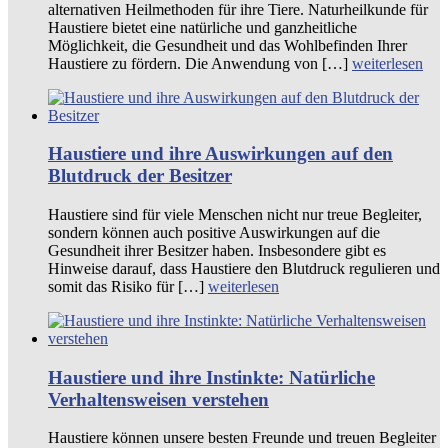
alternativen Heilmethoden für ihre Tiere. Naturheilkunde für
Haustiere bietet eine natürliche und ganzheitliche
Möglichkeit, die Gesundheit und das Wohlbefinden Ihrer
Haustiere zu fördern. Die Anwendung von […]
weiterlesen
Haustiere und ihre Auswirkungen auf den
Blutdruck der Besitzer
Haustiere sind für viele Menschen nicht nur treue Begleiter,
sondern können auch positive Auswirkungen auf die
Gesundheit ihrer Besitzer haben. Insbesondere gibt es
Hinweise darauf, dass Haustiere den Blutdruck regulieren und
somit das Risiko für […]
weiterlesen
Haustiere und ihre Instinkte: Natürliche
Verhaltensweisen verstehen
Haustiere können unsere besten Freunde und treuen Begleiter