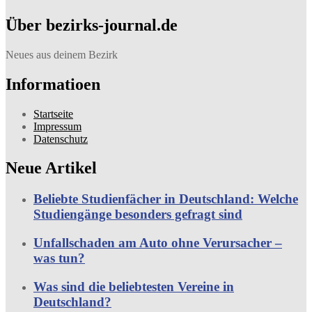
Über bezirks-journal.de
Neues aus deinem Bezirk
Informatioen
Startseite
Impressum
Datenschutz
Neue Artikel
Beliebte Studienfächer in Deutschland: Welche
Studiengänge besonders gefragt sind
Unfallschaden am Auto ohne Verursacher –
was tun?
Was sind die beliebtesten Vereine in
Deutschland?