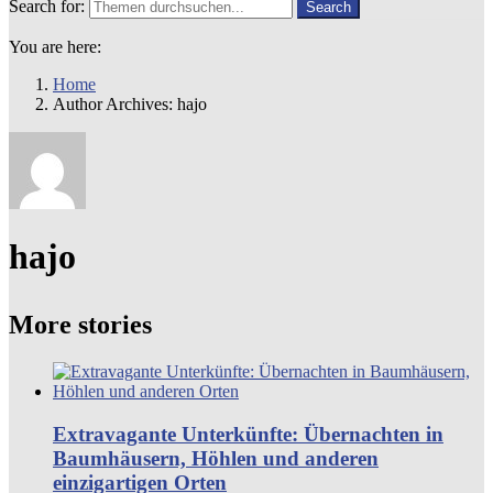
Search for:
Search
You are here:
Home
Author Archives: hajo
hajo
More stories
Extravagante Unterkünfte: Übernachten in
Baumhäusern, Höhlen und anderen
einzigartigen Orten