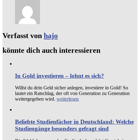
Verfasst von
hajo
könnte dich auch interessieren
In Gold investieren – lohnt es sich?
Willst du dein Geld sicher anlegen, investiere in Gold! So
lautet ein Ratschlag, der oft von Generation zu Generation
weitergegeben wird.
weiterlesen
Beliebte Studienfächer in Deutschland: Welche
Studiengänge besonders gefragt sind