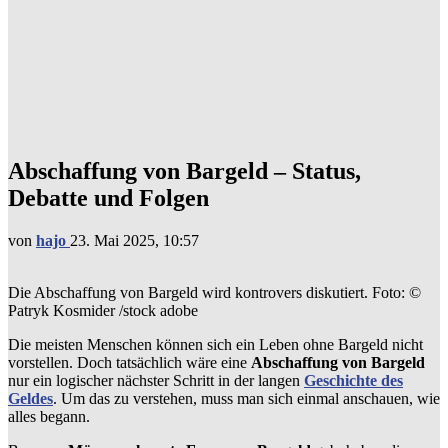
Abschaffung von Bargeld – Status,
Debatte und Folgen
von
hajo
23. Mai 2025, 10:57
Die Abschaffung von Bargeld wird kontrovers diskutiert. Foto: ©
Patryk Kosmider /stock adobe
Die meisten Menschen können sich ein Leben ohne Bargeld nicht
vorstellen. Doch tatsächlich wäre eine
Abschaffung von Bargeld
nur ein logischer nächster Schritt in der langen
Geschichte des
Geldes
. Um das zu verstehen, muss man sich einmal anschauen, wie
alles begann.