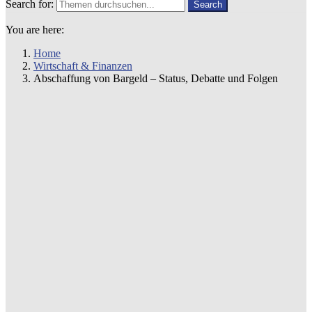
Search for:
Search
You are here:
Home
Wirtschaft & Finanzen
Abschaffung von Bargeld – Status, Debatte und Folgen