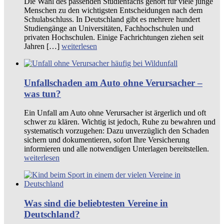
Die Wahl des passenden Studienfachs gehört für viele junge
Menschen zu den wichtigsten Entscheidungen nach dem
Schulabschluss. In Deutschland gibt es mehrere hundert
Studiengänge an Universitäten, Fachhochschulen und
privaten Hochschulen. Einige Fachrichtungen ziehen seit
Jahren […]
weiterlesen
Unfallschaden am Auto ohne Verursacher –
was tun?
Ein Unfall am Auto ohne Verursacher ist ärgerlich und oft
schwer zu klären. Wichtig ist jedoch, Ruhe zu bewahren und
systematisch vorzugehen: Dazu unverzüglich den Schaden
sichern und dokumentieren, sofort Ihre Versicherung
informieren und alle notwendigen Unterlagen bereitstellen.
weiterlesen
Was sind die beliebtesten Vereine in
Deutschland?