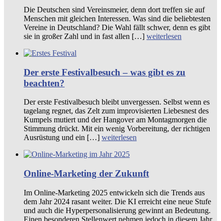
Die Deutschen sind Vereinsmeier, denn dort treffen sie auf
Menschen mit gleichen Interessen. Was sind die beliebtesten
Vereine in Deutschland? Die Wahl fällt schwer, denn es gibt
sie in großer Zahl und in fast allen […]
weiterlesen
Der erste Festivalbesuch – was gibt es zu
beachten?
Der erste Festivalbesuch bleibt unvergessen. Selbst wenn es
tagelang regnet, das Zelt zum improvisierten Liebesnest des
Kumpels mutiert und der Hangover am Montagmorgen die
Stimmung drückt. Mit ein wenig Vorbereitung, der richtigen
Ausrüstung und ein […]
weiterlesen
Online-Marketing der Zukunft
Im Online-Marketing 2025 entwickeln sich die Trends aus
dem Jahr 2024 rasant weiter. Die KI erreicht eine neue Stufe
und auch die Hyperpersonalisierung gewinnt an Bedeutung.
Einen besonderen Stellenwert nehmen jedoch in diesem Jahr