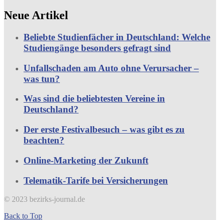
Neue Artikel
Beliebte Studienfächer in Deutschland: Welche
Studiengänge besonders gefragt sind
Unfallschaden am Auto ohne Verursacher –
was tun?
Was sind die beliebtesten Vereine in
Deutschland?
Der erste Festivalbesuch – was gibt es zu
beachten?
Online-Marketing der Zukunft
Telematik-Tarife bei Versicherungen
© 2023 bezirks-journal.de
Back to Top